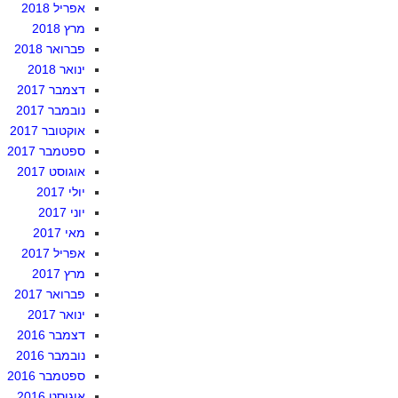
אפריל 2018
מרץ 2018
פברואר 2018
ינואר 2018
דצמבר 2017
נובמבר 2017
אוקטובר 2017
ספטמבר 2017
אוגוסט 2017
יולי 2017
יוני 2017
מאי 2017
אפריל 2017
מרץ 2017
פברואר 2017
ינואר 2017
דצמבר 2016
נובמבר 2016
ספטמבר 2016
אוגוסט 2016