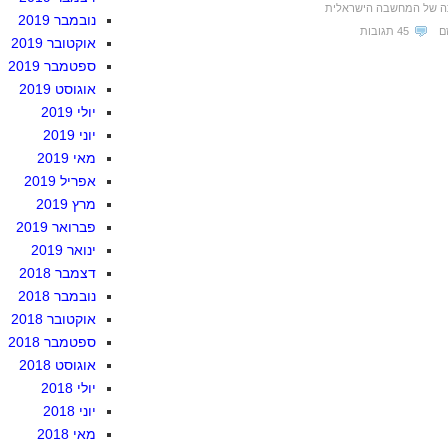
ה של המחשבה הישראלית
נובמבר 2019
ם
45 תגובות
אוקטובר 2019
ספטמבר 2019
אוגוסט 2019
יולי 2019
יוני 2019
מאי 2019
אפריל 2019
מרץ 2019
פברואר 2019
ינואר 2019
דצמבר 2018
נובמבר 2018
אוקטובר 2018
ספטמבר 2018
אוגוסט 2018
יולי 2018
יוני 2018
מאי 2018