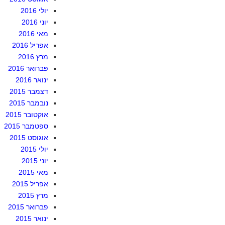
יולי 2016
יוני 2016
מאי 2016
אפריל 2016
מרץ 2016
פברואר 2016
ינואר 2016
דצמבר 2015
נובמבר 2015
אוקטובר 2015
ספטמבר 2015
אוגוסט 2015
יולי 2015
יוני 2015
מאי 2015
אפריל 2015
מרץ 2015
פברואר 2015
ינואר 2015