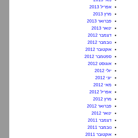
אפריל 2013
מרץ 2013
פברואר 2013
ינואר 2013
דצמבר 2012
נובמבר 2012
אוקטובר 2012
ספטמבר 2012
אוגוסט 2012
יולי 2012
יוני 2012
מאי 2012
אפריל 2012
מרץ 2012
פברואר 2012
ינואר 2012
דצמבר 2011
נובמבר 2011
אוקטובר 2011