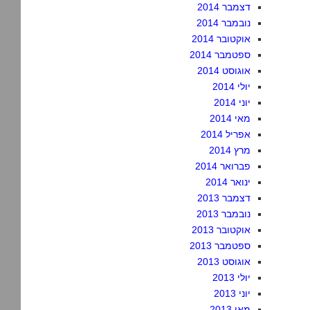
דצמבר 2014
נובמבר 2014
אוקטובר 2014
ספטמבר 2014
אוגוסט 2014
יולי 2014
יוני 2014
מאי 2014
אפריל 2014
מרץ 2014
פברואר 2014
ינואר 2014
דצמבר 2013
נובמבר 2013
אוקטובר 2013
ספטמבר 2013
אוגוסט 2013
יולי 2013
יוני 2013
מאי 2013