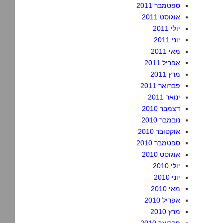
ספטמבר 2011
אוגוסט 2011
יולי 2011
יוני 2011
מאי 2011
אפריל 2011
מרץ 2011
פברואר 2011
ינואר 2011
דצמבר 2010
נובמבר 2010
אוקטובר 2010
ספטמבר 2010
אוגוסט 2010
יולי 2010
יוני 2010
מאי 2010
אפריל 2010
מרץ 2010