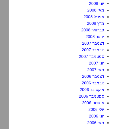
יוני 2008
מאי 2008
אפריל 2008
מרץ 2008
פברואר 2008
ינואר 2008
דצמבר 2007
נובמבר 2007
ספטמבר 2007
יוני 2007
מאי 2007
דצמבר 2006
נובמבר 2006
אוקטובר 2006
ספטמבר 2006
אוגוסט 2006
יולי 2006
יוני 2006
מאי 2006