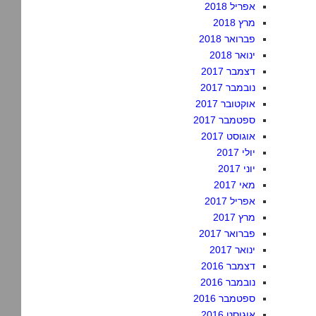
אפריל 2018
מרץ 2018
פברואר 2018
ינואר 2018
דצמבר 2017
נובמבר 2017
אוקטובר 2017
ספטמבר 2017
אוגוסט 2017
יולי 2017
יוני 2017
מאי 2017
אפריל 2017
מרץ 2017
פברואר 2017
ינואר 2017
דצמבר 2016
נובמבר 2016
ספטמבר 2016
אוגוסט 2016