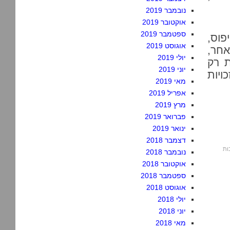
נובמבר 2019
אוקטובר 2019
ספטמבר 2019
פוס,
אוגוסט 2019
חר,
יולי 2019
ת רק
יוני 2019
ויות
מאי 2019
אפריל 2019
מרץ 2019
פברואר 2019
ינואר 2019
דצמבר 2018
נובמבר 2018
אוקטובר 2018
ספטמבר 2018
אוגוסט 2018
יולי 2018
יוני 2018
מאי 2018