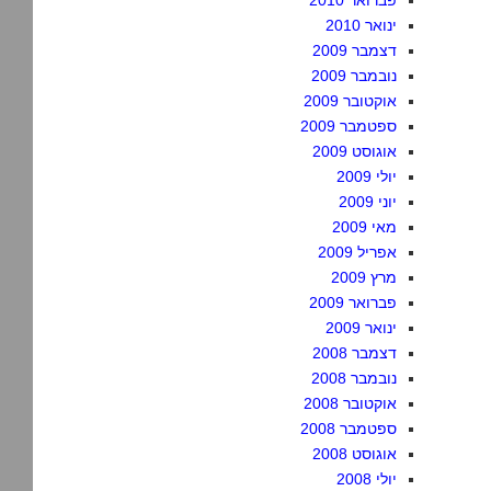
פברואר 2010
ינואר 2010
דצמבר 2009
נובמבר 2009
אוקטובר 2009
ספטמבר 2009
אוגוסט 2009
יולי 2009
יוני 2009
מאי 2009
אפריל 2009
מרץ 2009
פברואר 2009
ינואר 2009
דצמבר 2008
נובמבר 2008
אוקטובר 2008
ספטמבר 2008
אוגוסט 2008
יולי 2008