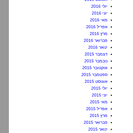
יולי 2016
יוני 2016
מאי 2016
אפריל 2016
מרץ 2016
פברואר 2016
ינואר 2016
דצמבר 2015
נובמבר 2015
אוקטובר 2015
ספטמבר 2015
אוגוסט 2015
יולי 2015
יוני 2015
מאי 2015
אפריל 2015
מרץ 2015
פברואר 2015
ינואר 2015