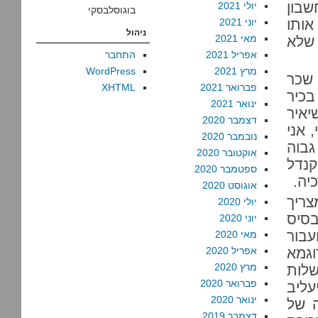
בון
יולי 2021
בוגוסלבסקי
ותו
יוני 2021
ניהול
מאי 2021
 שלא
אפריל 2021
התחבר
מרץ 2021
WordPress
 שכר
פברואר 2021
XHTML
בכיר
ינואר 2021
יאיר
דצמבר 2020
 אני
נובמבר 2020
גבוה
אוקטובר 2020
קנדל
ספטמבר 2020
יה.
אוגוסט 2020
צריך
יולי 2020
בסיס
יוני 2020
עבור
מאי 2020
וגמא
אפריל 2020
מרץ 2020
לות
פברואר 2020
עליב
ינואר 2020
ה של
דצמבר 2019