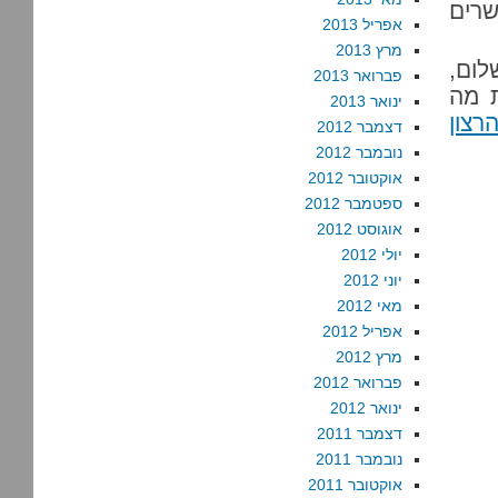
שרים
אפריל 2013
מרץ 2013
ום,
פברואר 2013
ת מה
ינואר 2013
רצון
דצמבר 2012
נובמבר 2012
אוקטובר 2012
ספטמבר 2012
אוגוסט 2012
יולי 2012
יוני 2012
מאי 2012
אפריל 2012
מרץ 2012
פברואר 2012
ינואר 2012
דצמבר 2011
נובמבר 2011
אוקטובר 2011