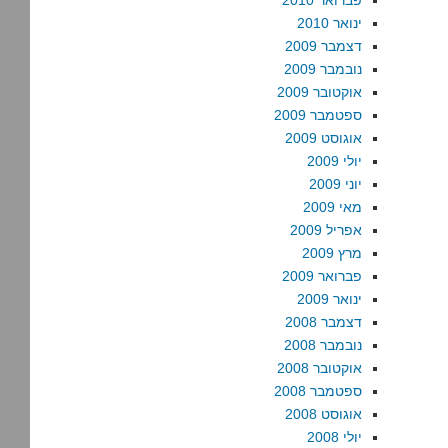
פברואר 2010
ינואר 2010
דצמבר 2009
נובמבר 2009
אוקטובר 2009
ספטמבר 2009
אוגוסט 2009
יולי 2009
יוני 2009
מאי 2009
אפריל 2009
מרץ 2009
פברואר 2009
ינואר 2009
דצמבר 2008
נובמבר 2008
אוקטובר 2008
ספטמבר 2008
אוגוסט 2008
יולי 2008