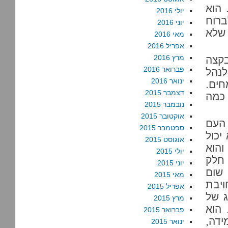
 הוא
יולי 2016
רוח
יוני 2016
 שלא
מאי 2016
אפריל 2016
מרץ 2016
בקצה
פברואר 2016
לנהל
ינואר 2016
חים.
דצמבר 2015
 כמה
נובמבר 2015
אוקטובר 2015
 העם
ספטמבר 2015
יכול
אוגוסט 2015
והוא
יולי 2015
 חלק
יוני 2015
 שום
מאי 2015
ויבת
אפריל 2015
ג של
מרץ 2015
 הוא
פברואר 2015
ידה,
ינואר 2015