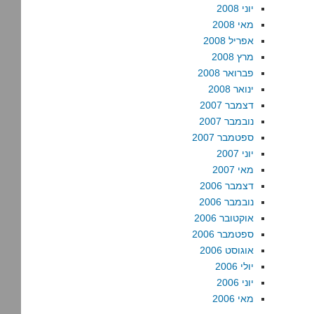
יוני 2008
מאי 2008
אפריל 2008
מרץ 2008
פברואר 2008
ינואר 2008
דצמבר 2007
נובמבר 2007
ספטמבר 2007
יוני 2007
מאי 2007
דצמבר 2006
נובמבר 2006
אוקטובר 2006
ספטמבר 2006
אוגוסט 2006
יולי 2006
יוני 2006
מאי 2006