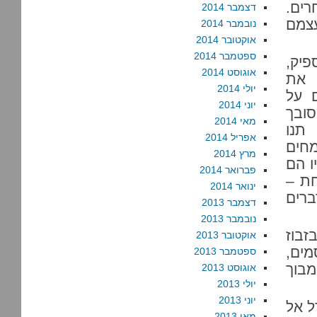
רים.
דצמבר 2014
צמם
נובמבר 2014
אוקטובר 2014
ספטמבר 2014
פיק,
אוגוסט 2014
 את
יולי 2014
ם על
יוני 2014
סובך
מאי 2014
תנו
אפריל 2014
מחים
מרץ 2014
ו הם
פברואר 2014
חת –
ינואר 2014
רים
דצמבר 2013
נובמבר 2013
זבוז
אוקטובר 2013
מים,
ספטמבר 2013
מבוך
אוגוסט 2013
יולי 2013
יוני 2013
ל אל
מאי 2013