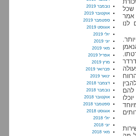
ורת
נובמבר 2019
שכל
אוקטובר 2019
אמר
ספטמבר 2019
לנו
אוגוסט 2019
יולי 2019
תר.
יוני 2019
נאמן
מאי 2019
טתו.
אפריל 2019
דרדר
מרץ 2019
עולה
פברואר 2019
רווח
ינואר 2019
הבין
דצמבר 2018
 להם
נובמבר 2018
וכלו
אוקטובר 2018
יוחד
ספטמבר 2018
אוגוסט 2018
תים
יולי 2018
יוני 2018
רות
מאי 2018
ל מה