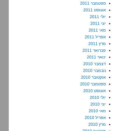
ספטמבר 2011
אוגוסט 2011
יולי 2011
יוני 2011
מאי 2011
אפריל 2011
מרץ 2011
פברואר 2011
ינואר 2011
דצמבר 2010
נובמבר 2010
אוקטובר 2010
ספטמבר 2010
אוגוסט 2010
יולי 2010
יוני 2010
מאי 2010
אפריל 2010
מרץ 2010