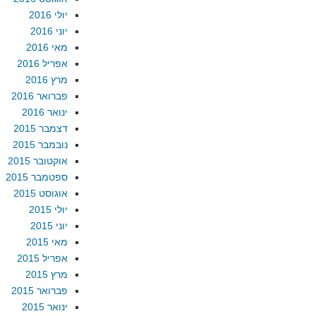
יולי 2016
יוני 2016
מאי 2016
אפריל 2016
מרץ 2016
פברואר 2016
ינואר 2016
דצמבר 2015
נובמבר 2015
אוקטובר 2015
ספטמבר 2015
אוגוסט 2015
יולי 2015
יוני 2015
מאי 2015
אפריל 2015
מרץ 2015
פברואר 2015
ינואר 2015