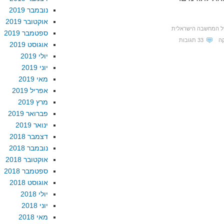
נובמבר 2019
אוקטובר 2019
ל המחשבה הישראלית
ספטמבר 2019
ה
33 תגובות
אוגוסט 2019
יולי 2019
יוני 2019
מאי 2019
אפריל 2019
מרץ 2019
פברואר 2019
ינואר 2019
דצמבר 2018
נובמבר 2018
אוקטובר 2018
ספטמבר 2018
אוגוסט 2018
יולי 2018
יוני 2018
מאי 2018