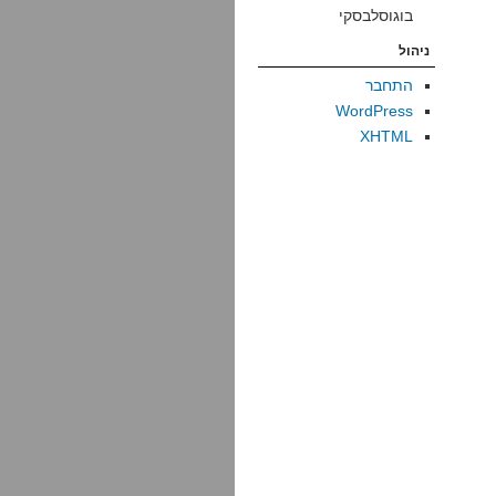
בוגוסלבסקי
ניהול
התחבר
WordPress
XHTML