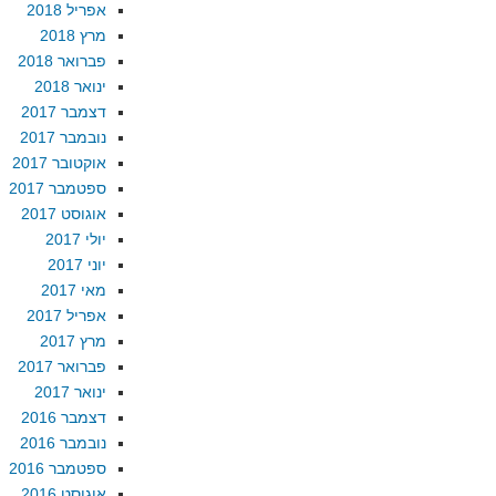
אפריל 2018
מרץ 2018
פברואר 2018
ינואר 2018
דצמבר 2017
נובמבר 2017
אוקטובר 2017
ספטמבר 2017
אוגוסט 2017
יולי 2017
יוני 2017
מאי 2017
אפריל 2017
מרץ 2017
פברואר 2017
ינואר 2017
דצמבר 2016
נובמבר 2016
ספטמבר 2016
אוגוסט 2016