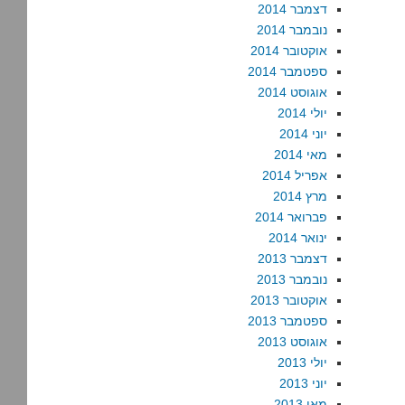
דצמבר 2014
נובמבר 2014
אוקטובר 2014
ספטמבר 2014
אוגוסט 2014
יולי 2014
יוני 2014
מאי 2014
אפריל 2014
מרץ 2014
פברואר 2014
ינואר 2014
דצמבר 2013
נובמבר 2013
אוקטובר 2013
ספטמבר 2013
אוגוסט 2013
יולי 2013
יוני 2013
מאי 2013