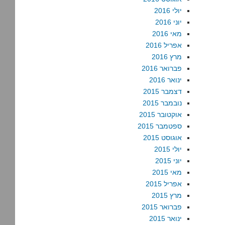
יולי 2016
יוני 2016
מאי 2016
אפריל 2016
מרץ 2016
פברואר 2016
ינואר 2016
דצמבר 2015
נובמבר 2015
אוקטובר 2015
ספטמבר 2015
אוגוסט 2015
יולי 2015
יוני 2015
מאי 2015
אפריל 2015
מרץ 2015
פברואר 2015
ינואר 2015