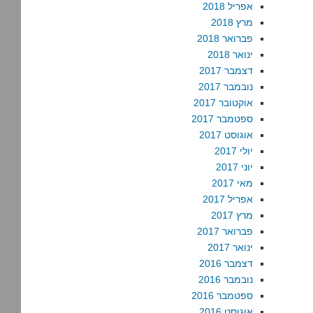
אפריל 2018
מרץ 2018
פברואר 2018
ינואר 2018
דצמבר 2017
נובמבר 2017
אוקטובר 2017
ספטמבר 2017
אוגוסט 2017
יולי 2017
יוני 2017
מאי 2017
אפריל 2017
מרץ 2017
פברואר 2017
ינואר 2017
דצמבר 2016
נובמבר 2016
ספטמבר 2016
אוגוסט 2016