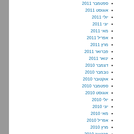
ספטמבר 2011
אוגוסט 2011
יולי 2011
יוני 2011
מאי 2011
אפריל 2011
מרץ 2011
פברואר 2011
ינואר 2011
דצמבר 2010
נובמבר 2010
אוקטובר 2010
ספטמבר 2010
אוגוסט 2010
יולי 2010
יוני 2010
מאי 2010
אפריל 2010
מרץ 2010