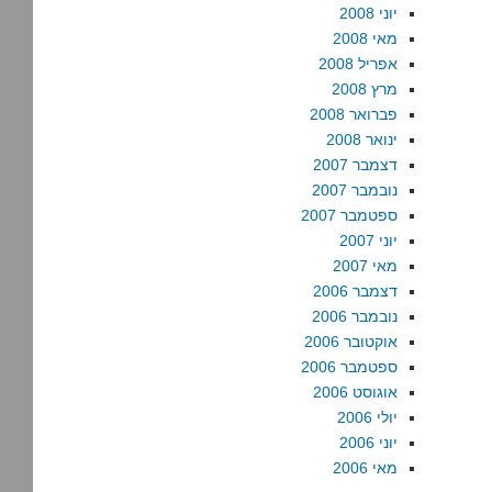
יוני 2008
מאי 2008
אפריל 2008
מרץ 2008
פברואר 2008
ינואר 2008
דצמבר 2007
נובמבר 2007
ספטמבר 2007
יוני 2007
מאי 2007
דצמבר 2006
נובמבר 2006
אוקטובר 2006
ספטמבר 2006
אוגוסט 2006
יולי 2006
יוני 2006
מאי 2006