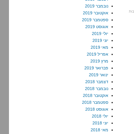
נובמבר 2019
אוקטובר 2019
ספטמבר 2019
אוגוסט 2019
יולי 2019
יוני 2019
מאי 2019
אפריל 2019
מרץ 2019
פברואר 2019
ינואר 2019
דצמבר 2018
נובמבר 2018
אוקטובר 2018
ספטמבר 2018
אוגוסט 2018
יולי 2018
יוני 2018
מאי 2018