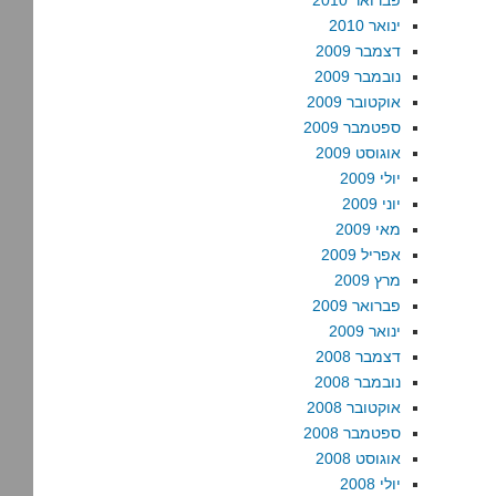
פברואר 2010
ינואר 2010
דצמבר 2009
נובמבר 2009
אוקטובר 2009
ספטמבר 2009
אוגוסט 2009
יולי 2009
יוני 2009
מאי 2009
אפריל 2009
מרץ 2009
פברואר 2009
ינואר 2009
דצמבר 2008
נובמבר 2008
אוקטובר 2008
ספטמבר 2008
אוגוסט 2008
יולי 2008