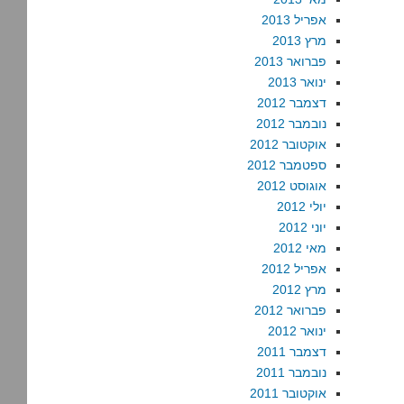
אפריל 2013
מרץ 2013
פברואר 2013
ינואר 2013
דצמבר 2012
נובמבר 2012
אוקטובר 2012
ספטמבר 2012
אוגוסט 2012
יולי 2012
יוני 2012
מאי 2012
אפריל 2012
מרץ 2012
פברואר 2012
ינואר 2012
דצמבר 2011
נובמבר 2011
אוקטובר 2011