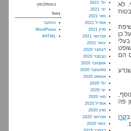
יולי 2021
. לא
בוגוסלבסקי
יוני 2021
בטוח
ניהול
מאי 2021
אפריל 2021
התחבר
יפת
מרץ 2021
WordPress
ל כן
פברואר 2021
XHTML
בעלי
ינואר 2021
שופט
דצמבר 2020
ם הם
נובמבר 2020
אוקטובר 2020
שנדע
ספטמבר 2020
אוגוסט 2020
יולי 2020
יוני 2020
וסף,
מאי 2020
ן פה
אפריל 2020
מרץ 2020
ב
קרן
פברואר 2020
.
ינואר 2020
דצמבר 2019