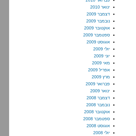
פברואר 2010
ינואר 2010
דצמבר 2009
נובמבר 2009
אוקטובר 2009
ספטמבר 2009
אוגוסט 2009
יולי 2009
יוני 2009
מאי 2009
אפריל 2009
מרץ 2009
פברואר 2009
ינואר 2009
דצמבר 2008
נובמבר 2008
אוקטובר 2008
ספטמבר 2008
אוגוסט 2008
יולי 2008