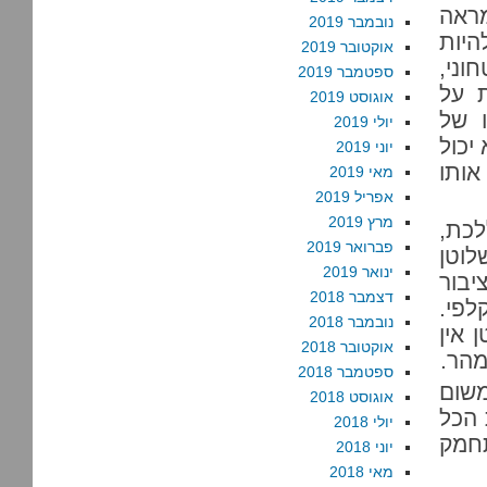
מראה
נובמבר 2019
היות
אוקטובר 2019
וני,
ספטמבר 2019
 על
אוגוסט 2019
 של
יולי 2019
יכול
יוני 2019
אותו
מאי 2019
אפריל 2019
מרץ 2019
לכת,
פברואר 2019
לוטן
ינואר 2019
יבור
דצמבר 2018
לפי.
נובמבר 2018
 אין
אוקטובר 2018
מהר.
ספטמבר 2018
משום
אוגוסט 2018
 הכל
יולי 2018
תחמק
יוני 2018
מאי 2018