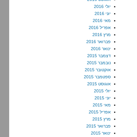
יולי 2016
יוני 2016
מאי 2016
אפריל 2016
מרץ 2016
פברואר 2016
ינואר 2016
דצמבר 2015
נובמבר 2015
אוקטובר 2015
ספטמבר 2015
אוגוסט 2015
יולי 2015
יוני 2015
מאי 2015
אפריל 2015
מרץ 2015
פברואר 2015
ינואר 2015