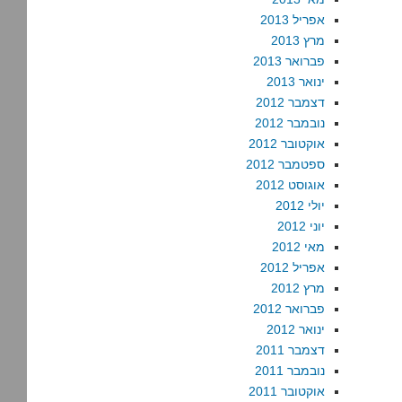
אפריל 2013
מרץ 2013
פברואר 2013
ינואר 2013
דצמבר 2012
נובמבר 2012
אוקטובר 2012
ספטמבר 2012
אוגוסט 2012
יולי 2012
יוני 2012
מאי 2012
אפריל 2012
מרץ 2012
פברואר 2012
ינואר 2012
דצמבר 2011
נובמבר 2011
אוקטובר 2011