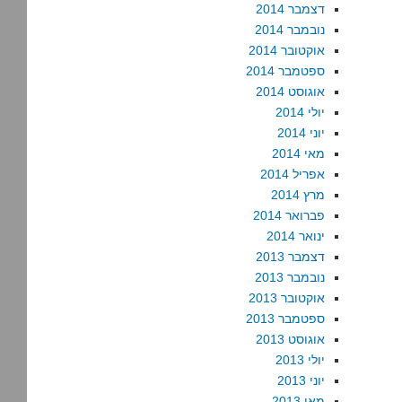
דצמבר 2014
נובמבר 2014
אוקטובר 2014
ספטמבר 2014
אוגוסט 2014
יולי 2014
יוני 2014
מאי 2014
אפריל 2014
מרץ 2014
פברואר 2014
ינואר 2014
דצמבר 2013
נובמבר 2013
אוקטובר 2013
ספטמבר 2013
אוגוסט 2013
יולי 2013
יוני 2013
מאי 2013