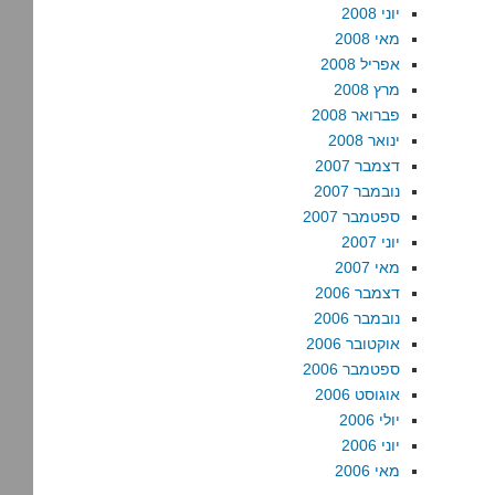
יוני 2008
מאי 2008
אפריל 2008
מרץ 2008
פברואר 2008
ינואר 2008
דצמבר 2007
נובמבר 2007
ספטמבר 2007
יוני 2007
מאי 2007
דצמבר 2006
נובמבר 2006
אוקטובר 2006
ספטמבר 2006
אוגוסט 2006
יולי 2006
יוני 2006
מאי 2006