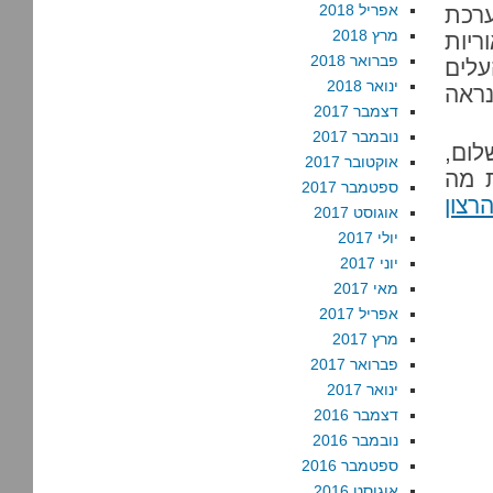
אפריל 2018
ערכת
מרץ 2018
יות
פברואר 2018
עלים
ינואר 2018
ראה
דצמבר 2017
נובמבר 2017
ום,
אוקטובר 2017
ת מה
ספטמבר 2017
רצון
אוגוסט 2017
יולי 2017
יוני 2017
מאי 2017
אפריל 2017
מרץ 2017
פברואר 2017
ינואר 2017
דצמבר 2016
נובמבר 2016
ספטמבר 2016
אוגוסט 2016