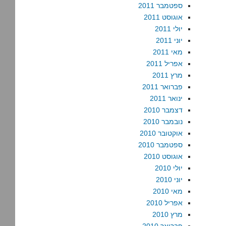
ספטמבר 2011
אוגוסט 2011
יולי 2011
יוני 2011
מאי 2011
אפריל 2011
מרץ 2011
פברואר 2011
ינואר 2011
דצמבר 2010
נובמבר 2010
אוקטובר 2010
ספטמבר 2010
אוגוסט 2010
יולי 2010
יוני 2010
מאי 2010
אפריל 2010
מרץ 2010