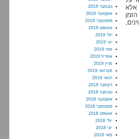
 אלא
נובמבר 2019
אוקטובר 2019
הזמן
ספטמבר 2019
נים,
אוגוסט 2019
יולי 2019
יוני 2019
מאי 2019
אפריל 2019
מרץ 2019
פברואר 2019
ינואר 2019
דצמבר 2018
נובמבר 2018
אוקטובר 2018
ספטמבר 2018
אוגוסט 2018
יולי 2018
יוני 2018
מאי 2018