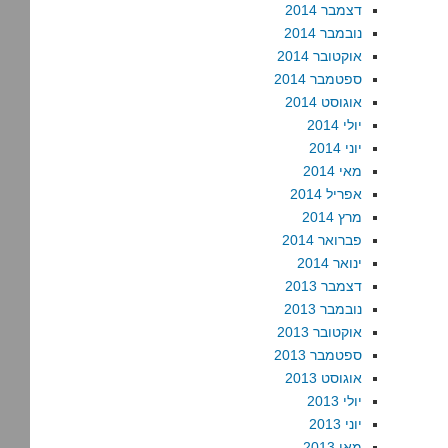
דצמבר 2014
נובמבר 2014
אוקטובר 2014
ספטמבר 2014
אוגוסט 2014
יולי 2014
יוני 2014
מאי 2014
אפריל 2014
מרץ 2014
פברואר 2014
ינואר 2014
דצמבר 2013
נובמבר 2013
אוקטובר 2013
ספטמבר 2013
אוגוסט 2013
יולי 2013
יוני 2013
מאי 2013