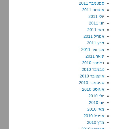
ספטמבר 2011
אוגוסט 2011
יולי 2011
יוני 2011
מאי 2011
אפריל 2011
מרץ 2011
פברואר 2011
ינואר 2011
דצמבר 2010
נובמבר 2010
אוקטובר 2010
ספטמבר 2010
אוגוסט 2010
יולי 2010
יוני 2010
מאי 2010
אפריל 2010
מרץ 2010