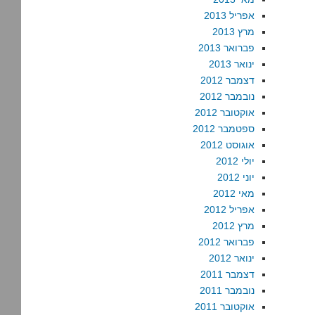
אפריל 2013
מרץ 2013
פברואר 2013
ינואר 2013
דצמבר 2012
נובמבר 2012
אוקטובר 2012
ספטמבר 2012
אוגוסט 2012
יולי 2012
יוני 2012
מאי 2012
אפריל 2012
מרץ 2012
פברואר 2012
ינואר 2012
דצמבר 2011
נובמבר 2011
אוקטובר 2011