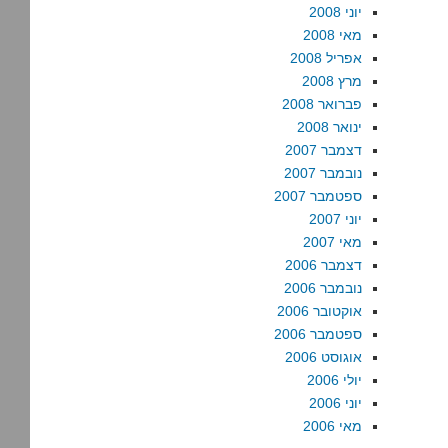
יוני 2008
מאי 2008
אפריל 2008
מרץ 2008
פברואר 2008
ינואר 2008
דצמבר 2007
נובמבר 2007
ספטמבר 2007
יוני 2007
מאי 2007
דצמבר 2006
נובמבר 2006
אוקטובר 2006
ספטמבר 2006
אוגוסט 2006
יולי 2006
יוני 2006
מאי 2006