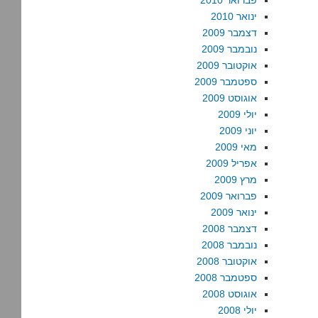
פברואר 2010
ינואר 2010
דצמבר 2009
נובמבר 2009
אוקטובר 2009
ספטמבר 2009
אוגוסט 2009
יולי 2009
יוני 2009
מאי 2009
אפריל 2009
מרץ 2009
פברואר 2009
ינואר 2009
דצמבר 2008
נובמבר 2008
אוקטובר 2008
ספטמבר 2008
אוגוסט 2008
יולי 2008