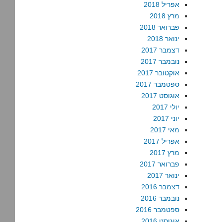
אפריל 2018
מרץ 2018
פברואר 2018
ינואר 2018
דצמבר 2017
נובמבר 2017
אוקטובר 2017
ספטמבר 2017
אוגוסט 2017
יולי 2017
יוני 2017
מאי 2017
אפריל 2017
מרץ 2017
פברואר 2017
ינואר 2017
דצמבר 2016
נובמבר 2016
ספטמבר 2016
אוגוסט 2016