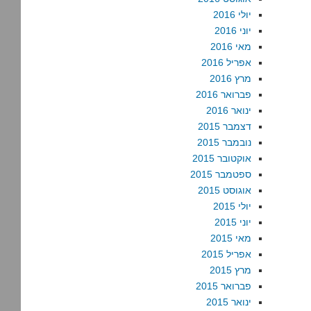
יולי 2016
יוני 2016
מאי 2016
אפריל 2016
מרץ 2016
פברואר 2016
ינואר 2016
דצמבר 2015
נובמבר 2015
אוקטובר 2015
ספטמבר 2015
אוגוסט 2015
יולי 2015
יוני 2015
מאי 2015
אפריל 2015
מרץ 2015
פברואר 2015
ינואר 2015