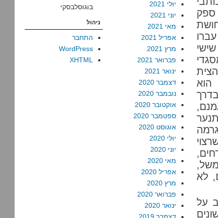
ותבי
יולי 2021
בוגוסלבסקי
ספק
יוני 2021
ושת
ניהול
מאי 2021
ברו
אפריל 2021
התחבר
שישי
מרץ 2021
WordPress
סגדי
פברואר 2021
XHTML
צית
ינואר 2021
 הוא
דצמבר 2020
בדרך
נובמבר 2020
מנם,
אוקטובר 2020
ספטמבר 2020
תנער
אוגוסט 2020
רמה
יולי 2020
רצוי
יוני 2020
חים,
מאי 2020
משל,
אפריל 2020
, לא
מרץ 2020
פברואר 2020
ב על
ינואר 2020
ונים
דצמבר 2019