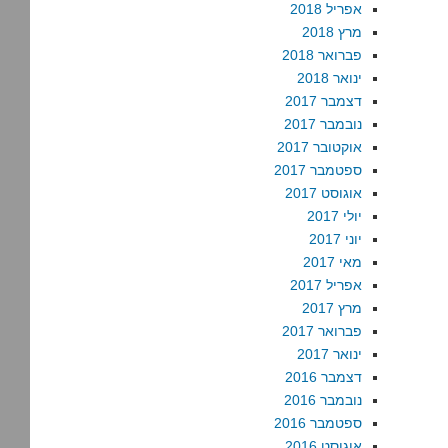
אפריל 2018
מרץ 2018
פברואר 2018
ינואר 2018
דצמבר 2017
נובמבר 2017
אוקטובר 2017
ספטמבר 2017
אוגוסט 2017
יולי 2017
יוני 2017
מאי 2017
אפריל 2017
מרץ 2017
פברואר 2017
ינואר 2017
דצמבר 2016
נובמבר 2016
ספטמבר 2016
אוגוסט 2016