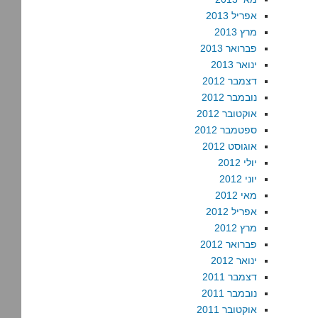
אפריל 2013
מרץ 2013
פברואר 2013
ינואר 2013
דצמבר 2012
נובמבר 2012
אוקטובר 2012
ספטמבר 2012
אוגוסט 2012
יולי 2012
יוני 2012
מאי 2012
אפריל 2012
מרץ 2012
פברואר 2012
ינואר 2012
דצמבר 2011
נובמבר 2011
אוקטובר 2011