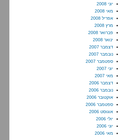
יוני 2008
מאי 2008
אפריל 2008
מרץ 2008
פברואר 2008
ינואר 2008
דצמבר 2007
נובמבר 2007
ספטמבר 2007
יוני 2007
מאי 2007
דצמבר 2006
נובמבר 2006
אוקטובר 2006
ספטמבר 2006
אוגוסט 2006
יולי 2006
יוני 2006
מאי 2006