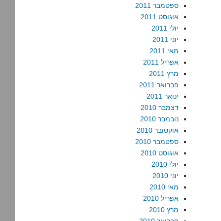
ספטמבר 2011
אוגוסט 2011
יולי 2011
יוני 2011
מאי 2011
אפריל 2011
מרץ 2011
פברואר 2011
ינואר 2011
דצמבר 2010
נובמבר 2010
אוקטובר 2010
ספטמבר 2010
אוגוסט 2010
יולי 2010
יוני 2010
מאי 2010
אפריל 2010
מרץ 2010