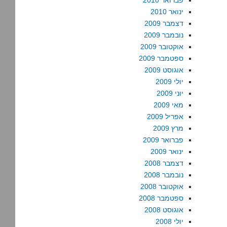
פברואר 2010
ינואר 2010
דצמבר 2009
נובמבר 2009
אוקטובר 2009
ספטמבר 2009
אוגוסט 2009
יולי 2009
יוני 2009
מאי 2009
אפריל 2009
מרץ 2009
פברואר 2009
ינואר 2009
דצמבר 2008
נובמבר 2008
אוקטובר 2008
ספטמבר 2008
אוגוסט 2008
יולי 2008