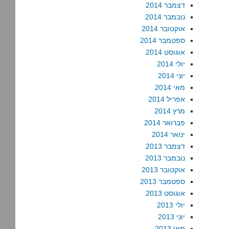
דצמבר 2014
נובמבר 2014
אוקטובר 2014
ספטמבר 2014
אוגוסט 2014
יולי 2014
יוני 2014
מאי 2014
אפריל 2014
מרץ 2014
פברואר 2014
ינואר 2014
דצמבר 2013
נובמבר 2013
אוקטובר 2013
ספטמבר 2013
אוגוסט 2013
יולי 2013
יוני 2013
מאי 2013