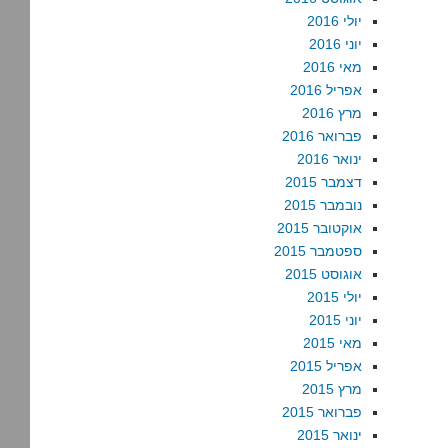
יולי 2016
יוני 2016
מאי 2016
אפריל 2016
מרץ 2016
פברואר 2016
ינואר 2016
דצמבר 2015
נובמבר 2015
אוקטובר 2015
ספטמבר 2015
אוגוסט 2015
יולי 2015
יוני 2015
מאי 2015
אפריל 2015
מרץ 2015
פברואר 2015
ינואר 2015