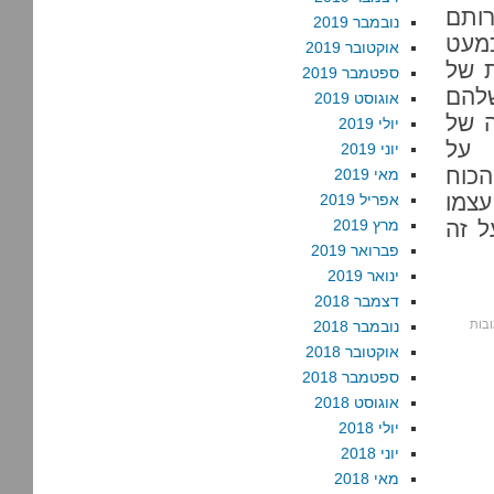
ותם
נובמבר 2019
מעט
אוקטובר 2019
ת של
ספטמבר 2019
להם
אוגוסט 2019
ה של
יולי 2019
 על
יוני 2019
הכוח
מאי 2019
צמו
אפריל 2019
ל זה
מרץ 2019
פברואר 2019
ינואר 2019
דצמבר 2018
נובמבר 2018
אוקטובר 2018
ספטמבר 2018
אוגוסט 2018
יולי 2018
יוני 2018
מאי 2018