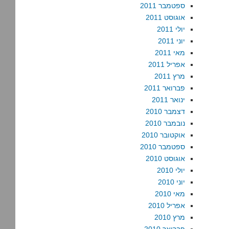
ספטמבר 2011
אוגוסט 2011
יולי 2011
יוני 2011
מאי 2011
אפריל 2011
מרץ 2011
פברואר 2011
ינואר 2011
דצמבר 2010
נובמבר 2010
אוקטובר 2010
ספטמבר 2010
אוגוסט 2010
יולי 2010
יוני 2010
מאי 2010
אפריל 2010
מרץ 2010