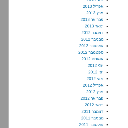
אפריל 2013
מרץ 2013
פברואר 2013
ינואר 2013
דצמבר 2012
נובמבר 2012
אוקטובר 2012
ספטמבר 2012
אוגוסט 2012
יולי 2012
יוני 2012
מאי 2012
אפריל 2012
מרץ 2012
פברואר 2012
ינואר 2012
דצמבר 2011
נובמבר 2011
אוקטובר 2011