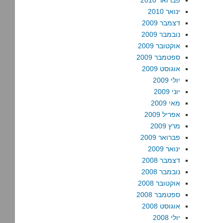
פברואר 2010
ינואר 2010
דצמבר 2009
נובמבר 2009
אוקטובר 2009
ספטמבר 2009
אוגוסט 2009
יולי 2009
יוני 2009
מאי 2009
אפריל 2009
מרץ 2009
פברואר 2009
ינואר 2009
דצמבר 2008
נובמבר 2008
אוקטובר 2008
ספטמבר 2008
אוגוסט 2008
יולי 2008