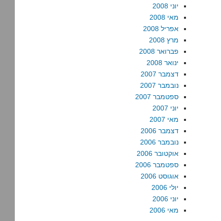
יוני 2008
מאי 2008
אפריל 2008
מרץ 2008
פברואר 2008
ינואר 2008
דצמבר 2007
נובמבר 2007
ספטמבר 2007
יוני 2007
מאי 2007
דצמבר 2006
נובמבר 2006
אוקטובר 2006
ספטמבר 2006
אוגוסט 2006
יולי 2006
יוני 2006
מאי 2006