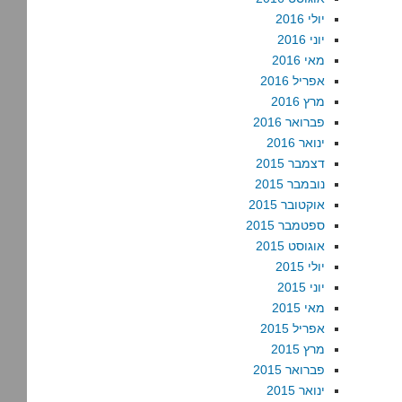
יולי 2016
יוני 2016
מאי 2016
אפריל 2016
מרץ 2016
פברואר 2016
ינואר 2016
דצמבר 2015
נובמבר 2015
אוקטובר 2015
ספטמבר 2015
אוגוסט 2015
יולי 2015
יוני 2015
מאי 2015
אפריל 2015
מרץ 2015
פברואר 2015
ינואר 2015