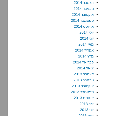
דצמבר 2014
נובמבר 2014
אוקטובר 2014
ספטמבר 2014
אוגוסט 2014
יולי 2014
יוני 2014
מאי 2014
אפריל 2014
מרץ 2014
פברואר 2014
ינואר 2014
דצמבר 2013
נובמבר 2013
אוקטובר 2013
ספטמבר 2013
אוגוסט 2013
יולי 2013
יוני 2013
מאי 2013