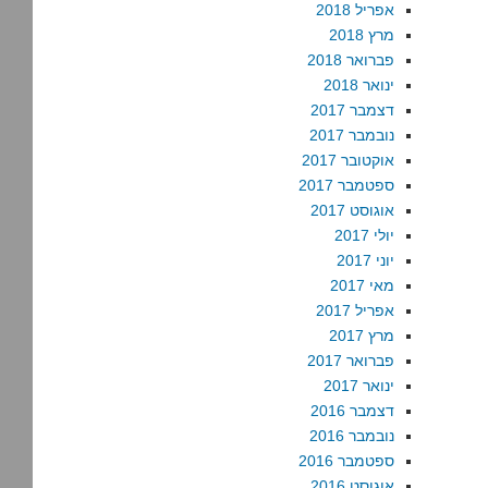
אפריל 2018
מרץ 2018
פברואר 2018
ינואר 2018
דצמבר 2017
נובמבר 2017
אוקטובר 2017
ספטמבר 2017
אוגוסט 2017
יולי 2017
יוני 2017
מאי 2017
אפריל 2017
מרץ 2017
פברואר 2017
ינואר 2017
דצמבר 2016
נובמבר 2016
ספטמבר 2016
אוגוסט 2016