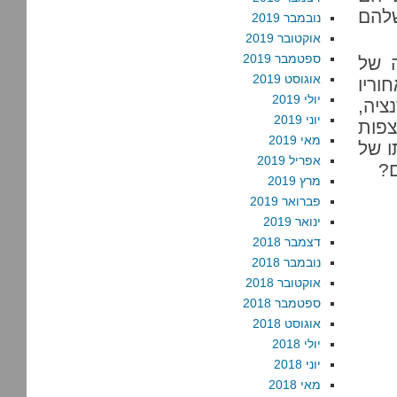
שלהם
נובמבר 2019
אוקטובר 2019
ספטמבר 2019
ה של
אוגוסט 2019
וריו
יולי 2019
ציה,
יוני 2019
צפות
מאי 2019
ו של
אפריל 2019
ם?
מרץ 2019
פברואר 2019
ינואר 2019
דצמבר 2018
נובמבר 2018
אוקטובר 2018
ספטמבר 2018
אוגוסט 2018
יולי 2018
יוני 2018
מאי 2018