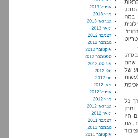
ראות
אפריל 2013
חנו,
מרץ 2013
 במה
פברואר 2013
ונית
ינואר 2013
ום'.
דצמבר 2012
ריוט
נובמבר 2012
אוקטובר 2012
גדה,
ספטמבר 2012
 שהם
אוגוסט 2012
ע של
יולי 2012
לעשות
יוני 2012
כיפת
מאי 2012
אפריל 2012
מרץ 2012
רך כל
פברואר 2012
 ומתן
ינואר 2012
כ-70% מהישראלים היו
דצמבר 2011
ר, את
נובמבר 2011
רו הקסאמים, ועכשיו יותר מ-70% מהציבור
אוקטובר 2011