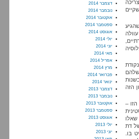
ריכה
דצמבר 2014
שקיים
נובמבר 2014
אוקטובר 2014
ספטמבר 2014
הגיע
אוגוסט 2014
עוולה
יולי 2014
תיים,
יוני 2014
וסיה
מאי 2014
אפריל 2014
נקודת
מרץ 2014
 שלהם
פברואר 2014
שנות
ינואר 2014
 הזה
דצמבר 2013
נובמבר 2013
הזו –
אוקטובר 2013
ינית
ספטמבר 2013
אוגוסט 2013
שאלו
יולי 2013
ל דת
יוני 2013
 בו.
מאי 2013