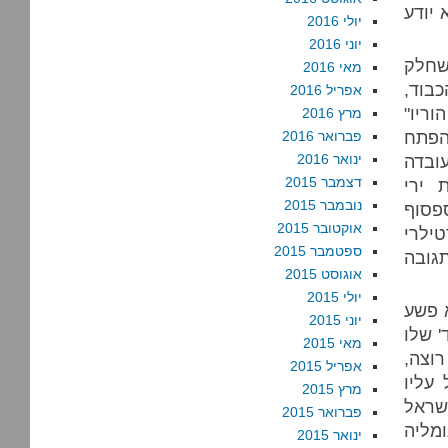
 יודע
יולי 2016
יוני 2016
ושחלק
מאי 2016
בוד,
אפריל 2016
ריו"
מרץ 2016
הפתח
פברואר 2016
ובדה
ינואר 2016
דצמבר 2015
 ירי
נובמבר 2015
ספסוף
אוקטובר 2015
ילרי
ספטמבר 2015
גובה
אוגוסט 2015
יולי 2015
 פשע
יוני 2015
 שלו
מאי 2015
וצה,
אפריל 2015
 עליו
מרץ 2015
ישראל
פברואר 2015
מליה
ינואר 2015