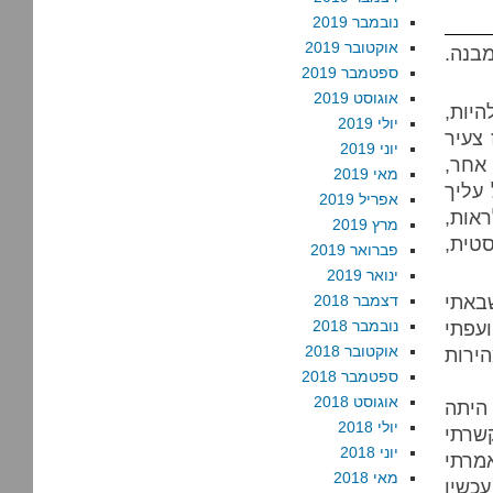
נובמבר 2019
אוקטובר 2019
בנה.
ספטמבר 2019
אוגוסט 2019
היות,
יולי 2019
 צעיר
יוני 2019
 אחר,
מאי 2019
 עליך
אפריל 2019
אות,
מרץ 2019
טית,
פברואר 2019
ינואר 2019
באתי
דצמבר 2018
פתי
נובמבר 2018
אוקטובר 2018
ירות
ספטמבר 2018
אוגוסט 2018
יתה
יולי 2018
רתי
יוני 2018
מרתי
מאי 2018
עכשיו