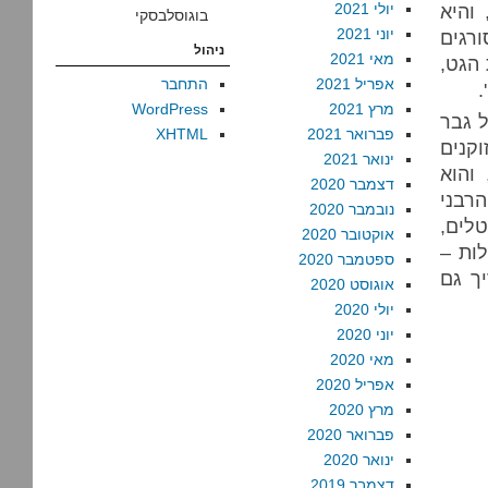
והיא
יולי 2021
בוגוסלבסקי
יוני 2021
רגים
ניהול
מאי 2021
 הגט,
אפריל 2021
התחבר
.
מרץ 2021
WordPress
ל גבר
פברואר 2021
XHTML
קנים
ינואר 2021
והוא
דצמבר 2020
הרבני
נובמבר 2020
טלים,
אוקטובר 2020
ות –
ספטמבר 2020
ך גם
אוגוסט 2020
יולי 2020
יוני 2020
מאי 2020
אפריל 2020
מרץ 2020
פברואר 2020
ינואר 2020
דצמבר 2019