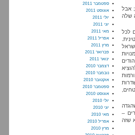
ספטמבר 2011
 אבל
אוגוסט 2011
 שלה
יולי 2011
יוני 2011
 לכל
מאי 2011
אפריל 2011
ינית.
מרץ 2011
שראל
פברואר 2011
נויות
ינואר 2011
ודים
דצמבר 2010
אפילו לא בגבולות 48'. יש להוציא
נובמבר 2010
רמות
אוקטובר 2010
דרות
ספטמבר 2010
חים,
אוגוסט 2010
יולי 2010
הגדה
יוני 2010
ים –
מאי 2010
א שזה
אפריל 2010
מרץ 2010