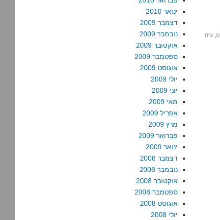
פברואר 2010
ינואר 2010
דצמבר 2009
נובמבר 2009
ש
,
עזה
אוקטובר 2009
ספטמבר 2009
אוגוסט 2009
יולי 2009
יוני 2009
מאי 2009
אפריל 2009
מרץ 2009
פברואר 2009
ינואר 2009
דצמבר 2008
נובמבר 2008
אוקטובר 2008
ספטמבר 2008
אוגוסט 2008
יולי 2008