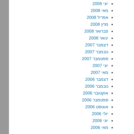
יוני 2008
מאי 2008
אפריל 2008
מרץ 2008
פברואר 2008
ינואר 2008
דצמבר 2007
נובמבר 2007
ספטמבר 2007
יוני 2007
מאי 2007
דצמבר 2006
נובמבר 2006
אוקטובר 2006
ספטמבר 2006
אוגוסט 2006
יולי 2006
יוני 2006
מאי 2006