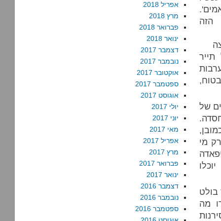
אפריל 2018
ים'.
מרץ 2018
הזה
פברואר 2018
ינואר 2018
ה
דצמבר 2017
תייר
נובמבר 2017
רבות
אוקטובר 2017
טוח,
ספטמבר 2017
אוגוסט 2017
ם של
יולי 2017
חסדה.
יוני 2017
ובן,
מאי 2017
רק מי
אפריל 2017
מרץ 2017
פאדה
פברואר 2017
וכלו
ינואר 2017
דצמבר 2016
 בולט
נובמבר 2016
ו מה
ספטמבר 2016
רנות
אוגוסט 2016