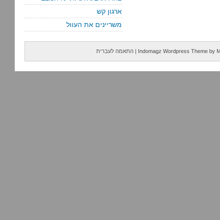
ארגון קש
משריינים את העוול
M
by
Indomagz Wordpress Theme
|
התאמה לעברית