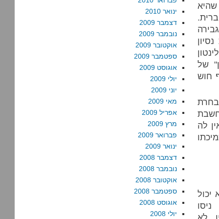
פברואר 2010
שהיא
ינואר 2010
רית.
דצמבר 2009
בירה
נובמבר 2009
סיון
אוקטובר 2009
ינטון
ספטמבר 2009
" של
אוגוסט 2009
ף חוש
יולי 2009
יוני 2009
בחרת
מאי 2009
חשבת
אפריל 2009
מרץ 2009
ין לה
פברואר 2009
מיכתו
ינואר 2009
דצמבר 2008
נובמבר 2008
אוקטובר 2008
ספטמבר 2008
יכול
אוגוסט 2008
ניסו
יולי 2008
ו לא