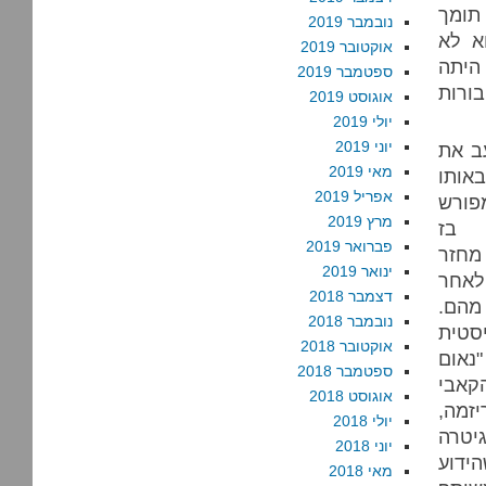
תומך
נובמבר 2019
א לא
אוקטובר 2019
 היתה
ספטמבר 2019
ורות
אוגוסט 2019
יולי 2019
יוני 2019
ב את
מאי 2019
אותו
אפריל 2019
פורש
מרץ 2019
ז
פברואר 2019
מחזר
ינואר 2019
לאחר
דצמבר 2018
הם.
נובמבר 2018
סטית
אוקטובר 2018
"נאום
ספטמבר 2018
הקאבי
אוגוסט 2018
זמה,
יולי 2018
גיטרה
יוני 2018
ידוע
מאי 2018