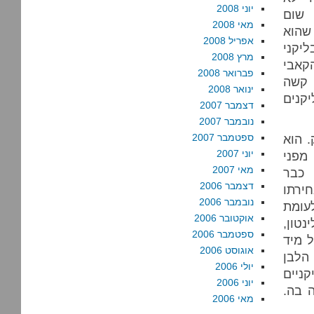
יוני 2008
 שום
מאי 2008
שהוא
אפריל 2008
יקני
מרץ 2008
קאבי
פברואר 2008
ה קשה
ינואר 2008
קנים
דצמבר 2007
נובמבר 2007
 הוא
ספטמבר 2007
יוני 2007
מפני
מאי 2007
כבר
דצמבר 2006
בחירתו
נובמבר 2006
עומת
אוקטובר 2006
טון,
ספטמבר 2006
 מיד
אוגוסט 2006
לבן
יולי 2006
ניים
יוני 2006
ה בה.
מאי 2006