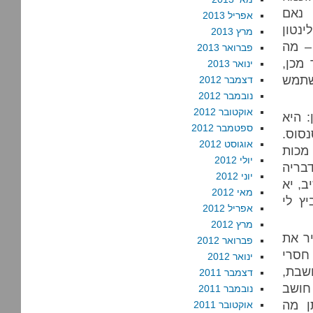
 נאם
אפריל 2013
נטון
מרץ 2013
– מה
פברואר 2013
מכן,
ינואר 2013
השתמש
דצמבר 2012
נובמבר 2012
אוקטובר 2012
 היא
ספטמבר 2012
סוס.
אוגוסט 2012
מכות
יולי 2012
בריה
יוני 2012
ב, יא
מאי 2012
ץ לי
אפריל 2012
מרץ 2012
ר את
פברואר 2012
חסרי
ינואר 2012
שבת,
דצמבר 2011
חושב
נובמבר 2011
ן מה
אוקטובר 2011