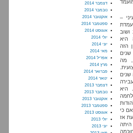
ועמד
דצמבר 2014
נובמבר 2014
ני –
אוקטובר 2014
ספטמבר 2014
עמדת
אוגוסט 2014
 ושוב
יולי 2014
 היא
יוני 2014
 הזה
מאי 2014
שנים
אפריל 2014
, מה
מרץ 2014
עית.
פברואר 2014
שנים
ינואר 2014
בירה
דצמבר 2013
 היא
נובמבר 2013
חמה
אוקטובר 2013
ודות
ספטמבר 2013
ם כי
אוגוסט 2013
עת אז
יולי 2013
 היתה
יוני 2013
וכמה
מאי 2013