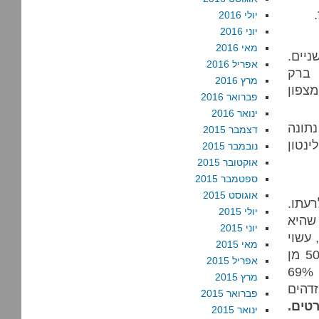
יולי 2016
יוני 2016
מאי 2016
יים.
אפריל 2016
 ברק
מרץ 2016
מצפון
פברואר 2016
ינואר 2016
תונה
דצמבר 2015
ינטון
נובמבר 2015
אוקטובר 2015
ספטמבר 2015
אוגוסט 2015
רעתו.
יולי 2015
שהיא
יוני 2015
 עשוי
מאי 2015
להתגלות כחסרון: האמריקנים מכירים אותה – ודוחים אותה. 50% מן
אפריל 2015
כי לא יצביעו עבורה, בכלל זה 56% מהגברים, 69%
מרץ 2015
ם מזדהים
פברואר 2015
טים.
ינואר 2015