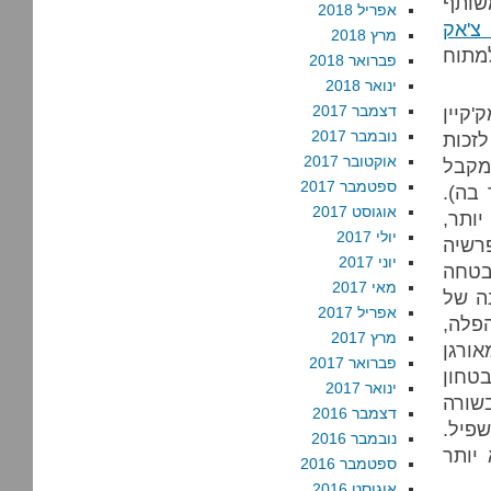
ותף
אפריל 2018
צ'אק
מרץ 2018
מתוח
פברואר 2018
ינואר 2018
'קיין
דצמבר 2017
נובמבר 2017
לזכות
אוקטובר 2017
 מקבל
ספטמבר 2017
בה).
אוגוסט 2017
יותר,
יולי 2017
פרשיה
יוני 2017
בטחה
מאי 2017
ה של
אפריל 2017
פלה,
מרץ 2017
ורגן
פברואר 2017
בטחון
ינואר 2017
בשורה
דצמבר 2016
שפיל.
נובמבר 2016
יותר
ספטמבר 2016
אוגוסט 2016