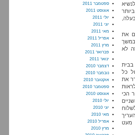
נשיא
ספטמבר 2011
יותר
אוגוסט 2011
יולי 2011
עלה,
יוני 2011
מאי 2011
ם את
אפריל 2011
במשך
מרץ 2011
זה לא
פברואר 2011
ינואר 2011
בבית
דצמבר 2010
ל כל
נובמבר 2010
ר את
אוקטובר 2010
לראות
ספטמבר 2010
ר הכי
אוגוסט 2010
שניים
יולי 2010
לוח
יוני 2010
מאי 2010
העריך
אפריל 2010
 מעט
מרץ 2010