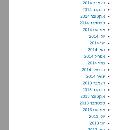
דצמבר 2014
נובמבר 2014
אוקטובר 2014
ספטמבר 2014
אוגוסט 2014
יולי 2014
יוני 2014
מאי 2014
אפריל 2014
מרץ 2014
פברואר 2014
ינואר 2014
דצמבר 2013
נובמבר 2013
אוקטובר 2013
ספטמבר 2013
אוגוסט 2013
יולי 2013
יוני 2013
מאי 2013