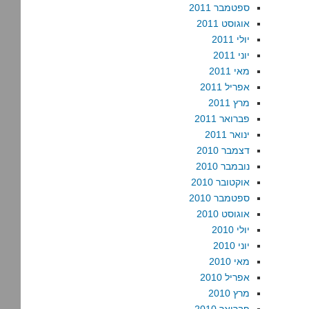
ספטמבר 2011
אוגוסט 2011
יולי 2011
יוני 2011
מאי 2011
אפריל 2011
מרץ 2011
פברואר 2011
ינואר 2011
דצמבר 2010
נובמבר 2010
אוקטובר 2010
ספטמבר 2010
אוגוסט 2010
יולי 2010
יוני 2010
מאי 2010
אפריל 2010
מרץ 2010