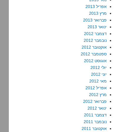
אפריל 2013
מרץ 2013
פברואר 2013
ינואר 2013
דצמבר 2012
נובמבר 2012
אוקטובר 2012
ספטמבר 2012
אוגוסט 2012
יולי 2012
יוני 2012
מאי 2012
אפריל 2012
מרץ 2012
פברואר 2012
ינואר 2012
דצמבר 2011
נובמבר 2011
אוקטובר 2011