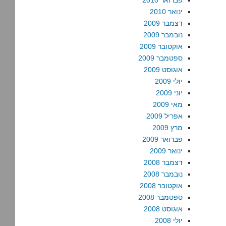
פברואר 2010
ינואר 2010
דצמבר 2009
נובמבר 2009
אוקטובר 2009
ספטמבר 2009
אוגוסט 2009
יולי 2009
יוני 2009
מאי 2009
אפריל 2009
מרץ 2009
פברואר 2009
ינואר 2009
דצמבר 2008
נובמבר 2008
אוקטובר 2008
ספטמבר 2008
אוגוסט 2008
יולי 2008