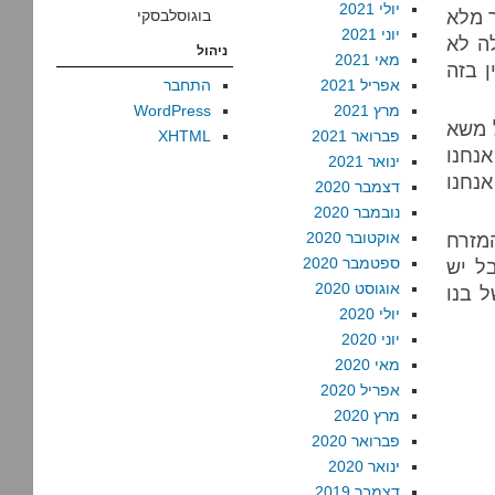
יולי 2021
 מלא
בוגוסלבסקי
יוני 2021
ה לא
ניהול
מאי 2021
ן בזה
אפריל 2021
התחבר
מרץ 2021
WordPress
ל משא
פברואר 2021
XHTML
נחנו
ינואר 2021
אנחנו
דצמבר 2020
נובמבר 2020
מזרח
אוקטובר 2020
ספטמבר 2020
ל יש
אוגוסט 2020
ל בנו
יולי 2020
יוני 2020
מאי 2020
אפריל 2020
מרץ 2020
פברואר 2020
ינואר 2020
דצמבר 2019