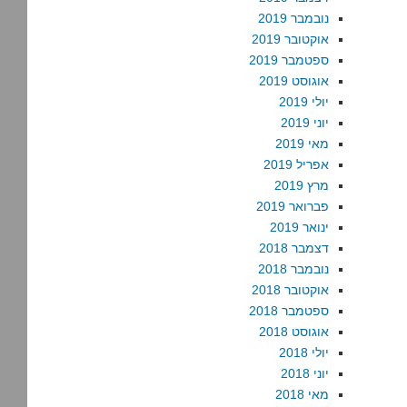
נובמבר 2019
אוקטובר 2019
ספטמבר 2019
אוגוסט 2019
יולי 2019
יוני 2019
מאי 2019
אפריל 2019
מרץ 2019
פברואר 2019
ינואר 2019
דצמבר 2018
נובמבר 2018
אוקטובר 2018
ספטמבר 2018
אוגוסט 2018
יולי 2018
יוני 2018
מאי 2018