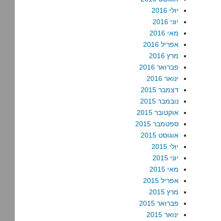
יולי 2016
יוני 2016
מאי 2016
אפריל 2016
מרץ 2016
פברואר 2016
ינואר 2016
דצמבר 2015
נובמבר 2015
אוקטובר 2015
ספטמבר 2015
אוגוסט 2015
יולי 2015
יוני 2015
מאי 2015
אפריל 2015
מרץ 2015
פברואר 2015
ינואר 2015