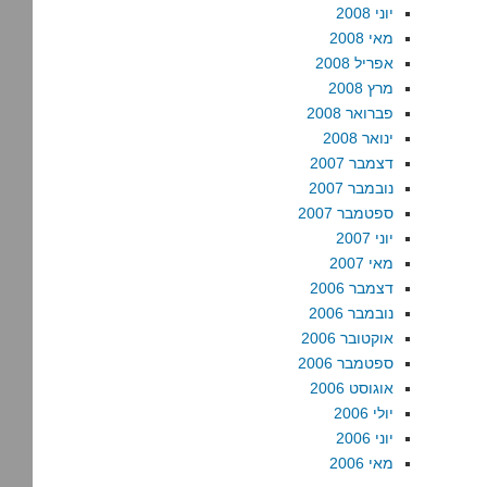
יוני 2008
מאי 2008
אפריל 2008
מרץ 2008
פברואר 2008
ינואר 2008
דצמבר 2007
נובמבר 2007
ספטמבר 2007
יוני 2007
מאי 2007
דצמבר 2006
נובמבר 2006
אוקטובר 2006
ספטמבר 2006
אוגוסט 2006
יולי 2006
יוני 2006
מאי 2006