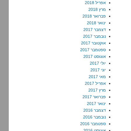
אפריל 2018
מרץ 2018
פברואר 2018
ינואר 2018
דצמבר 2017
נובמבר 2017
אוקטובר 2017
ספטמבר 2017
אוגוסט 2017
יולי 2017
יוני 2017
מאי 2017
אפריל 2017
מרץ 2017
פברואר 2017
ינואר 2017
דצמבר 2016
נובמבר 2016
ספטמבר 2016
אוגוסט 2016