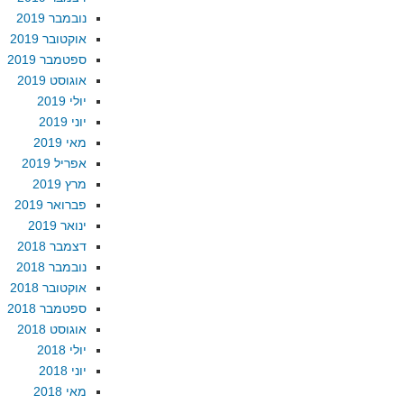
נובמבר 2019
אוקטובר 2019
ספטמבר 2019
אוגוסט 2019
יולי 2019
יוני 2019
מאי 2019
אפריל 2019
מרץ 2019
פברואר 2019
ינואר 2019
דצמבר 2018
נובמבר 2018
אוקטובר 2018
ספטמבר 2018
אוגוסט 2018
יולי 2018
יוני 2018
מאי 2018