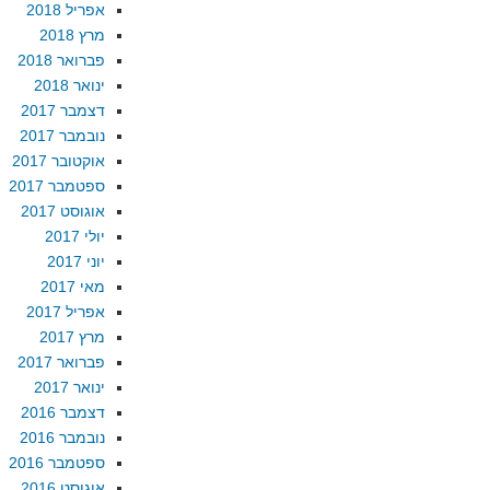
אפריל 2018
מרץ 2018
פברואר 2018
ינואר 2018
דצמבר 2017
נובמבר 2017
אוקטובר 2017
ספטמבר 2017
אוגוסט 2017
יולי 2017
יוני 2017
מאי 2017
אפריל 2017
מרץ 2017
פברואר 2017
ינואר 2017
דצמבר 2016
נובמבר 2016
ספטמבר 2016
אוגוסט 2016