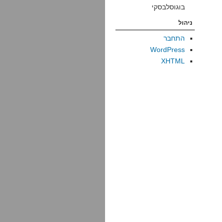
בוגוסלבסקי
ניהול
התחבר
WordPress
XHTML