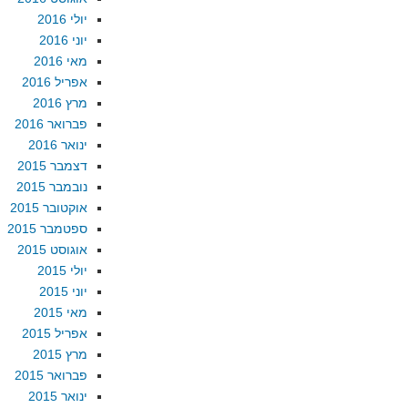
יולי 2016
יוני 2016
מאי 2016
אפריל 2016
מרץ 2016
פברואר 2016
ינואר 2016
דצמבר 2015
נובמבר 2015
אוקטובר 2015
ספטמבר 2015
אוגוסט 2015
יולי 2015
יוני 2015
מאי 2015
אפריל 2015
מרץ 2015
פברואר 2015
ינואר 2015