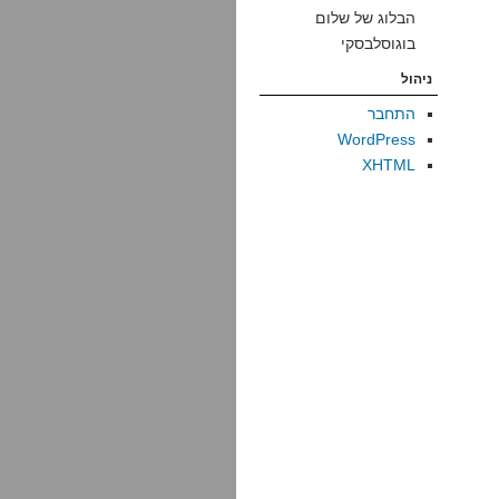
הבלוג של שלום
בוגוסלבסקי
ניהול
התחבר
WordPress
XHTML