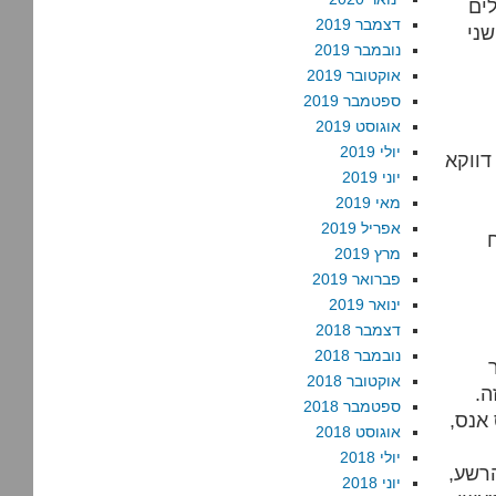
ים
דצמבר 2019
שני
נובמבר 2019
אוקטובר 2019
ספטמבר 2019
אוגוסט 2019
יולי 2019
דווקא
יוני 2019
מאי 2019
אפריל 2019
מרץ 2019
פברואר 2019
ינואר 2019
דצמבר 2018
נובמבר 2018
אוקטובר 2018
ה.
ספטמבר 2018
אנס,
אוגוסט 2018
יולי 2018
הרשע,
יוני 2018