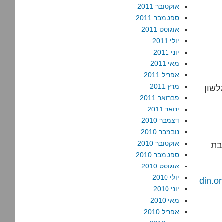
אוקטובר 2011
ספטמבר 2011
אוגוסט 2011
יולי 2011
יוני 2011
מאי 2011
אפריל 2011
מרץ 2011
ופן מריר
פברואר 2011
ינואר 2011
דצמבר 2010
נובמבר 2010
אוקטובר 2010
בת
ספטמבר 2010
אוגוסט 2010
יולי 2010
din.
יוני 2010
מאי 2010
אפריל 2010