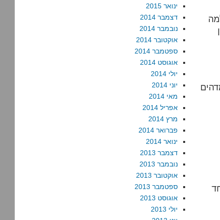
ינואר 2015
דצמבר 2014
 "למה
נובמבר 2014
אוקטובר 2014
ספטמבר 2014
אוגוסט 2014
יולי 2014
יוני 2014
דהים
מאי 2014
אפריל 2014
מרץ 2014
פברואר 2014
ינואר 2014
דצמבר 2013
נובמבר 2013
אוקטובר 2013
ספטמבר 2013
אוגוסט 2013
יולי 2013