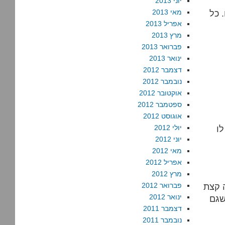
יוני 2013
 כל
מאי 2013
אפריל 2013
מרץ 2013
פברואר 2013
ינואר 2013
דצמבר 2012
נובמבר 2012
אוקטובר 2012
ספטמבר 2012
אוגוסט 2012
ו
יולי 2012
יוני 2012
מאי 2012
אפריל 2012
מרץ 2012
 קצת
פברואר 2012
ינואר 2012
שגם
דצמבר 2011
נובמבר 2011