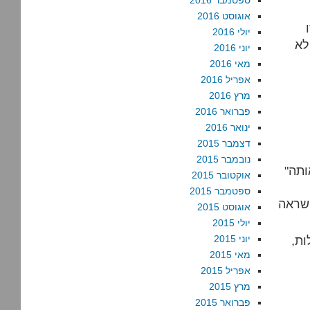
ספטמבר 2016
אוגוסט 2016
יולי 2016
יוני 2016
מאי 2016
אפריל 2016
מרץ 2016
פברואר 2016
ינואר 2016
דצמבר 2015
נובמבר 2015
ותה"
אוקטובר 2015
ספטמבר 2015
השראה
אוגוסט 2015
יולי 2015
ות,
יוני 2015
מאי 2015
אפריל 2015
מרץ 2015
פברואר 2015