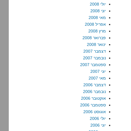
יולי 2008
יוני 2008
מאי 2008
אפריל 2008
מרץ 2008
פברואר 2008
ינואר 2008
דצמבר 2007
נובמבר 2007
ספטמבר 2007
יוני 2007
מאי 2007
דצמבר 2006
נובמבר 2006
אוקטובר 2006
ספטמבר 2006
אוגוסט 2006
יולי 2006
יוני 2006