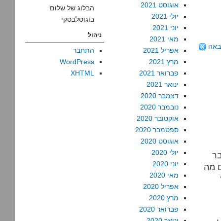
אוגוסט 2021
הבלוג של שלום
יולי 2021
בוגוסלבסקי
יוני 2021
ניהול
מאי 2021
באה
אפריל 2021
התחבר
מרץ 2021
WordPress
פברואר 2021
XHTML
ינואר 2021
דצמבר 2020
נובמבר 2020
אוקטובר 2020
ספטמבר 2020
אוגוסט 2020
יולי 2020
בר
יוני 2020
ם מה
מאי 2020
אפריל 2020
מרץ 2020
פברואר 2020
ינואר 2020