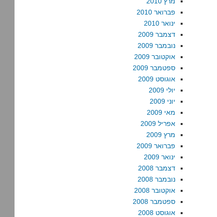
מרץ 2010
פברואר 2010
ינואר 2010
דצמבר 2009
נובמבר 2009
אוקטובר 2009
ספטמבר 2009
אוגוסט 2009
יולי 2009
יוני 2009
מאי 2009
אפריל 2009
מרץ 2009
פברואר 2009
ינואר 2009
דצמבר 2008
נובמבר 2008
אוקטובר 2008
ספטמבר 2008
אוגוסט 2008