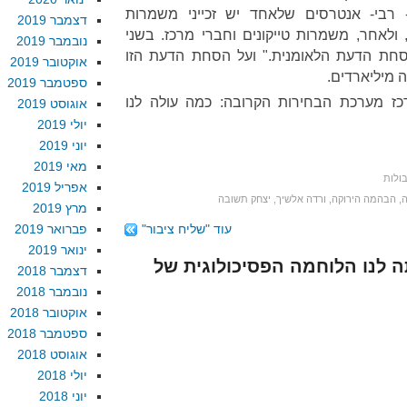
- רבי- אנטרסים שלאחד יש זכייני משמרות
דצמבר 2019
לאחר, משמרות טייקונים וחברי מרכז. בשני
נובמבר 2019
סחת הדעת הלאומנית." ועל הסחת הדעת הזו
אוקטובר 2019
ה מיליארדים.
ספטמבר 2019
כז מערכת הבחירות הקרובה: כמה עולה לנו
אוגוסט 2019
יולי 2019
יוני 2019
מאי 2019
ולות
אפריל 2019
ה
,
הבהמה הירוקה
,
ורדה אלשיך
,
יצחק תשובה
מרץ 2019
עוד "שליח ציבור"
פברואר 2019
ינואר 2019
תה לנו הלוחמה הפסיכולוגית של
דצמבר 2018
נובמבר 2018
אוקטובר 2018
ספטמבר 2018
אוגוסט 2018
יולי 2018
יוני 2018