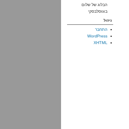
הבלוג של שלום
בוגוסלבסקי
ניהול
התחבר
WordPress
XHTML