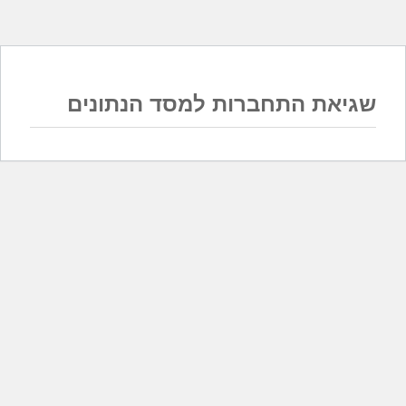
שגיאת התחברות למסד הנתונים