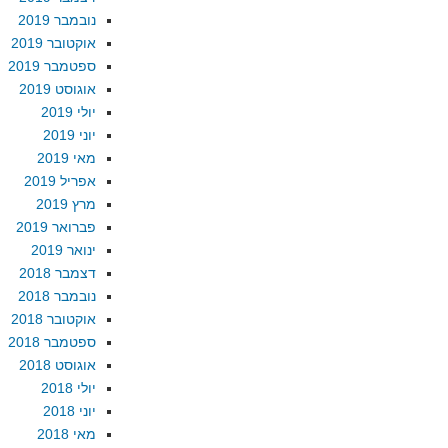
נובמבר 2019
אוקטובר 2019
ספטמבר 2019
אוגוסט 2019
יולי 2019
יוני 2019
מאי 2019
אפריל 2019
מרץ 2019
פברואר 2019
ינואר 2019
דצמבר 2018
נובמבר 2018
אוקטובר 2018
ספטמבר 2018
אוגוסט 2018
יולי 2018
יוני 2018
מאי 2018