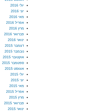
יולי 2016
יוני 2016
מאי 2016
אפריל 2016
מרץ 2016
פברואר 2016
ינואר 2016
דצמבר 2015
נובמבר 2015
אוקטובר 2015
ספטמבר 2015
אוגוסט 2015
יולי 2015
יוני 2015
מאי 2015
אפריל 2015
מרץ 2015
פברואר 2015
ינואר 2015