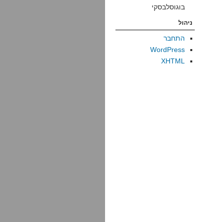
בוגוסלבסקי
ניהול
התחבר
WordPress
XHTML