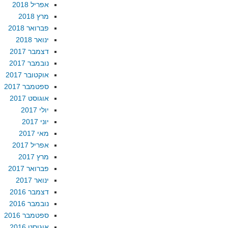
אפריל 2018
מרץ 2018
פברואר 2018
ינואר 2018
דצמבר 2017
נובמבר 2017
אוקטובר 2017
ספטמבר 2017
אוגוסט 2017
יולי 2017
יוני 2017
מאי 2017
אפריל 2017
מרץ 2017
פברואר 2017
ינואר 2017
דצמבר 2016
נובמבר 2016
ספטמבר 2016
אוגוסט 2016