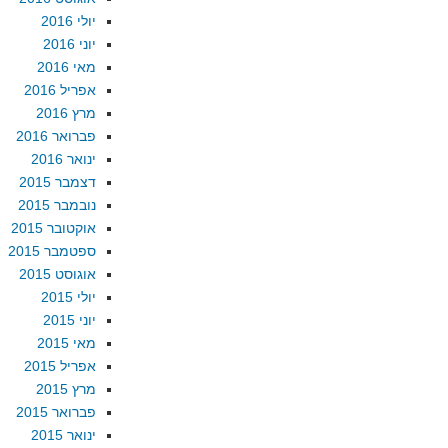
יולי 2016
יוני 2016
מאי 2016
אפריל 2016
מרץ 2016
פברואר 2016
ינואר 2016
דצמבר 2015
נובמבר 2015
אוקטובר 2015
ספטמבר 2015
אוגוסט 2015
יולי 2015
יוני 2015
מאי 2015
אפריל 2015
מרץ 2015
פברואר 2015
ינואר 2015