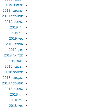
נובמבר 2019
אוקטובר 2019
ספטמבר 2019
אוגוסט 2019
יולי 2019
יוני 2019
מאי 2019
אפריל 2019
מרץ 2019
פברואר 2019
ינואר 2019
דצמבר 2018
נובמבר 2018
אוקטובר 2018
ספטמבר 2018
אוגוסט 2018
יולי 2018
יוני 2018
מאי 2018