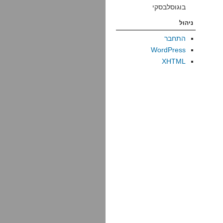
בוגוסלבסקי
ניהול
התחבר
WordPress
XHTML