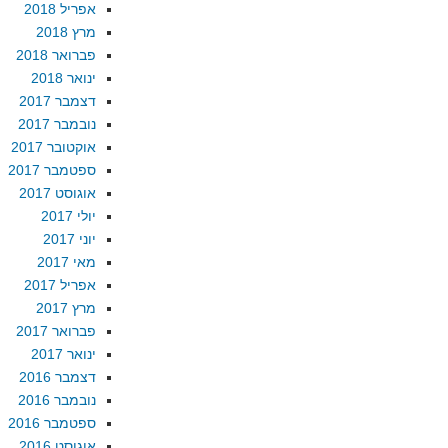
אפריל 2018
מרץ 2018
פברואר 2018
ינואר 2018
דצמבר 2017
נובמבר 2017
אוקטובר 2017
ספטמבר 2017
אוגוסט 2017
יולי 2017
יוני 2017
מאי 2017
אפריל 2017
מרץ 2017
פברואר 2017
ינואר 2017
דצמבר 2016
נובמבר 2016
ספטמבר 2016
אוגוסט 2016