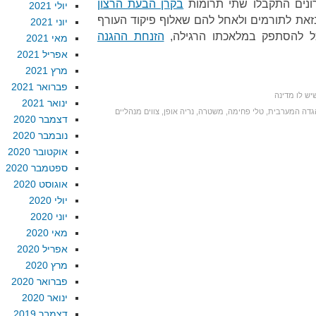
ונים התקבלו שתי תרומות
בקרן הבעת הרצון
יולי 2021
בזאת לתורמים ולאחל להם שאלוף פיקוד העורף
יוני 2021
כל להסתפק במלאכתו הרגילה,
הזנחת ההגנה
מאי 2021
אפריל 2021
מרץ 2021
פברואר 2021
יש לו מדינה
ינואר 2021
גדה המערבית
,
טלי פחימה
,
משטרה
,
נריה אופן
,
צווים מנהליים
דצמבר 2020
נובמבר 2020
אוקטובר 2020
ספטמבר 2020
אוגוסט 2020
יולי 2020
יוני 2020
מאי 2020
אפריל 2020
מרץ 2020
פברואר 2020
ינואר 2020
דצמבר 2019