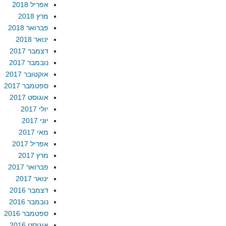
אפריל 2018
מרץ 2018
פברואר 2018
ינואר 2018
דצמבר 2017
נובמבר 2017
אוקטובר 2017
ספטמבר 2017
אוגוסט 2017
יולי 2017
יוני 2017
מאי 2017
אפריל 2017
מרץ 2017
פברואר 2017
ינואר 2017
דצמבר 2016
נובמבר 2016
ספטמבר 2016
אוגוסט 2016