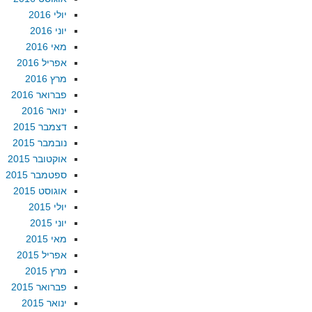
יולי 2016
יוני 2016
מאי 2016
אפריל 2016
מרץ 2016
פברואר 2016
ינואר 2016
דצמבר 2015
נובמבר 2015
אוקטובר 2015
ספטמבר 2015
אוגוסט 2015
יולי 2015
יוני 2015
מאי 2015
אפריל 2015
מרץ 2015
פברואר 2015
ינואר 2015