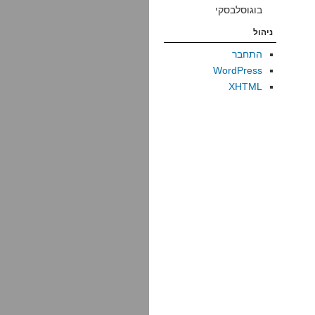
בוגוסלבסקי
ניהול
התחבר
WordPress
XHTML