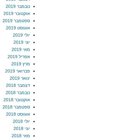
נובמבר 2019
אוקטובר 2019
ספטמבר 2019
אוגוסט 2019
יולי 2019
יוני 2019
מאי 2019
אפריל 2019
מרץ 2019
פברואר 2019
ינואר 2019
דצמבר 2018
נובמבר 2018
אוקטובר 2018
ספטמבר 2018
אוגוסט 2018
יולי 2018
יוני 2018
מאי 2018