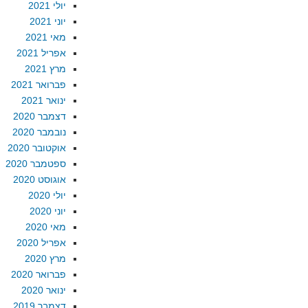
יולי 2021
יוני 2021
מאי 2021
אפריל 2021
מרץ 2021
פברואר 2021
ינואר 2021
דצמבר 2020
נובמבר 2020
אוקטובר 2020
ספטמבר 2020
אוגוסט 2020
יולי 2020
יוני 2020
מאי 2020
אפריל 2020
מרץ 2020
פברואר 2020
ינואר 2020
דצמבר 2019