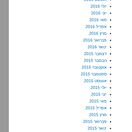
יולי 2016
יוני 2016
מאי 2016
אפריל 2016
מרץ 2016
פברואר 2016
ינואר 2016
דצמבר 2015
נובמבר 2015
אוקטובר 2015
ספטמבר 2015
אוגוסט 2015
יולי 2015
יוני 2015
מאי 2015
אפריל 2015
מרץ 2015
פברואר 2015
ינואר 2015