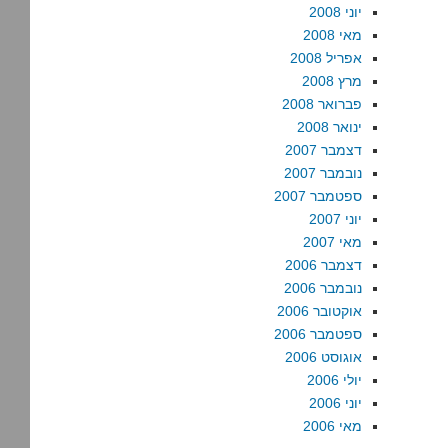
יוני 2008
מאי 2008
אפריל 2008
מרץ 2008
פברואר 2008
ינואר 2008
דצמבר 2007
נובמבר 2007
ספטמבר 2007
יוני 2007
מאי 2007
דצמבר 2006
נובמבר 2006
אוקטובר 2006
ספטמבר 2006
אוגוסט 2006
יולי 2006
יוני 2006
מאי 2006