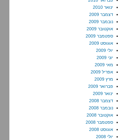
פברואר 2010
ינואר 2010
דצמבר 2009
נובמבר 2009
אוקטובר 2009
ספטמבר 2009
אוגוסט 2009
יולי 2009
יוני 2009
מאי 2009
אפריל 2009
מרץ 2009
פברואר 2009
ינואר 2009
דצמבר 2008
נובמבר 2008
אוקטובר 2008
ספטמבר 2008
אוגוסט 2008
יולי 2008