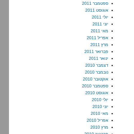
ספטמבר 2011
אוגוסט 2011
יולי 2011
יוני 2011
מאי 2011
אפריל 2011
מרץ 2011
פברואר 2011
ינואר 2011
דצמבר 2010
נובמבר 2010
אוקטובר 2010
ספטמבר 2010
אוגוסט 2010
יולי 2010
יוני 2010
מאי 2010
אפריל 2010
מרץ 2010