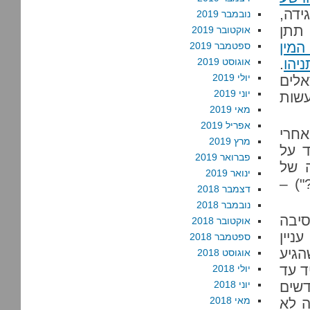
ידה,
נובמבר 2019
 תתן
אוקטובר 2019
המין
ספטמבר 2019
יהו
.
אוגוסט 2019
יולי 2019
אלים
יוני 2019
עשות
מאי 2019
אפריל 2019
אחרי
מרץ 2019
ד על
פברואר 2019
ה של
ינואר 2019
") –
דצמבר 2018
נובמבר 2018
סיבה
אוקטובר 2018
יין
ספטמבר 2018
גיע
אוגוסט 2018
ד עד
יולי 2018
שים
יוני 2018
מאי 2018
ה לא