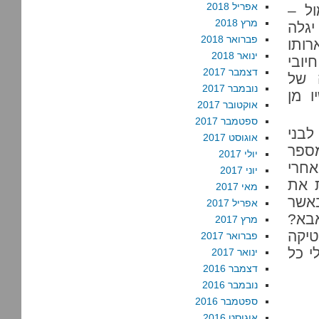
אפריל 2018
ל –
מרץ 2018
יגלה
פברואר 2018
ותו
ינואר 2018
יובי
דצמבר 2017
 של
נובמבר 2017
ו מן
אוקטובר 2017
ספטמבר 2017
לבני
אוגוסט 2017
י מספר
יולי 2017
חרי
יוני 2017
ת את
מאי 2017
אשר
אפריל 2017
בא?
מרץ 2017
טיקה
פברואר 2017
י כל
ינואר 2017
דצמבר 2016
נובמבר 2016
ספטמבר 2016
אוגוסט 2016