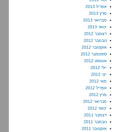
אפריל 2013
מרץ 2013
פברואר 2013
ינואר 2013
דצמבר 2012
נובמבר 2012
אוקטובר 2012
ספטמבר 2012
אוגוסט 2012
יולי 2012
יוני 2012
מאי 2012
אפריל 2012
מרץ 2012
פברואר 2012
ינואר 2012
דצמבר 2011
נובמבר 2011
אוקטובר 2011