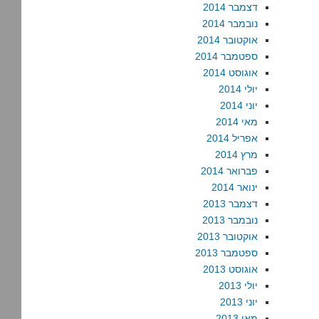
דצמבר 2014
נובמבר 2014
אוקטובר 2014
ספטמבר 2014
אוגוסט 2014
יולי 2014
יוני 2014
מאי 2014
אפריל 2014
מרץ 2014
פברואר 2014
ינואר 2014
דצמבר 2013
נובמבר 2013
אוקטובר 2013
ספטמבר 2013
אוגוסט 2013
יולי 2013
יוני 2013
מאי 2013