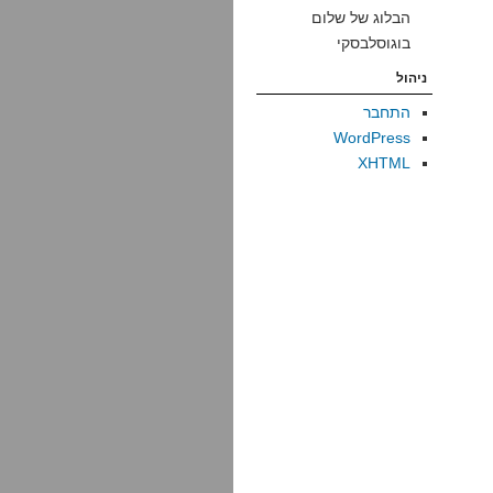
הבלוג של שלום
בוגוסלבסקי
ניהול
התחבר
WordPress
XHTML