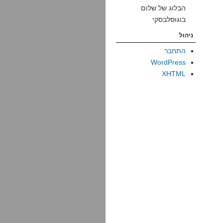
הבלוג של שלום
בוגוסלבסקי
ניהול
התחבר
WordPress
XHTML