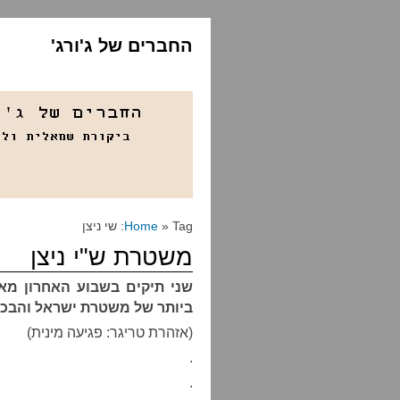
החברים של ג'ורג'
» Tag: שי ניצן
Home
משטרת ש"י ניצן
שני תיקים בשבוע האחרון מאפ
ביותר של משטרת ישראל והבכיר
(אזהרת טריגר: פגיעה מינית)
.
.