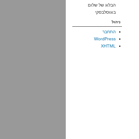
הבלוג של שלום
בוגוסלבסקי
ניהול
התחבר
WordPress
XHTML