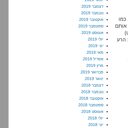
דצמבר 2019
נובמבר 2019
 כמו
אוקטובר 2019
 אותם
ספטמבר 2019
)
אוגוסט 2019
 הרע
יולי 2019
יוני 2019
מאי 2019
אפריל 2019
מרץ 2019
פברואר 2019
ינואר 2019
דצמבר 2018
נובמבר 2018
אוקטובר 2018
ספטמבר 2018
אוגוסט 2018
יולי 2018
יוני 2018