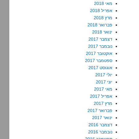
מאי 2018
אפריל 2018
מרץ 2018
פברואר 2018
ינואר 2018
דצמבר 2017
נובמבר 2017
אוקטובר 2017
ספטמבר 2017
אוגוסט 2017
יולי 2017
יוני 2017
מאי 2017
אפריל 2017
מרץ 2017
פברואר 2017
ינואר 2017
דצמבר 2016
נובמבר 2016