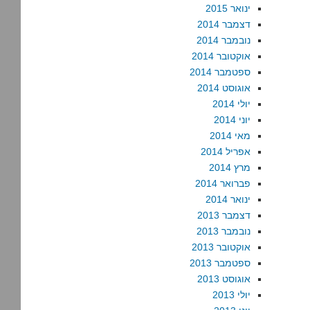
ינואר 2015
דצמבר 2014
נובמבר 2014
אוקטובר 2014
ספטמבר 2014
אוגוסט 2014
יולי 2014
יוני 2014
מאי 2014
אפריל 2014
מרץ 2014
פברואר 2014
ינואר 2014
דצמבר 2013
נובמבר 2013
אוקטובר 2013
ספטמבר 2013
אוגוסט 2013
יולי 2013