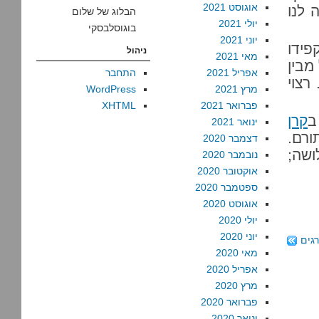
אוגוסט 2021
 לנו
הבלוג של שלום
יולי 2021
בוגוסלבסקי
יוני 2021
פידו
ניהול
מאי 2021
מבין
אפריל 2021
התחבר
רצוי
מרץ 2021
WordPress
פברואר 2021
XHTML
ב
קרן
ינואר 2021
ורם.
דצמבר 2020
 חלושה;
נובמבר 2020
אוקטובר 2020
ספטמבר 2020
אוגוסט 2020
יולי 2020
יוני 2020
רגים
מאי 2020
אפריל 2020
מרץ 2020
פברואר 2020
ינואר 2020