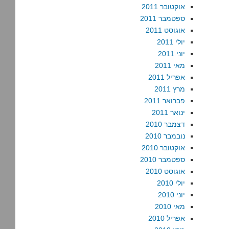
אוקטובר 2011
ספטמבר 2011
אוגוסט 2011
יולי 2011
יוני 2011
מאי 2011
אפריל 2011
מרץ 2011
פברואר 2011
ינואר 2011
דצמבר 2010
נובמבר 2010
אוקטובר 2010
ספטמבר 2010
אוגוסט 2010
יולי 2010
יוני 2010
מאי 2010
אפריל 2010