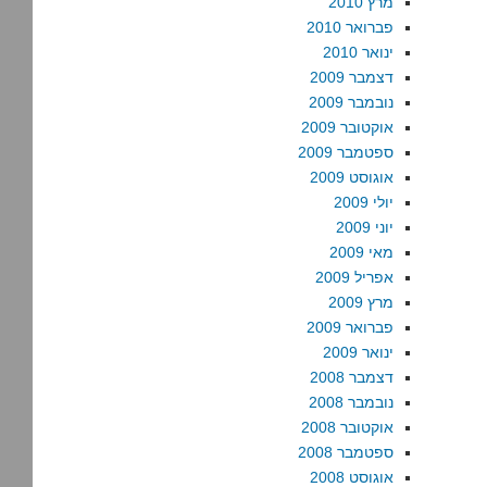
מרץ 2010
פברואר 2010
ינואר 2010
דצמבר 2009
נובמבר 2009
אוקטובר 2009
ספטמבר 2009
אוגוסט 2009
יולי 2009
יוני 2009
מאי 2009
אפריל 2009
מרץ 2009
פברואר 2009
ינואר 2009
דצמבר 2008
נובמבר 2008
אוקטובר 2008
ספטמבר 2008
אוגוסט 2008