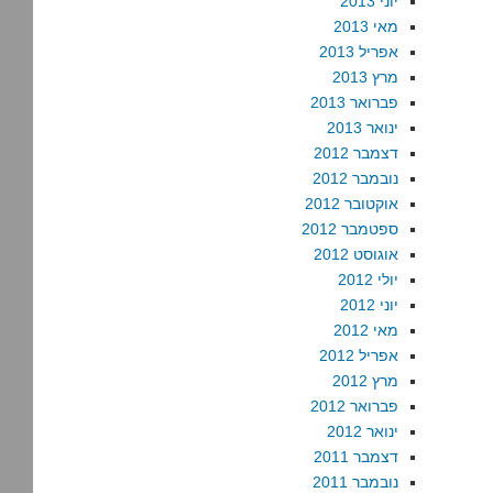
יוני 2013
מאי 2013
אפריל 2013
מרץ 2013
פברואר 2013
ינואר 2013
דצמבר 2012
נובמבר 2012
אוקטובר 2012
ספטמבר 2012
אוגוסט 2012
יולי 2012
יוני 2012
מאי 2012
אפריל 2012
מרץ 2012
פברואר 2012
ינואר 2012
דצמבר 2011
נובמבר 2011