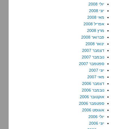
יולי 2008
יוני 2008
מאי 2008
אפריל 2008
מרץ 2008
פברואר 2008
ינואר 2008
דצמבר 2007
נובמבר 2007
ספטמבר 2007
יוני 2007
מאי 2007
דצמבר 2006
נובמבר 2006
אוקטובר 2006
ספטמבר 2006
אוגוסט 2006
יולי 2006
יוני 2006