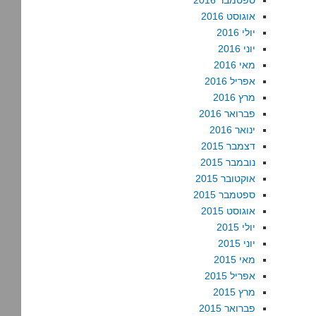
ספטמבר 2016
אוגוסט 2016
יולי 2016
יוני 2016
מאי 2016
אפריל 2016
מרץ 2016
פברואר 2016
ינואר 2016
דצמבר 2015
נובמבר 2015
אוקטובר 2015
ספטמבר 2015
אוגוסט 2015
יולי 2015
יוני 2015
מאי 2015
אפריל 2015
מרץ 2015
פברואר 2015