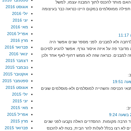
ספטמבר 2016
אוגוסט 2016
 תפילה ממוסלמים במקום היינו כנראה כבר בעיצומה
יולי 2016
יוני 2016
מאי 2016
אפריל 2016
מרץ 2016
רחבה ולא למבנים. לפני מספר שנים אפשר היה
פברואר 2016
מדובר פה על איזה איסור גורף. אפשר להגיע לסיכום
ינואר 2016
 למבנים. כנראה שזה לא ממש דחוף לאף אחד ולכן
דצמבר 2015
נובמבר 2015
אוקטובר 2015
:
ספטמבר 2015
אוגוסט 2015
י הכניסה והשהייה למוסלמים ולא-מוסלמים שונים
יולי 2015
יוני 2015
מאי 2015
ב:
אפריל 2015
מרץ 2015
וד הרבה מקומות. ההסדרים האלה נקבעו לפני שנים
פברואר 2015
ים לא רצו בכלל לעלות להר הבית, בטח לא להכנס