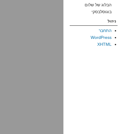
הבלוג של שלום
בוגוסלבסקי
ניהול
התחבר
WordPress
XHTML