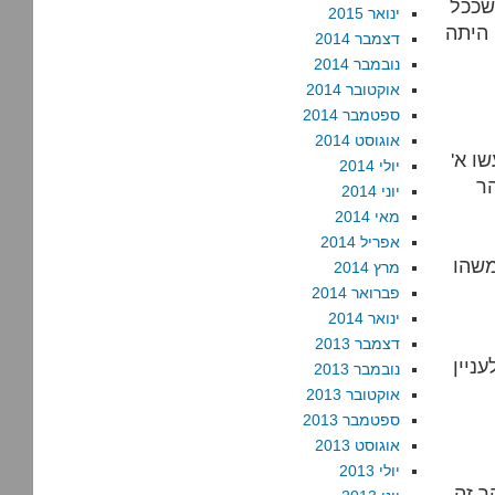
שככל
ינואר 2015
הנראה ההגנה היתה מעורבת שם עד הראש, וגם יחידה 101 היתה
דצמבר 2014
נובמבר 2014
אוקטובר 2014
ספטמבר 2014
אוגוסט 2014
ו א'
יולי 2014
ר
יוני 2014
מאי 2014
אפריל 2014
מרץ 2014
פברואר 2014
ינואר 2014
דצמבר 2013
ניין
נובמבר 2013
אוקטובר 2013
ספטמבר 2013
אוגוסט 2013
יולי 2013
ר זה