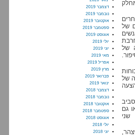
מחלק
דצמבר 2019
נובמבר 2019
חרים
אוקטובר 2019
ם של
ספטמבר 2019
נשים
אוגוסט 2019
חרבת
יולי 2019
ה של
יוני 2019
פור.
מאי 2019
אפריל 2019
מרץ 2019
וחות
פברואר 2019
ה של
ינואר 2019
הצעה
דצמבר 2018
נובמבר 2018
סביב
אוקטובר 2018
ו גם
ספטמבר 2018
 שני
אוגוסט 2018
יולי 2018
צהר,
יוני 2018