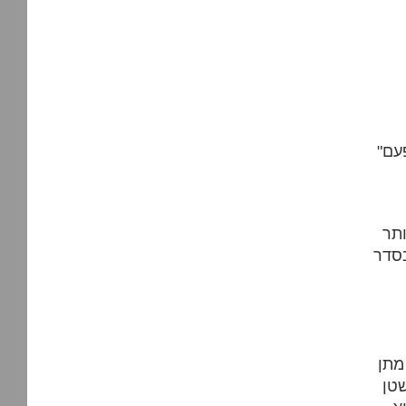
ותר
מתן
שטן