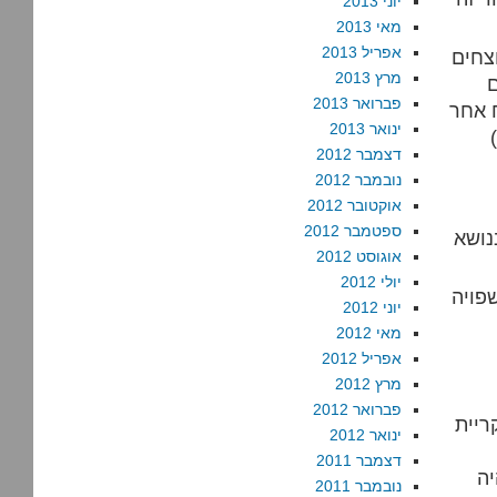
יוני 2013
מאי 2013
אפריל 2013
צחים
מרץ 2013
פברואר 2013
 אחר
ינואר 2013
דצמבר 2012
נובמבר 2012
אוקטובר 2012
ספטמבר 2012
נושא
אוגוסט 2012
יולי 2012
יוני 2012
מאי 2012
אפריל 2012
מרץ 2012
פברואר 2012
ריית
ינואר 2012
דצמבר 2011
ה
נובמבר 2011