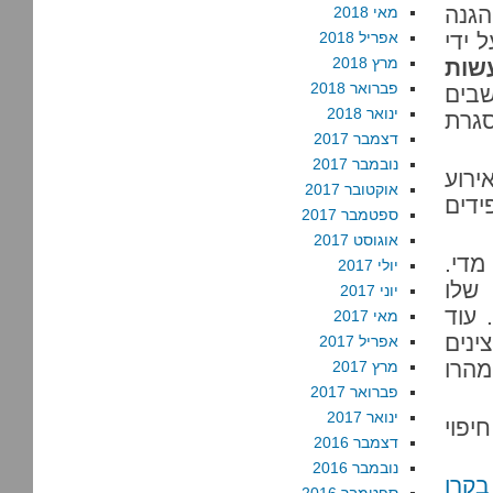
הגנה
מאי 2018
 ידי
אפריל 2018
מרץ 2018
שות
פברואר 2018
בים
ינואר 2018
סגרת
דצמבר 2017
נובמבר 2017
ירוע
אוקטובר 2017
ידים
ספטמבר 2017
אוגוסט 2017
מדי.
יולי 2017
 שלו
יוני 2017
 עוד
מאי 2017
ינים
אפריל 2017
מהרו
מרץ 2017
פברואר 2017
ינואר 2017
פוי
דצמבר 2016
נובמבר 2016
בקרן