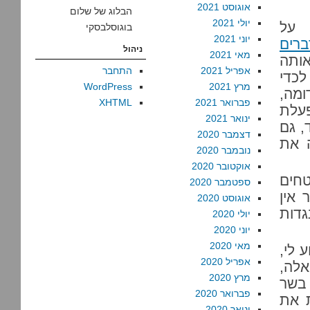
אוגוסט 2021
הבלוג של שלום
יולי 2021
ים על
בוגוסלבסקי
יוני 2021
רים
ניהול
מאי 2021
אותה
אפריל 2021
התחבר
לכדי
מרץ 2021
WordPress
ומה,
פברואר 2021
XHTML
פעלת
ינואר 2021
, גם
דצמבר 2020
 את
נובמבר 2020
אוקטובר 2020
חים
ספטמבר 2020
 אין
אוגוסט 2020
גדות
יולי 2020
יוני 2020
מאי 2020
 לי,
אפריל 2020
אלה,
מרץ 2020
 בשר
פברואר 2020
 את
ינואר 2020