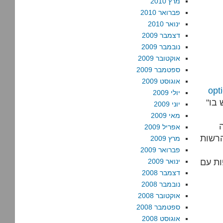
מרץ 2010
פברואר 2010
ינואר 2010
דצמבר 2009
נובמבר 2009
אוקטובר 2009
ספטמבר 2009
אוגוסט 2009
opt
יולי 2009
"מי שעשה, בכוונה לפגוע בריבונותה של המדינה, מעשה שיש בו
יוני 2009
מאי 2009
אפריל 2009
רשות
מרץ 2009
פברואר 2009
ות עם
ינואר 2009
דצמבר 2008
נובמבר 2008
אוקטובר 2008
ספטמבר 2008
אוגוסט 2008