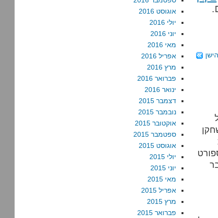
ספטמבר 2016
.
אוגוסט 2016
יולי 2016
יוני 2016
מאי 2016
ישן
אפריל 2016
מרץ 2016
פברואר 2016
ינואר 2016
דצמבר 2015
נובמבר 2015
אוקטובר 2015
חקן
ספטמבר 2015
אוגוסט 2015
פורט
יולי 2015
ר
יוני 2015
מאי 2015
אפריל 2015
מרץ 2015
פברואר 2015