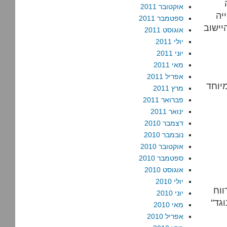
אוקטובר 2011
יה
ספטמבר 2011
יישוב
אוגוסט 2011
יולי 2011
יוני 2011
מאי 2011
אפריל 2011
מרץ 2011
פברואר 2011
ינואר 2011
דצמבר 2010
נובמבר 2010
אוקטובר 2010
ספטמבר 2010
אוגוסט 2010
יולי 2010
ווח
יוני 2010
גד"
מאי 2010
אפריל 2010