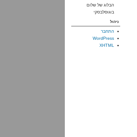
הבלוג של שלום
בוגוסלבסקי
ניהול
התחבר
WordPress
XHTML