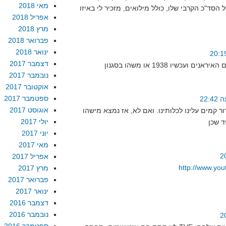
מאי 2018
הסד"כ הקרבי שלו, כולל מילואים, מזכיר לי באיזו
אפריל 2018
מרץ 2018
פברואר 2018
ינואר 2018
דצמבר 2017
נובמבר 2017
אוקטובר 2017
ספטמבר 2017
אוגוסט 2017
דור קמים עלינו לכלותינו. ואם לא, אז נמצא מישהו
יולי 2017
יוני 2017
מאי 2017
אפריל 2017
http://www.you
מרץ 2017
פברואר 2017
ינואר 2017
דצמבר 2016
נובמבר 2016