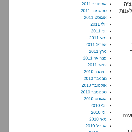
ציה
אוקטובר 2011
לענות
ספטמבר 2011
אוגוסט 2011
יולי 2011
יוני 2011
מאי 2011
מוות
אפריל 2011
מרץ 2011
פברואר 2011
ינואר 2011
דצמבר 2010
נובמבר 2010
אוקטובר 2010
ספטמבר 2010
אוגוסט 2010
יולי 2010
יוני 2010
טענה
מאי 2010
אפריל 2010
ור