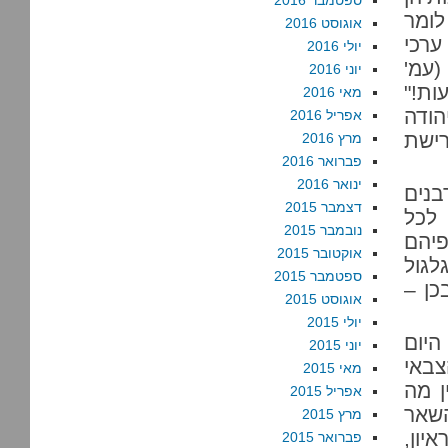
ספטמבר 2016
לומר
אוגוסט 2016
ערכי
יולי 2016
(עמ'
יוני 2016
ות!"
מאי 2016
הודה
אפריל 2016
רישת
מרץ 2016
פברואר 2016
ינואר 2016
בנים
דצמבר 2015
 לכל
נובמבר 2015
פיהם
אוקטובר 2015
לגול
ספטמבר 2015
כן –
אוגוסט 2015
יולי 2015
היום
יוני 2015
צבאי
מאי 2015
ן מה
אפריל 2015
השאר
מרץ 2015
יון,
פברואר 2015