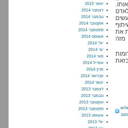
ותו.
ינואר 2015
אדם
דצמבר 2014
נובמבר 2014
עשים
אוקטובר 2014
יתוף
ספטמבר 2014
ת את
אוגוסט 2014
 מזה
יולי 2014
יוני 2014
ומות
מאי 2014
בזאת
אפריל 2014
מרץ 2014
פברואר 2014
ינואר 2014
דצמבר 2013
נובמבר 2013
אוקטובר 2013
לוש
ספטמבר 2013
מצב
אוגוסט 2013
יולי 2013