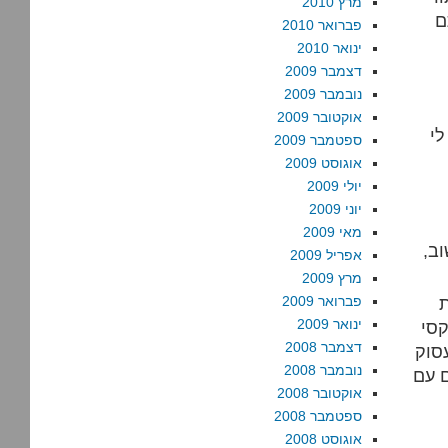
מרץ 2010
ם
פברואר 2010
ינואר 2010
דצמבר 2009
נובמבר 2009
אוקטובר 2009
לי
ספטמבר 2009
אוגוסט 2009
יולי 2009
יוני 2009
מאי 2009
וב,
אפריל 2009
מרץ 2009
פברואר 2009
ינואר 2009
קסי
דצמבר 2008
עסוק
נובמבר 2008
ם עם
אוקטובר 2008
ספטמבר 2008
אוגוסט 2008