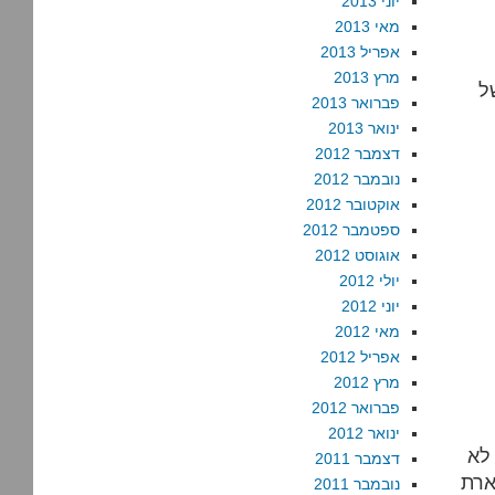
יוני 2013
מאי 2013
אפריל 2013
מרץ 2013
ל
פברואר 2013
ינואר 2013
דצמבר 2012
נובמבר 2012
אוקטובר 2012
ספטמבר 2012
אוגוסט 2012
יולי 2012
יוני 2012
מאי 2012
אפריל 2012
מרץ 2012
פברואר 2012
ינואר 2012
לא
דצמבר 2011
ארת
נובמבר 2011