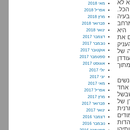
א לא
מאי 2018
הכל.
אפריל 2018
בעיה
מרץ 2018
מרחב
פברואר 2018
 היא
ינואר 2018
ם את
דצמבר 2017
ניק
נובמבר 2017
ה של
אוקטובר 2017
ספטמבר 2017
ודדן
אוגוסט 2017
מתוך
יולי 2017
יוני 2017
נשים
מאי 2017
 אחד
אפריל 2017
שבשל
מרץ 2017
ן של
פברואר 2017
נית
ינואר 2017
ודים
דצמבר 2016
היהדות
נובמבר 2016
תיהן