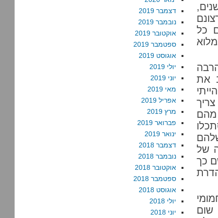
נים,
דצמבר 2019
צונם
נובמבר 2019
 כל
אוקטובר 2019
מלוא
ספטמבר 2019
אוגוסט 2019
הרבה
יולי 2019
 את
יוני 2019
ייתי
מאי 2019
אפריל 2019
צריך
מרץ 2019
מהם
פברואר 2019
כלו
ינואר 2019
שלהם
דצמבר 2018
 של
נובמבר 2018
ם כך
אוקטובר 2018
רק הדרת
ספטמבר 2018
אוגוסט 2018
מומי
יולי 2018
 שום
יוני 2018