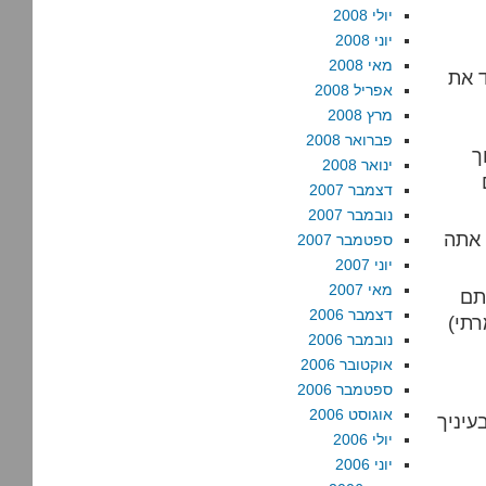
יולי 2008
יוני 2008
מאי 2008
 את
אפריל 2008
מרץ 2008
פברואר 2008
ך
ינואר 2008
דצמבר 2007
נובמבר 2007
 אתה
ספטמבר 2007
יוני 2007
מאי 2007
תם
דצמבר 2006
רתי)
נובמבר 2006
אוקטובר 2006
ספטמבר 2006
אוגוסט 2006
עיניך
יולי 2006
יוני 2006