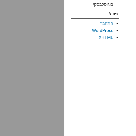
בוגוסלבסקי
ניהול
התחבר
WordPress
XHTML