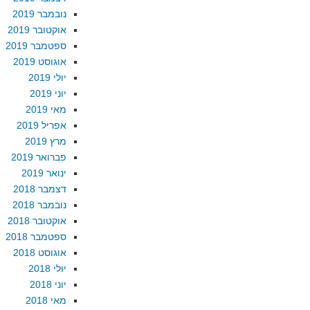
נובמבר 2019
אוקטובר 2019
ספטמבר 2019
אוגוסט 2019
יולי 2019
יוני 2019
מאי 2019
אפריל 2019
מרץ 2019
פברואר 2019
ינואר 2019
דצמבר 2018
נובמבר 2018
אוקטובר 2018
ספטמבר 2018
אוגוסט 2018
יולי 2018
יוני 2018
מאי 2018