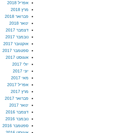
אפריל 2018
מרץ 2018
פברואר 2018
ינואר 2018
דצמבר 2017
נובמבר 2017
אוקטובר 2017
ספטמבר 2017
אוגוסט 2017
יולי 2017
יוני 2017
מאי 2017
אפריל 2017
מרץ 2017
פברואר 2017
ינואר 2017
דצמבר 2016
נובמבר 2016
ספטמבר 2016
אוגוסט 2016