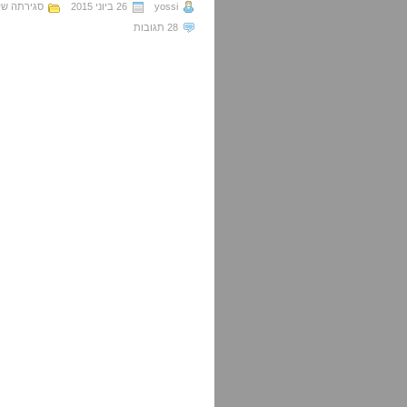
yossi
26 ביוני 2015
סגירתה ש
28 תגובות