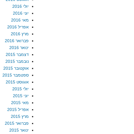
יולי 2016
יוני 2016
מאי 2016
אפריל 2016
מרץ 2016
פברואר 2016
ינואר 2016
דצמבר 2015
נובמבר 2015
אוקטובר 2015
ספטמבר 2015
אוגוסט 2015
יולי 2015
יוני 2015
מאי 2015
אפריל 2015
מרץ 2015
פברואר 2015
ינואר 2015