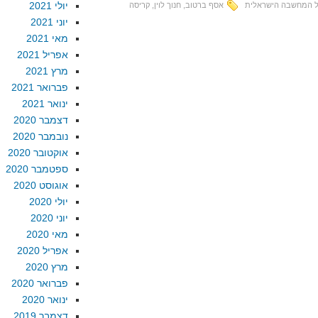
יולי 2021
ל המחשבה הישראלית
אסף ברטוב
,
חנוך לוין
,
קריסה
יוני 2021
מאי 2021
אפריל 2021
מרץ 2021
פברואר 2021
ינואר 2021
דצמבר 2020
נובמבר 2020
אוקטובר 2020
ספטמבר 2020
אוגוסט 2020
יולי 2020
יוני 2020
מאי 2020
אפריל 2020
מרץ 2020
פברואר 2020
ינואר 2020
דצמבר 2019