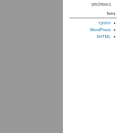
בוגוסלבסקי
ניהול
התחבר
WordPress
XHTML