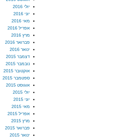
יולי 2016
יוני 2016
מאי 2016
אפריל 2016
מרץ 2016
פברואר 2016
ינואר 2016
דצמבר 2015
נובמבר 2015
אוקטובר 2015
ספטמבר 2015
אוגוסט 2015
יולי 2015
יוני 2015
מאי 2015
אפריל 2015
מרץ 2015
פברואר 2015
ינואר 2015