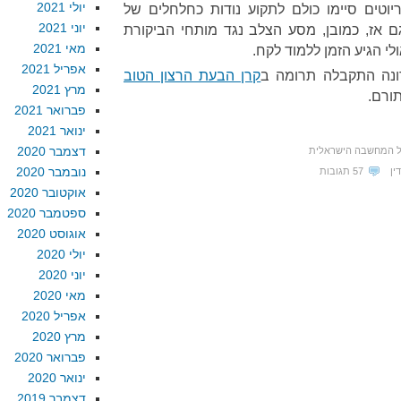
יולי 2021
וטים סיימו כולם לתקוע נודות כחלחלים של
יוני 2021
ם אז, כמובן, מסע הצלב נגד מותחי הביקורת
מאי 2021
לי הגיע הזמן ללמוד לקח.
אפריל 2021
ונה התקבלה תרומה ב
קרן הבעת הרצון הטוב
מרץ 2021
תורם.
פברואר 2021
ינואר 2021
דצמבר 2020
ל המחשבה הישראלית
נובמבר 2020
ין
57 תגובות
אוקטובר 2020
ספטמבר 2020
אוגוסט 2020
יולי 2020
יוני 2020
מאי 2020
אפריל 2020
מרץ 2020
פברואר 2020
ינואר 2020
דצמבר 2019