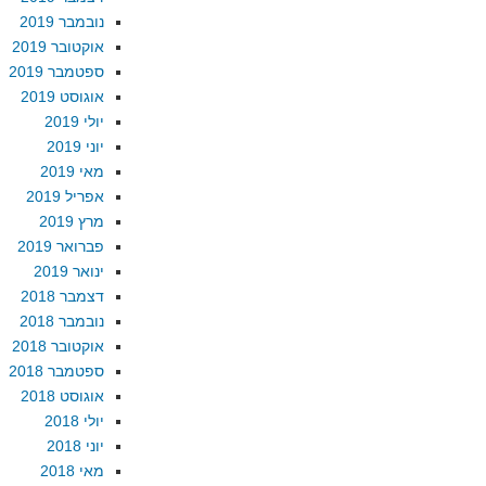
נובמבר 2019
אוקטובר 2019
ספטמבר 2019
אוגוסט 2019
יולי 2019
יוני 2019
מאי 2019
אפריל 2019
מרץ 2019
פברואר 2019
ינואר 2019
דצמבר 2018
נובמבר 2018
אוקטובר 2018
ספטמבר 2018
אוגוסט 2018
יולי 2018
יוני 2018
מאי 2018