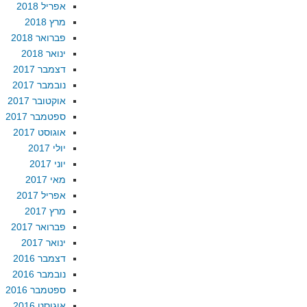
אפריל 2018
מרץ 2018
פברואר 2018
ינואר 2018
דצמבר 2017
נובמבר 2017
אוקטובר 2017
ספטמבר 2017
אוגוסט 2017
יולי 2017
יוני 2017
מאי 2017
אפריל 2017
מרץ 2017
פברואר 2017
ינואר 2017
דצמבר 2016
נובמבר 2016
ספטמבר 2016
אוגוסט 2016