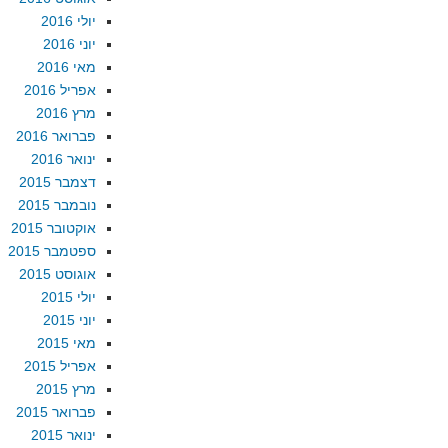
יולי 2016
יוני 2016
מאי 2016
אפריל 2016
מרץ 2016
פברואר 2016
ינואר 2016
דצמבר 2015
נובמבר 2015
אוקטובר 2015
ספטמבר 2015
אוגוסט 2015
יולי 2015
יוני 2015
מאי 2015
אפריל 2015
מרץ 2015
פברואר 2015
ינואר 2015