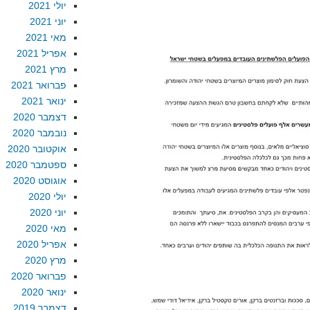
יולי 2021
יוני 2021
מאי 2021
אפריל 2021
מרץ 2021
פברואר 2021
ינואר 2021
דצמבר 2020
נובמבר 2020
אוקטובר 2020
ספטמבר 2020
אוגוסט 2020
יולי 2020
יוני 2020
מאי 2020
אפריל 2020
מרץ 2020
פברואר 2020
ינואר 2020
דצמבר 2019