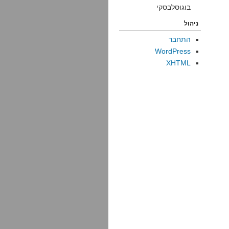
בוגוסלבסקי
ניהול
התחבר
WordPress
XHTML