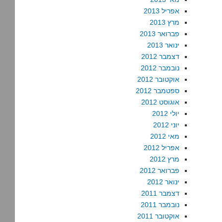
אפריל 2013
מרץ 2013
פברואר 2013
ינואר 2013
דצמבר 2012
נובמבר 2012
אוקטובר 2012
ספטמבר 2012
אוגוסט 2012
יולי 2012
יוני 2012
מאי 2012
אפריל 2012
מרץ 2012
פברואר 2012
ינואר 2012
דצמבר 2011
נובמבר 2011
אוקטובר 2011