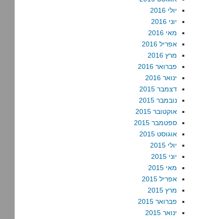
יולי 2016
יוני 2016
מאי 2016
אפריל 2016
מרץ 2016
פברואר 2016
ינואר 2016
דצמבר 2015
נובמבר 2015
אוקטובר 2015
ספטמבר 2015
אוגוסט 2015
יולי 2015
יוני 2015
מאי 2015
אפריל 2015
מרץ 2015
פברואר 2015
ינואר 2015