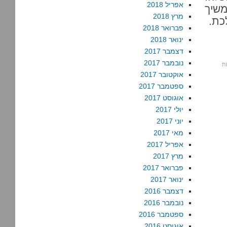
אפריל 2018
משיך
מרץ 2018
כת.
פברואר 2018
ינואר 2018
דצמבר 2017
נובמבר 2017
אוקטובר 2017
ספטמבר 2017
אוגוסט 2017
יולי 2017
יוני 2017
מאי 2017
אפריל 2017
מרץ 2017
פברואר 2017
ינואר 2017
דצמבר 2016
נובמבר 2016
ספטמבר 2016
אוגוסט 2016