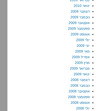
פברואר 2010
ינואר 2010
דצמבר 2009
נובמבר 2009
אוקטובר 2009
ספטמבר 2009
אוגוסט 2009
יולי 2009
יוני 2009
מאי 2009
אפריל 2009
מרץ 2009
פברואר 2009
ינואר 2009
דצמבר 2008
נובמבר 2008
אוקטובר 2008
ספטמבר 2008
אוגוסט 2008
יולי 2008