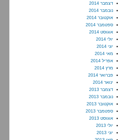
דצמבר 2014
נובמבר 2014
אוקטובר 2014
ספטמבר 2014
אוגוסט 2014
יולי 2014
יוני 2014
מאי 2014
אפריל 2014
מרץ 2014
פברואר 2014
ינואר 2014
דצמבר 2013
נובמבר 2013
אוקטובר 2013
ספטמבר 2013
אוגוסט 2013
יולי 2013
יוני 2013
מאי 2013