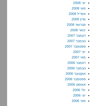
יוני 2008
מאי 2008
אפריל 2008
מרץ 2008
פברואר 2008
ינואר 2008
דצמבר 2007
נובמבר 2007
ספטמבר 2007
יוני 2007
מאי 2007
דצמבר 2006
נובמבר 2006
אוקטובר 2006
ספטמבר 2006
אוגוסט 2006
יולי 2006
יוני 2006
מאי 2006