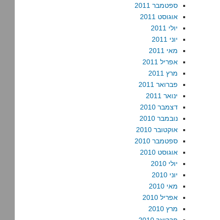
ספטמבר 2011
אוגוסט 2011
יולי 2011
יוני 2011
מאי 2011
אפריל 2011
מרץ 2011
פברואר 2011
ינואר 2011
דצמבר 2010
נובמבר 2010
אוקטובר 2010
ספטמבר 2010
אוגוסט 2010
יולי 2010
יוני 2010
מאי 2010
אפריל 2010
מרץ 2010