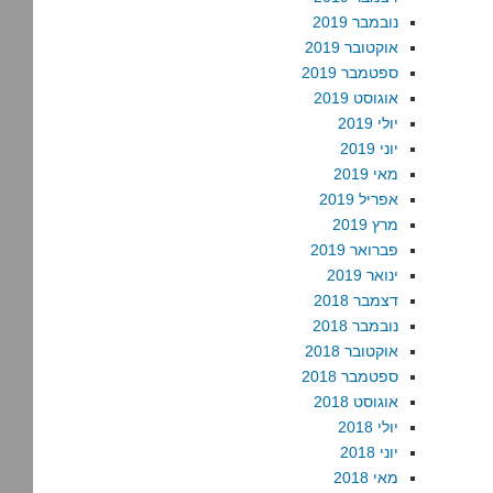
נובמבר 2019
אוקטובר 2019
ספטמבר 2019
אוגוסט 2019
יולי 2019
יוני 2019
מאי 2019
אפריל 2019
מרץ 2019
פברואר 2019
ינואר 2019
דצמבר 2018
נובמבר 2018
אוקטובר 2018
ספטמבר 2018
אוגוסט 2018
יולי 2018
יוני 2018
מאי 2018