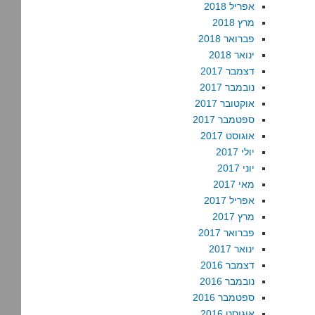
אפריל 2018
מרץ 2018
פברואר 2018
ינואר 2018
דצמבר 2017
נובמבר 2017
אוקטובר 2017
ספטמבר 2017
אוגוסט 2017
יולי 2017
יוני 2017
מאי 2017
אפריל 2017
מרץ 2017
פברואר 2017
ינואר 2017
דצמבר 2016
נובמבר 2016
ספטמבר 2016
אוגוסט 2016