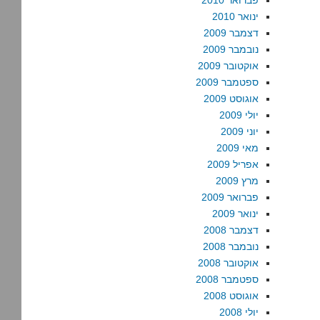
פברואר 2010
ינואר 2010
דצמבר 2009
נובמבר 2009
אוקטובר 2009
ספטמבר 2009
אוגוסט 2009
יולי 2009
יוני 2009
מאי 2009
אפריל 2009
מרץ 2009
פברואר 2009
ינואר 2009
דצמבר 2008
נובמבר 2008
אוקטובר 2008
ספטמבר 2008
אוגוסט 2008
יולי 2008