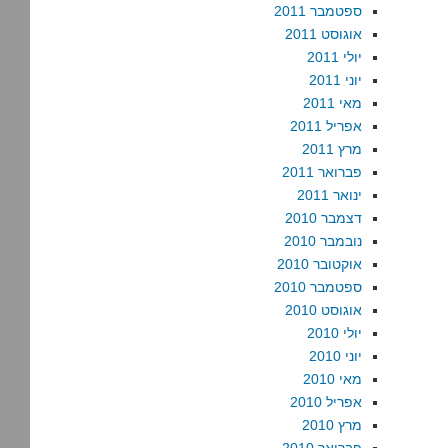
ספטמבר 2011
אוגוסט 2011
יולי 2011
יוני 2011
מאי 2011
אפריל 2011
מרץ 2011
פברואר 2011
ינואר 2011
דצמבר 2010
נובמבר 2010
אוקטובר 2010
ספטמבר 2010
אוגוסט 2010
יולי 2010
יוני 2010
מאי 2010
אפריל 2010
מרץ 2010