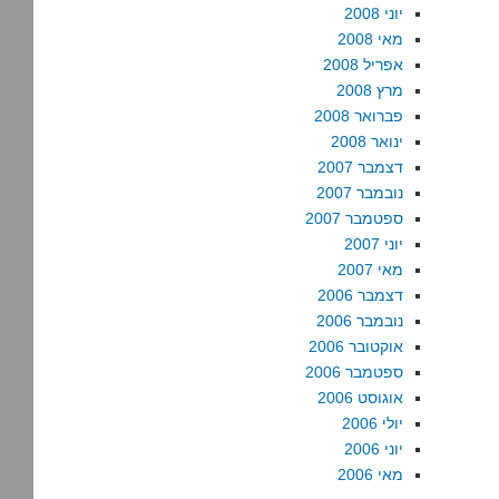
יוני 2008
מאי 2008
אפריל 2008
מרץ 2008
פברואר 2008
ינואר 2008
דצמבר 2007
נובמבר 2007
ספטמבר 2007
יוני 2007
מאי 2007
דצמבר 2006
נובמבר 2006
אוקטובר 2006
ספטמבר 2006
אוגוסט 2006
יולי 2006
יוני 2006
מאי 2006