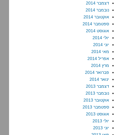
דצמבר 2014
נובמבר 2014
אוקטובר 2014
ספטמבר 2014
אוגוסט 2014
יולי 2014
יוני 2014
מאי 2014
אפריל 2014
מרץ 2014
פברואר 2014
ינואר 2014
דצמבר 2013
נובמבר 2013
אוקטובר 2013
ספטמבר 2013
אוגוסט 2013
יולי 2013
יוני 2013
מאי 2013