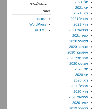
יולי 2021
בוגוסלבסקי
יוני 2021
ניהול
מאי 2021
אפריל 2021
התחבר
מרץ 2021
WordPress
פברואר 2021
XHTML
ינואר 2021
דצמבר 2020
נובמבר 2020
אוקטובר 2020
ספטמבר 2020
אוגוסט 2020
יולי 2020
יוני 2020
מאי 2020
אפריל 2020
מרץ 2020
פברואר 2020
ינואר 2020
דצמבר 2019