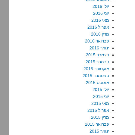
יולי 2016
יוני 2016
מאי 2016
אפריל 2016
מרץ 2016
פברואר 2016
ינואר 2016
דצמבר 2015
נובמבר 2015
אוקטובר 2015
ספטמבר 2015
אוגוסט 2015
יולי 2015
יוני 2015
מאי 2015
אפריל 2015
מרץ 2015
פברואר 2015
ינואר 2015