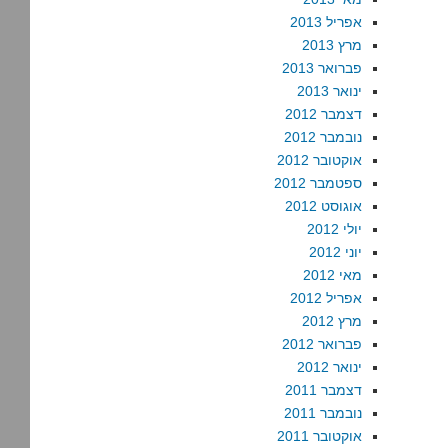
אפריל 2013
מרץ 2013
פברואר 2013
ינואר 2013
דצמבר 2012
נובמבר 2012
אוקטובר 2012
ספטמבר 2012
אוגוסט 2012
יולי 2012
יוני 2012
מאי 2012
אפריל 2012
מרץ 2012
פברואר 2012
ינואר 2012
דצמבר 2011
נובמבר 2011
אוקטובר 2011