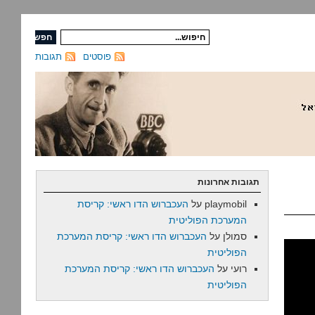
פוסטים
תגובות
תגובות אחרונות
playmobil
על
העכברוש הדו ראשי: קריסת
המערכת הפוליטית
סמולן
על
העכברוש הדו ראשי: קריסת המערכת
הפוליטית
רועי
על
העכברוש הדו ראשי: קריסת המערכת
הפוליטית