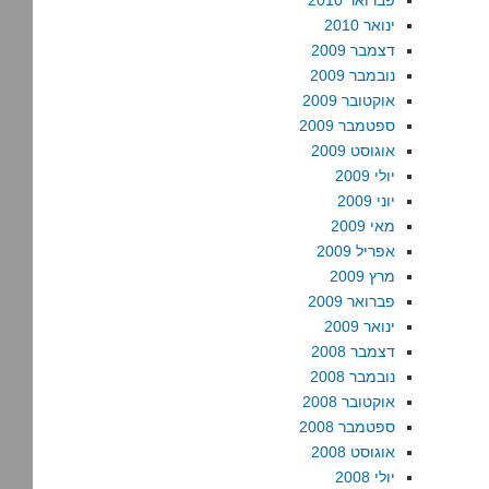
פברואר 2010
ינואר 2010
דצמבר 2009
נובמבר 2009
אוקטובר 2009
ספטמבר 2009
אוגוסט 2009
יולי 2009
יוני 2009
מאי 2009
אפריל 2009
מרץ 2009
פברואר 2009
ינואר 2009
דצמבר 2008
נובמבר 2008
אוקטובר 2008
ספטמבר 2008
אוגוסט 2008
יולי 2008