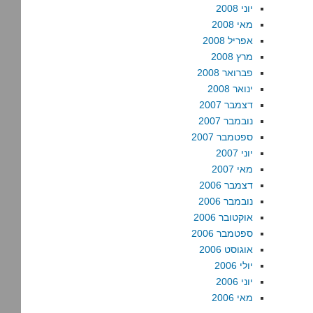
יוני 2008
מאי 2008
אפריל 2008
מרץ 2008
פברואר 2008
ינואר 2008
דצמבר 2007
נובמבר 2007
ספטמבר 2007
יוני 2007
מאי 2007
דצמבר 2006
נובמבר 2006
אוקטובר 2006
ספטמבר 2006
אוגוסט 2006
יולי 2006
יוני 2006
מאי 2006