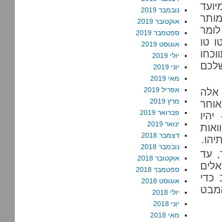
יועד
נובמבר 2019
מותר
אוקטובר 2019
תר לומר
ספטמבר 2019
 טו טו
אוגוסט 2019
וכחו
יולי 2019
שלכם
יוני 2019
מאי 2019
אפריל 2019
 אלה
מרץ 2019
אוחר
פברואר 2019
היו
ינואר 2019
ואות
דצמבר 2018
יהו.
נובמבר 2018
, עד
אוקטובר 2018
לים
ספטמבר 2018
 כדי
אוגוסט 2018
המבט
יולי 2018
יוני 2018
מאי 2018