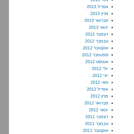
אפריל 2013
מרץ 2013
פברואר 2013
ינואר 2013
דצמבר 2012
נובמבר 2012
אוקטובר 2012
ספטמבר 2012
אוגוסט 2012
יולי 2012
יוני 2012
מאי 2012
אפריל 2012
מרץ 2012
פברואר 2012
ינואר 2012
דצמבר 2011
נובמבר 2011
אוקטובר 2011