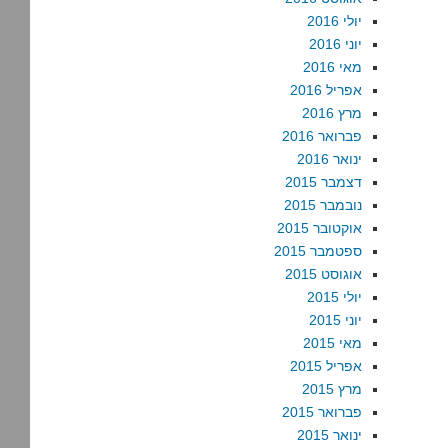
יולי 2016
יוני 2016
מאי 2016
אפריל 2016
מרץ 2016
פברואר 2016
ינואר 2016
דצמבר 2015
נובמבר 2015
אוקטובר 2015
ספטמבר 2015
אוגוסט 2015
יולי 2015
יוני 2015
מאי 2015
אפריל 2015
מרץ 2015
פברואר 2015
ינואר 2015