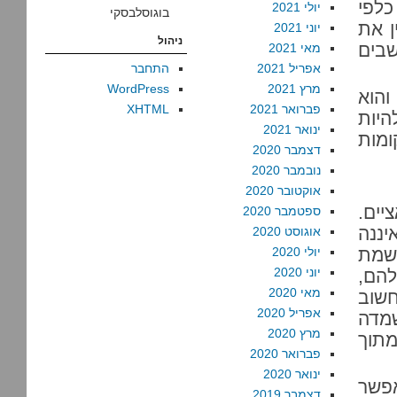
כלפי
יולי 2021
בוגוסלבסקי
ן את
יוני 2021
ניהול
שבים
מאי 2021
אפריל 2021
התחבר
מרץ 2021
WordPress
והוא
פברואר 2021
XHTML
היות
ינואר 2021
ומות
דצמבר 2020
נובמבר 2020
אוקטובר 2020
יים.
ספטמבר 2020
יננה
אוגוסט 2020
אשמת
יולי 2020
יוני 2020
להם,
מאי 2020
י חשוב
אפריל 2020
שמדה
מרץ 2020
מתוך
פברואר 2020
ינואר 2020
פשר
דצמבר 2019