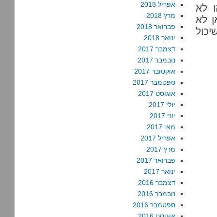
אפריל 2018
ו לא
מרץ 2018
ן לא
פברואר 2018
יכול
ינואר 2018
דצמבר 2017
נובמבר 2017
אוקטובר 2017
ספטמבר 2017
אוגוסט 2017
יולי 2017
יוני 2017
מאי 2017
אפריל 2017
מרץ 2017
פברואר 2017
ינואר 2017
דצמבר 2016
נובמבר 2016
ספטמבר 2016
אוגוסט 2016