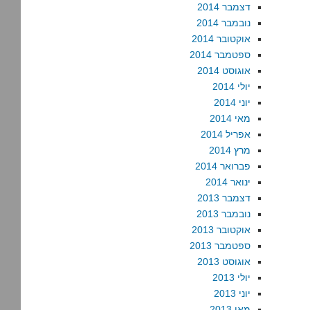
דצמבר 2014
נובמבר 2014
אוקטובר 2014
ספטמבר 2014
אוגוסט 2014
יולי 2014
יוני 2014
מאי 2014
אפריל 2014
מרץ 2014
פברואר 2014
ינואר 2014
דצמבר 2013
נובמבר 2013
אוקטובר 2013
ספטמבר 2013
אוגוסט 2013
יולי 2013
יוני 2013
מאי 2013