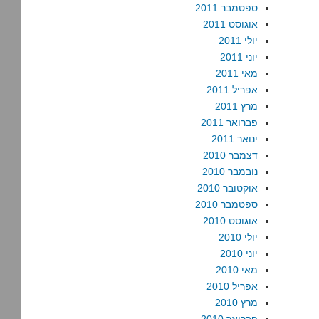
ספטמבר 2011
אוגוסט 2011
יולי 2011
יוני 2011
מאי 2011
אפריל 2011
מרץ 2011
פברואר 2011
ינואר 2011
דצמבר 2010
נובמבר 2010
אוקטובר 2010
ספטמבר 2010
אוגוסט 2010
יולי 2010
יוני 2010
מאי 2010
אפריל 2010
מרץ 2010