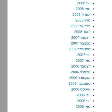
יוני 2008
מאי 2008
אפריל 2008
מרץ 2008
פברואר 2008
ינואר 2008
דצמבר 2007
נובמבר 2007
ספטמבר 2007
יוני 2007
מאי 2007
דצמבר 2006
נובמבר 2006
אוקטובר 2006
ספטמבר 2006
אוגוסט 2006
יולי 2006
יוני 2006
מאי 2006