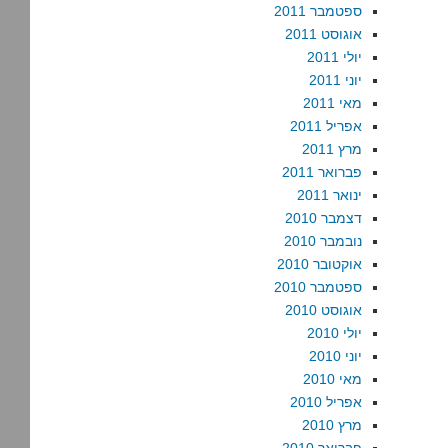
ספטמבר 2011
אוגוסט 2011
יולי 2011
יוני 2011
מאי 2011
אפריל 2011
מרץ 2011
פברואר 2011
ינואר 2011
דצמבר 2010
נובמבר 2010
אוקטובר 2010
ספטמבר 2010
אוגוסט 2010
יולי 2010
יוני 2010
מאי 2010
אפריל 2010
מרץ 2010