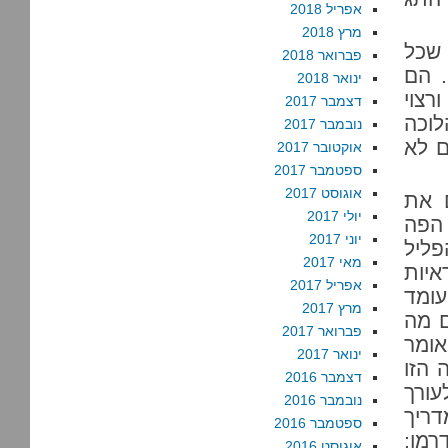
אפריל 2018
מרץ 2018
שכל
פברואר 2018
רתי. הם
ינואר 2018
רצוי
דצמבר 2017
לוכה
נובמבר 2017
ם לא
אוקטובר 2017
ספטמבר 2017
אוגוסט 2017
 את
יולי 2017
הפה
יוני 2017
פליל
מאי 2017
איות
אפריל 2017
עומד
מרץ 2017
ים מה
פברואר 2017
אומר
ינואר 2017
 הזו
דצמבר 2016
עורך
נובמבר 2016
ריך
ספטמבר 2016
רמן;
אוגוסט 2016