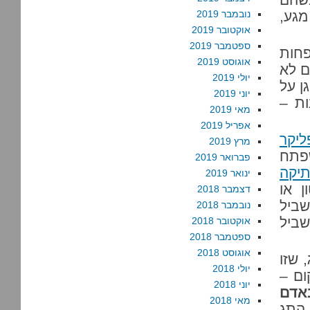
מגע,
נובמבר 2019
אוקטובר 2019
ספטמבר 2019
פחות
אוגוסט 2019
ם לא
יולי 2019
ן על
יוני 2019
ות –
מאי 2019
אפריל 2019
ליקר
מרץ 2019
שפתח
פברואר 2019
תיקה
ינואר 2019
 או
דצמבר 2018
שביל
נובמבר 2018
שביל
אוקטובר 2018
ספטמבר 2018
אוגוסט 2018
 שזו
יולי 2018
ום –
יוני 2018
אדם
מאי 2018
 התג