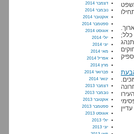
דצמבר 2014
משפט
נובמבר 2014
חילו
אוקטובר 2014
ספטמבר 2014
רוך.
אוגוסט 2014
כלל;
יולי 2014
תנהג
יוני 2014
וקים
מאי 2014
ספיק
אפריל 2014
מרץ 2014
בעת
פברואר 2014
כים.
ינואר 2014
 האחרונה
דצמבר 2013
נובמבר 2013
עירו
אוקטובר 2013
סימי
ספטמבר 2013
דיין
אוגוסט 2013
יולי 2013
יוני 2013
מאי 2013