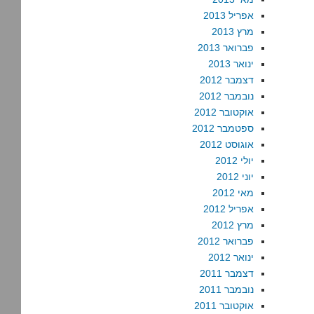
אפריל 2013
מרץ 2013
פברואר 2013
ינואר 2013
דצמבר 2012
נובמבר 2012
אוקטובר 2012
ספטמבר 2012
אוגוסט 2012
יולי 2012
יוני 2012
מאי 2012
אפריל 2012
מרץ 2012
פברואר 2012
ינואר 2012
דצמבר 2011
נובמבר 2011
אוקטובר 2011