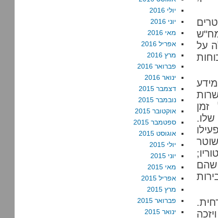
יולי 2016
טרים
יוני 2016
ח"ש
מאי 2016
ה על
אפריל 2016
מרץ 2016
וחות
פברואר 2016
ינואר 2016
ידע
דצמבר 2015
שרות
נובמבר 2015
זמן
אוקטובר 2015
שלו.
ספטמבר 2015
עילו
אוגוסט 2015
שוטר
יולי 2015
ריו;
יוני 2015
שהם
מאי 2015
ירות
אפריל 2015
מרץ 2015
חית.
פברואר 2015
ינואר 2015
יזכה