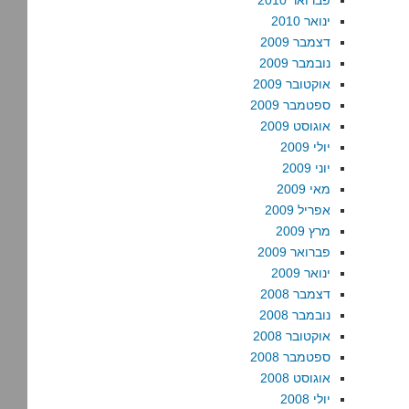
פברואר 2010
ינואר 2010
דצמבר 2009
נובמבר 2009
אוקטובר 2009
ספטמבר 2009
אוגוסט 2009
יולי 2009
יוני 2009
מאי 2009
אפריל 2009
מרץ 2009
פברואר 2009
ינואר 2009
דצמבר 2008
נובמבר 2008
אוקטובר 2008
ספטמבר 2008
אוגוסט 2008
יולי 2008