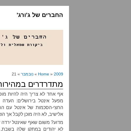
החברים של ג'ורג'
2009
»
Home
»
נובמבר
» 21
מתדרדרים במהירות
אף אחד לא צריך היה להיות מו
מפעל אינטל בירושלים: העדה
החצי-הסכמות של אינטל עם הח
אלישיב, לא היה מוכן לקבל אך הוא
מדוע? משום שאף שאינטל ירדה ע
לא יהודים במתקן שלה בשבת,