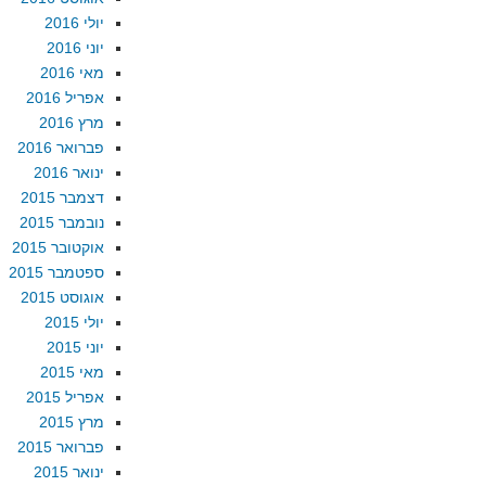
יולי 2016
יוני 2016
מאי 2016
אפריל 2016
מרץ 2016
פברואר 2016
ינואר 2016
דצמבר 2015
נובמבר 2015
אוקטובר 2015
ספטמבר 2015
אוגוסט 2015
יולי 2015
יוני 2015
מאי 2015
אפריל 2015
מרץ 2015
פברואר 2015
ינואר 2015