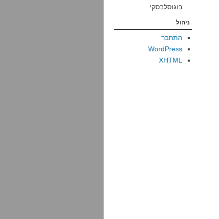
בוגוסלבסקי
ניהול
התחבר
WordPress
XHTML