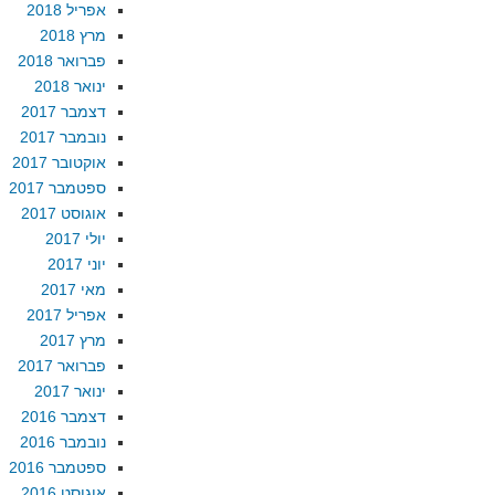
אפריל 2018
מרץ 2018
פברואר 2018
ינואר 2018
דצמבר 2017
נובמבר 2017
אוקטובר 2017
ספטמבר 2017
אוגוסט 2017
יולי 2017
יוני 2017
מאי 2017
אפריל 2017
מרץ 2017
פברואר 2017
ינואר 2017
דצמבר 2016
נובמבר 2016
ספטמבר 2016
אוגוסט 2016