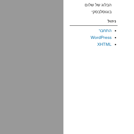
הבלוג של שלום
בוגוסלבסקי
ניהול
התחבר
WordPress
XHTML