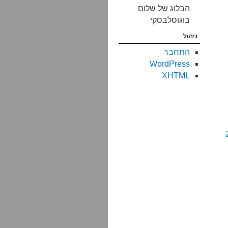
הבלוג של שלום
בוגוסלבסקי
ניהול
התחבר
WordPress
XHTML