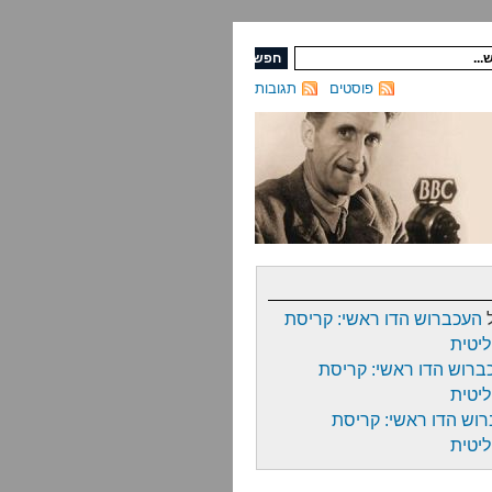
פוסטים
תגובות
העכברוש הדו ראשי: קריסת
יטית
ברוש הדו ראשי: קריסת
יטית
וש הדו ראשי: קריסת
יטית