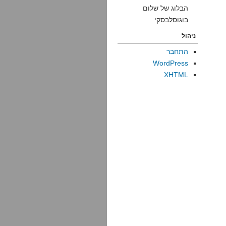
הבלוג של שלום
בוגוסלבסקי
ניהול
התחבר
WordPress
XHTML