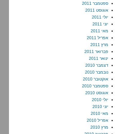
ספטמבר 2011
אוגוסט 2011
יולי 2011
יוני 2011
מאי 2011
אפריל 2011
מרץ 2011
פברואר 2011
ינואר 2011
דצמבר 2010
נובמבר 2010
אוקטובר 2010
ספטמבר 2010
אוגוסט 2010
יולי 2010
יוני 2010
מאי 2010
אפריל 2010
מרץ 2010