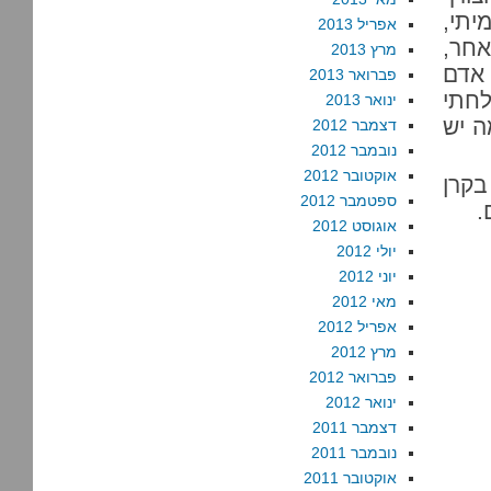
יתי,
אפריל 2013
אחר,
מרץ 2013
 אדם
פברואר 2013
לחתי
ינואר 2013
ה יש
דצמבר 2012
נובמבר 2012
אוקטובר 2012
קרן
ספטמבר 2012
.
אוגוסט 2012
יולי 2012
יוני 2012
מאי 2012
אפריל 2012
מרץ 2012
פברואר 2012
ינואר 2012
דצמבר 2011
נובמבר 2011
אוקטובר 2011