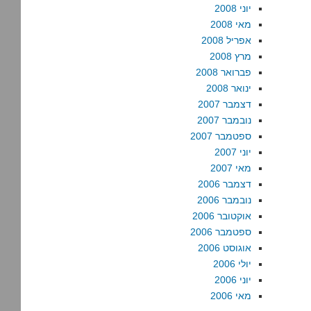
יוני 2008
מאי 2008
אפריל 2008
מרץ 2008
פברואר 2008
ינואר 2008
דצמבר 2007
נובמבר 2007
ספטמבר 2007
יוני 2007
מאי 2007
דצמבר 2006
נובמבר 2006
אוקטובר 2006
ספטמבר 2006
אוגוסט 2006
יולי 2006
יוני 2006
מאי 2006