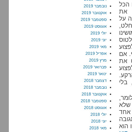
צענו להם הכל
נובמבר 2019
 את
אוקטובר 2019
ה על
ספטמבר 2019
חלט,
אוגוסט 2019
ינו
יולי 2019
לטוס
יוני 2019
פצוע
מאי 2019
. אם
אפריל 2019
ט את
מרץ 2019
פצוע
פברואר 2019
ינואר 2019
רקע.
דצמבר 2018
 בלי
נובמבר 2018
אוקטובר 2018
ומר,
ספטמבר 2018
 שלא
אוגוסט 2018
 אחד
יולי 2018
גובה
יוני 2018
 הוא
מאי 2018