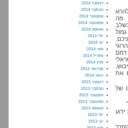
דצמבר 2014
נובמבר 2014
הרוג
אוקטובר 2014
 מה
ספטמבר 2014
בשלב
אוגוסט 2014
גמול
יולי 2014
יכם.
יוני 2014
רוגי
מאי 2014
דמם
אפריל 2014
אלי
מרץ 2014
בוש,
פברואר 2014
 את
ינואר 2014
דצמבר 2013
ו של
נובמבר 2013
אוקטובר 2013
ספטמבר 2013
אוגוסט 2013
ל מוות ידוע
יולי 2013
יוני 2013
צורך
מאי 2013