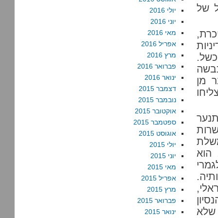
ל של
יולי 2016
יוני 2016
כרת,
מאי 2016
ניות
אפריל 2016
מרץ 2016
כשל.
פברואר 2016
כבשה
ינואר 2016
 מן
דצמבר 2015
ליחו
נובמבר 2015
אוקטובר 2015
נער
ספטמבר 2015
שרות
אוגוסט 2015
שלת
יולי 2015
 הוא
יוני 2015
גמרי
מאי 2015
תיה.
אפריל 2015
ישראלי,
מרץ 2015
סיון
פברואר 2015
שלא
ינואר 2015