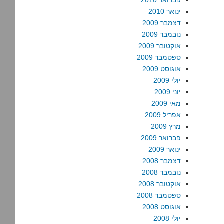
פברואר 2010
ינואר 2010
דצמבר 2009
נובמבר 2009
אוקטובר 2009
ספטמבר 2009
אוגוסט 2009
יולי 2009
יוני 2009
מאי 2009
אפריל 2009
מרץ 2009
פברואר 2009
ינואר 2009
דצמבר 2008
נובמבר 2008
אוקטובר 2008
ספטמבר 2008
אוגוסט 2008
יולי 2008