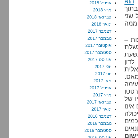
.
הוא
אפריל 2018
בתוך
מרץ 2018
 שני
פברואר 2018
 ממה
ינואר 2018
דצמבר 2017
נובמבר 2017
ות –
אוקטובר 2017
משלת
ספטמבר 2017
תשעת
אוגוסט 2017
לדון
יולי 2017
אלית
יוני 2017
אס.
מאי 2017
עימה
אפריל 2017
רטטו
מרץ 2017
ו של
פברואר 2017
אינו
ינואר 2017
כולה
דצמבר 2016
מים
נובמבר 2016
אים
ספטמבר 2016
ישום
אוגוסט 2016