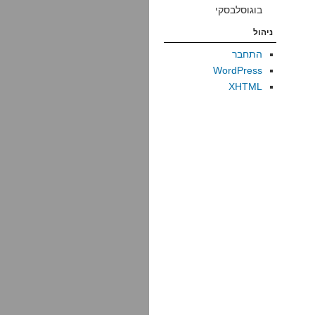
בוגוסלבסקי
ניהול
התחבר
WordPress
XHTML