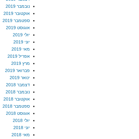
נובמבר 2019
אוקטובר 2019
ספטמבר 2019
אוגוסט 2019
יולי 2019
יוני 2019
מאי 2019
אפריל 2019
מרץ 2019
פברואר 2019
ינואר 2019
דצמבר 2018
נובמבר 2018
אוקטובר 2018
ספטמבר 2018
אוגוסט 2018
יולי 2018
יוני 2018
מאי 2018