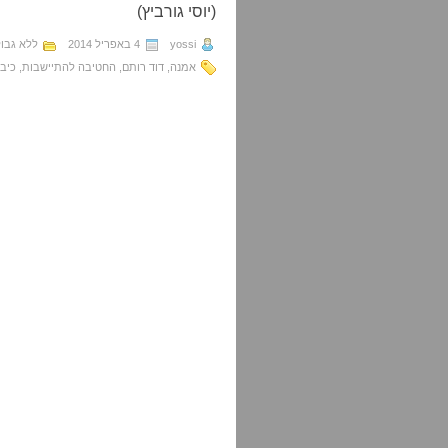
(יוסי גורביץ)
yossi
4 באפריל 2014
ללא גבול
אמנה
,
דוד רותם
,
החטיבה להתיישבות
,
כיב