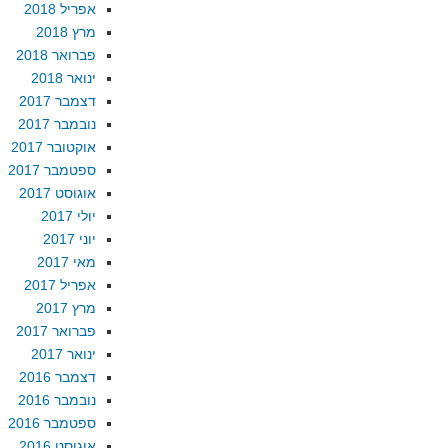
אפריל 2018
מרץ 2018
פברואר 2018
ינואר 2018
דצמבר 2017
נובמבר 2017
אוקטובר 2017
ספטמבר 2017
אוגוסט 2017
יולי 2017
יוני 2017
מאי 2017
אפריל 2017
מרץ 2017
פברואר 2017
ינואר 2017
דצמבר 2016
נובמבר 2016
ספטמבר 2016
אוגוסט 2016