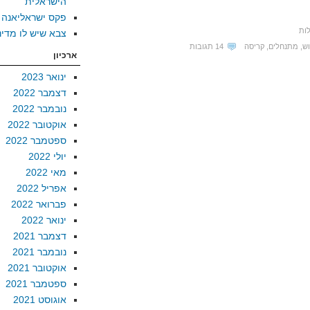
הישראלית
פקס ישראליאנה
ות
צבא שיש לו מדינ
וש
,
מתנחלים
,
קריסה
14 תגובות
ארכיון
ינואר 2023
דצמבר 2022
נובמבר 2022
אוקטובר 2022
ספטמבר 2022
יולי 2022
מאי 2022
אפריל 2022
פברואר 2022
ינואר 2022
דצמבר 2021
נובמבר 2021
אוקטובר 2021
ספטמבר 2021
אוגוסט 2021