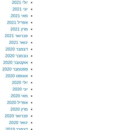
יולי 2021
יוני 2021
מאי 2021
אפריל 2021
מרץ 2021
פברואר 2021
ינואר 2021
דצמבר 2020
נובמבר 2020
אוקטובר 2020
ספטמבר 2020
אוגוסט 2020
יולי 2020
יוני 2020
מאי 2020
אפריל 2020
מרץ 2020
פברואר 2020
ינואר 2020
דצמבר 2019