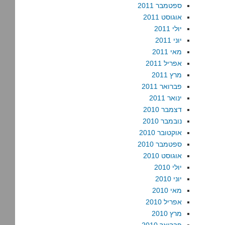
ספטמבר 2011
אוגוסט 2011
יולי 2011
יוני 2011
מאי 2011
אפריל 2011
מרץ 2011
פברואר 2011
ינואר 2011
דצמבר 2010
נובמבר 2010
אוקטובר 2010
ספטמבר 2010
אוגוסט 2010
יולי 2010
יוני 2010
מאי 2010
אפריל 2010
מרץ 2010