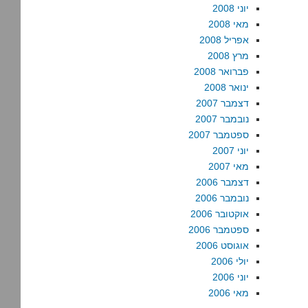
יוני 2008
מאי 2008
אפריל 2008
מרץ 2008
פברואר 2008
ינואר 2008
דצמבר 2007
נובמבר 2007
ספטמבר 2007
יוני 2007
מאי 2007
דצמבר 2006
נובמבר 2006
אוקטובר 2006
ספטמבר 2006
אוגוסט 2006
יולי 2006
יוני 2006
מאי 2006