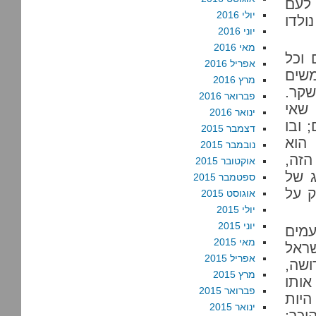
 לעם
יולי 2016
ולדו
יוני 2016
מאי 2016
 וכל
אפריל 2016
משים
מרץ 2016
שקר.
פברואר 2016
 שאי
ינואר 2016
 ובו
דצמבר 2015
 הוא
נובמבר 2015
הזה,
אוקטובר 2015
ג של
ספטמבר 2015
ק על
אוגוסט 2015
יולי 2015
יוני 2015
עמים
מאי 2015
שראל
אפריל 2015
ושה,
מרץ 2015
אותו
פברואר 2015
היות
ינואר 2015
וכר;