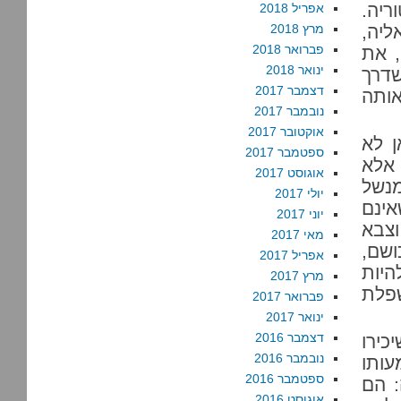
ריה.
אפריל 2018
ליה,
מרץ 2018
פברואר 2018
, את
ינואר 2018
שדרך
דצמבר 2017
אותה
נובמבר 2017
אוקטובר 2017
ן לא
ספטמבר 2017
אלא
אוגוסט 2017
מנשל
יולי 2017
אינם
יוני 2017
וצבא
מאי 2017
ושם,
אפריל 2017
היות
מרץ 2017
פלת
פברואר 2017
ינואר 2017
דצמבר 2016
כירו
נובמבר 2016
עותו
ספטמבר 2016
: הם
אוגוסט 2016