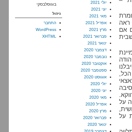
יולי 2021
בוגוסלבסקי
יוני 2021
ניהול
ומרת
מאי 2021
 ראה
אפריל 2021
התחבר
ם אם
מרץ 2021
WordPress
שבית
פברואר 2021
XHTML
ינואר 2021
דצמבר 2020
יינת
נובמבר 2020
הודה
אוקטובר 2020
בלנו
ספטמבר 2020
הכל,
אוגוסט 2020
אצאי
יולי 2020
סיבה
יוני 2020
וקא.
מאי 2020
ה על
אפריל 2020
שית,
מרץ 2020
ת על
פברואר 2020
ינואר 2020
לווה
דצמבר 2019