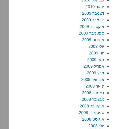
פברואר 2010
ינואר 2010
דצמבר 2009
נובמבר 2009
אוקטובר 2009
ספטמבר 2009
אוגוסט 2009
יולי 2009
יוני 2009
מאי 2009
אפריל 2009
מרץ 2009
פברואר 2009
ינואר 2009
דצמבר 2008
נובמבר 2008
אוקטובר 2008
ספטמבר 2008
אוגוסט 2008
יולי 2008