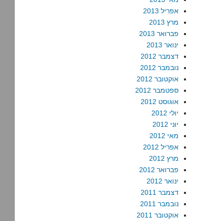
אפריל 2013
מרץ 2013
פברואר 2013
ינואר 2013
דצמבר 2012
נובמבר 2012
אוקטובר 2012
ספטמבר 2012
אוגוסט 2012
יולי 2012
יוני 2012
מאי 2012
אפריל 2012
מרץ 2012
פברואר 2012
ינואר 2012
דצמבר 2011
נובמבר 2011
אוקטובר 2011