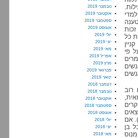
לות.
נובמבר 2019
למדי
אוקטובר 2019
ספטמבר 2019
הטענה
אוגוסט 2019
זכות
יולי 2019
ת כל
יוני 2019
ניין
מאי 2019
ל פי
אפריל 2019
מרים
מרץ 2019
נשים
פברואר 2019
נשים
ינואר 2019
דצמבר 2018
רוב
נובמבר 2018
ית,
אוקטובר 2018
קרים
ספטמבר 2018
צאים
אוגוסט 2018
. אם
יולי 2018
ל בן
יוני 2018
מנוס
מאי 2018