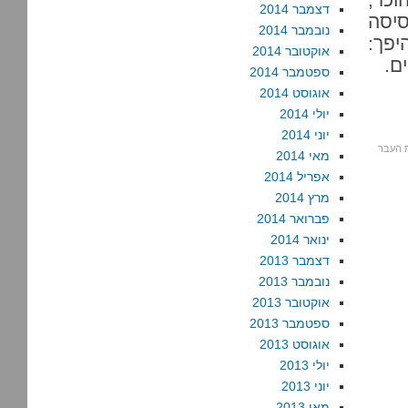
דצמבר 2014
סיסה
נובמבר 2014
יפך:
אוקטובר 2014
ם.
ספטמבר 2014
אוגוסט 2014
יולי 2014
יוני 2014
 העבר
מאי 2014
אפריל 2014
מרץ 2014
פברואר 2014
ינואר 2014
דצמבר 2013
נובמבר 2013
אוקטובר 2013
ספטמבר 2013
אוגוסט 2013
יולי 2013
יוני 2013
מאי 2013