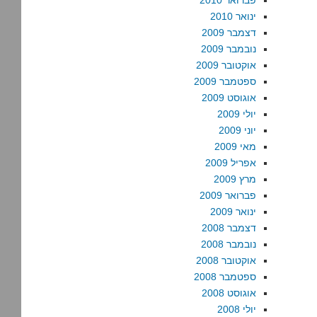
פברואר 2010
ינואר 2010
דצמבר 2009
נובמבר 2009
אוקטובר 2009
ספטמבר 2009
אוגוסט 2009
יולי 2009
יוני 2009
מאי 2009
אפריל 2009
מרץ 2009
פברואר 2009
ינואר 2009
דצמבר 2008
נובמבר 2008
אוקטובר 2008
ספטמבר 2008
אוגוסט 2008
יולי 2008