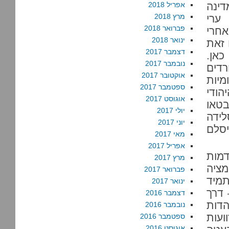
דינה
אפריל 2018
מרץ 2018
 ערי
פברואר 2018
אחרי
ינואר 2018
 זאת
דצמבר 2017
כאן.
נובמבר 2017
דים
אוקטובר 2017
מיות
ספטמבר 2017
הודי
אוגוסט 2017
בטאו
יולי 2017
לידה
יוני 2017
יסלם
מאי 2017
אפריל 2017
מות
מרץ 2017
מציה
פברואר 2017
תמיד
ינואר 2017
 דרך
דצמבר 2016
הדות
נובמבר 2016
ועות
ספטמבר 2016
אוגוסט 2016