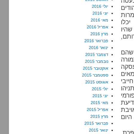
עטה
יולי 2016
דים
יוני 2016
מרות
מאי 2016
יכלו
אפריל 2016
שהיו
מרץ 2016
ותם,
פברואר 2016
ינואר 2016
 שהם
דצמבר 2015
מורה
נובמבר 2015
עסקה
אוקטובר 2015
מאים
ספטמבר 2015
ייבי
אוגוסט 2015
ניהו
יולי 2015
ורמי
יוני 2015
דיעת
מאי 2015
ויבת
אפריל 2015
היום
מרץ 2015
פברואר 2015
ינואר 2015
פרת,