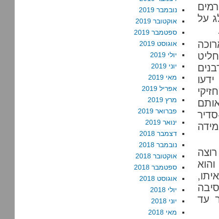
רמים
נובמבר 2019
ג על
אוקטובר 2019
ספטמבר 2019
רוכה
אוגוסט 2019
חליט
יולי 2019
נים
יוני 2019
מאי 2019
ידעו
אפריל 2019
זיקי
מרץ 2019
ותם
פברואר 2019
סדיר
ינואר 2019
מידה
דצמבר 2018
נובמבר 2018
רוצה
אוקטובר 2018
והוא
ספטמבר 2018
יתו,
אוגוסט 2018
סיבה
יולי 2018
 עד
יוני 2018
מאי 2018