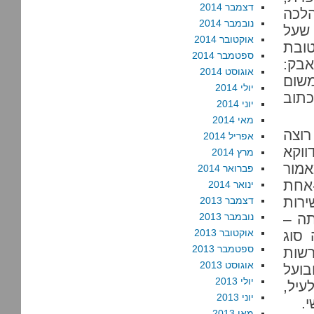
דצמבר 2014
לכה
נובמבר 2014
 שעל
אוקטובר 2014
טובת
ספטמבר 2014
אבק:
אוגוסט 2014
משום
יולי 2014
כתוב
יוני 2014
מאי 2014
רוצה
אפריל 2014
ווקא
מרץ 2014
אמור
פברואר 2014
-אחת
ינואר 2014
ירות
דצמבר 2013
תה –
נובמבר 2013
אוקטובר 2013
 סוג
ספטמבר 2013
רשות
אוגוסט 2013
בועל
יולי 2013
עיל,
יוני 2013
.
מאי 2013