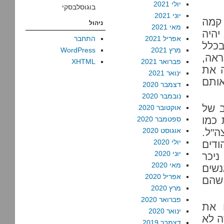
יולי 2021
בוגוסלבסקי
יוני 2021
 קמה
ניהול
מאי 2021
יהיה
אפריל 2021
התחבר
בכלל
מרץ 2021
WordPress
ראה,
פברואר 2021
XHTML
ה את
ינואר 2021
אותם
דצמבר 2020
נובמבר 2020
ב של
אוקטובר 2020
 כמו
ספטמבר 2020
ה"ל.
אוגוסט 2020
יולי 2020
דים
יוני 2020
יכר
מאי 2020
נשים
אפריל 2020
 שהם
מרץ 2020
פברואר 2020
 את
ינואר 2020
ה לא
דצמבר 2019