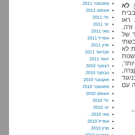
ספטמבר 2011
.
לא
אוגוסט 2011
בבית
יולי 2011
ראו
יוני 2011
זרה.
מאי 2011
תואר של
אפריל 2011
שתי
מרץ 2011
ת לא
פברואר 2011
שנות
ינואר 2011
ותר,
דצמבר 2010
צרה,
נובמבר 2010
יגוד
אוקטובר 2010
ה עם
ספטמבר 2010
אוגוסט 2010
יולי 2010
יוני 2010
וש
מאי 2010
אפריל 2010
מרץ 2010