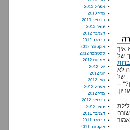
אפריל 2013
מרץ 2013
פברואר 2013
ינואר 2013
דצמבר 2012
רה
נובמבר 2012
אוקטובר 2012
 איך
ספטמבר 2012
ך של
אוגוסט 2012
ברות
יולי 2012
ה לא
יוני 2012
 של
מאי 2012
?" –
אפריל 2012
יון,
מרץ 2012
פברואר 2012
לילת
ינואר 2012
שורה
דצמבר 2011
אמור
נובמבר 2011
אוקטובר 2011