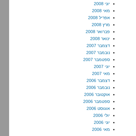
יוני 2008
מאי 2008
אפריל 2008
מרץ 2008
פברואר 2008
ינואר 2008
דצמבר 2007
נובמבר 2007
ספטמבר 2007
יוני 2007
מאי 2007
דצמבר 2006
נובמבר 2006
אוקטובר 2006
ספטמבר 2006
אוגוסט 2006
יולי 2006
יוני 2006
מאי 2006