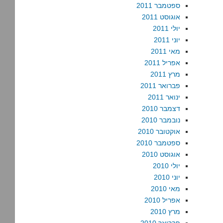
ספטמבר 2011
אוגוסט 2011
יולי 2011
יוני 2011
מאי 2011
אפריל 2011
מרץ 2011
פברואר 2011
ינואר 2011
דצמבר 2010
נובמבר 2010
אוקטובר 2010
ספטמבר 2010
אוגוסט 2010
יולי 2010
יוני 2010
מאי 2010
אפריל 2010
מרץ 2010