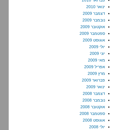
פברואר 2010
ינואר 2010
דצמבר 2009
נובמבר 2009
אוקטובר 2009
ספטמבר 2009
אוגוסט 2009
יולי 2009
יוני 2009
מאי 2009
אפריל 2009
מרץ 2009
פברואר 2009
ינואר 2009
דצמבר 2008
נובמבר 2008
אוקטובר 2008
ספטמבר 2008
אוגוסט 2008
יולי 2008