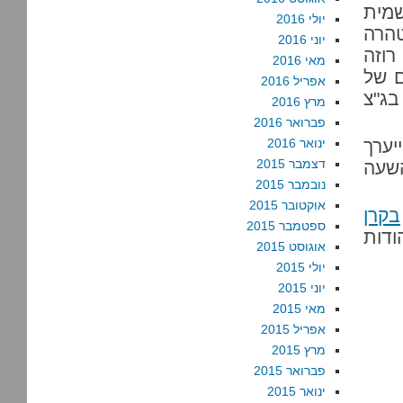
מית
יולי 2016
טהרה
יוני 2016
5 שנה אחרי רוזה
מאי 2016
 של
אפריל 2016
בג"צ
מרץ 2016
פברואר 2016
 שבועות, ביום שישי ה-10.12.10, ייערך
ינואר 2016
דצמבר 2015
השעה
נובמבר 2015
אוקטובר 2015
בקרן
ספטמבר 2015
ודות
אוגוסט 2015
יולי 2015
יוני 2015
מאי 2015
אפריל 2015
מרץ 2015
פברואר 2015
ינואר 2015