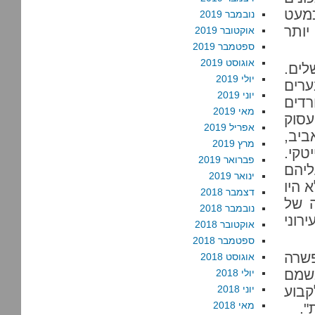
כמעט
נובמבר 2019
יותר
אוקטובר 2019
ספטמבר 2019
אוגוסט 2019
לים.
יולי 2019
רים
יוני 2019
רדים
מאי 2019
סוק
אפריל 2019
ביב,
מרץ 2019
טקי.
פברואר 2019
יהם
ינואר 2019
 היו
דצמבר 2018
ה של
נובמבר 2018
וני
אוקטובר 2018
ספטמבר 2018
שרה
אוגוסט 2018
בשמם
יולי 2018
קבוע
יוני 2018
מאי 2018
".