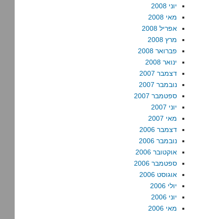
יוני 2008
מאי 2008
אפריל 2008
מרץ 2008
פברואר 2008
ינואר 2008
דצמבר 2007
נובמבר 2007
ספטמבר 2007
יוני 2007
מאי 2007
דצמבר 2006
נובמבר 2006
אוקטובר 2006
ספטמבר 2006
אוגוסט 2006
יולי 2006
יוני 2006
מאי 2006