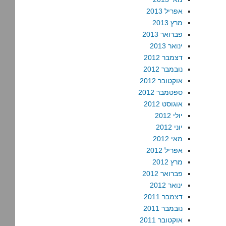
אפריל 2013
מרץ 2013
פברואר 2013
ינואר 2013
דצמבר 2012
נובמבר 2012
אוקטובר 2012
ספטמבר 2012
אוגוסט 2012
יולי 2012
יוני 2012
מאי 2012
אפריל 2012
מרץ 2012
פברואר 2012
ינואר 2012
דצמבר 2011
נובמבר 2011
אוקטובר 2011