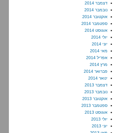
דצמבר 2014
נובמבר 2014
אוקטובר 2014
ספטמבר 2014
אוגוסט 2014
יולי 2014
יוני 2014
מאי 2014
אפריל 2014
מרץ 2014
פברואר 2014
ינואר 2014
דצמבר 2013
נובמבר 2013
אוקטובר 2013
ספטמבר 2013
אוגוסט 2013
יולי 2013
יוני 2013
מאי 2013