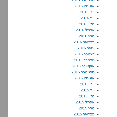
ספטמבר 2016
אוגוסט 2016
יולי 2016
יוני 2016
מאי 2016
אפריל 2016
מרץ 2016
פברואר 2016
ינואר 2016
דצמבר 2015
נובמבר 2015
אוקטובר 2015
ספטמבר 2015
אוגוסט 2015
יולי 2015
יוני 2015
מאי 2015
אפריל 2015
מרץ 2015
פברואר 2015