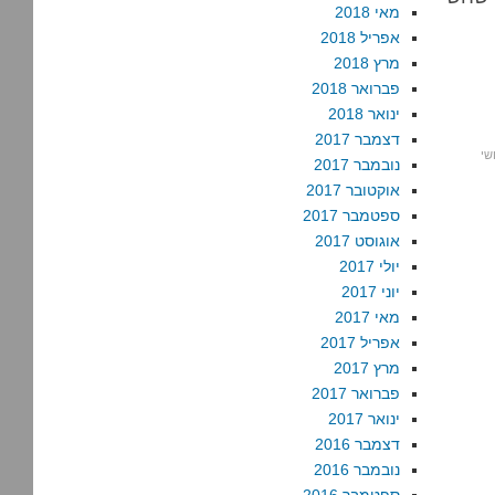
מאי 2018
אפריל 2018
מרץ 2018
פברואר 2018
ינואר 2018
דצמבר 2017
שי
נובמבר 2017
אוקטובר 2017
ספטמבר 2017
אוגוסט 2017
יולי 2017
יוני 2017
מאי 2017
אפריל 2017
מרץ 2017
פברואר 2017
ינואר 2017
דצמבר 2016
נובמבר 2016