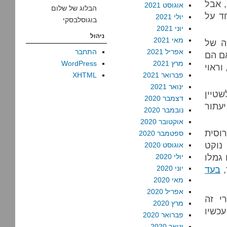
, אבל
אוגוסט 2021
הבלוג של שלום
ד על
יולי 2021
בוגוסלבסקי
יוני 2021
ניהול
מאי 2021
ה של
אפריל 2021
התחבר
ם הם
מרץ 2021
WordPress
וראוי
פברואר 2021
XHTML
ינואר 2021
שטיין
דצמבר 2020
עתור
נובמבר 2020
אוקטובר 2020
וסית
ספטמבר 2020
 נוקט
אוגוסט 2020
 גמלו
יולי 2020
,
בעד
יוני 2020
מאי 2020
אפריל 2020
י זה
מרץ 2020
כשיו
פברואר 2020
ינואר 2020