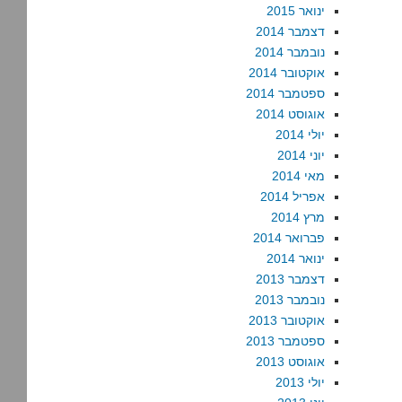
ינואר 2015
דצמבר 2014
נובמבר 2014
אוקטובר 2014
ספטמבר 2014
אוגוסט 2014
יולי 2014
יוני 2014
מאי 2014
אפריל 2014
מרץ 2014
פברואר 2014
ינואר 2014
דצמבר 2013
נובמבר 2013
אוקטובר 2013
ספטמבר 2013
אוגוסט 2013
יולי 2013