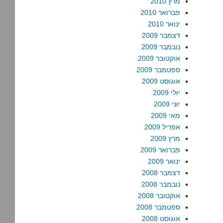
מרץ 2010
פברואר 2010
ינואר 2010
דצמבר 2009
נובמבר 2009
אוקטובר 2009
ספטמבר 2009
אוגוסט 2009
יולי 2009
יוני 2009
מאי 2009
אפריל 2009
מרץ 2009
פברואר 2009
ינואר 2009
דצמבר 2008
נובמבר 2008
אוקטובר 2008
ספטמבר 2008
אוגוסט 2008