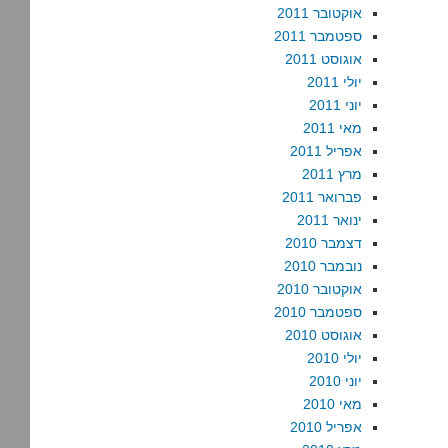
אוקטובר 2011
ספטמבר 2011
אוגוסט 2011
יולי 2011
יוני 2011
מאי 2011
אפריל 2011
מרץ 2011
פברואר 2011
ינואר 2011
דצמבר 2010
נובמבר 2010
אוקטובר 2010
ספטמבר 2010
אוגוסט 2010
יולי 2010
יוני 2010
מאי 2010
אפריל 2010