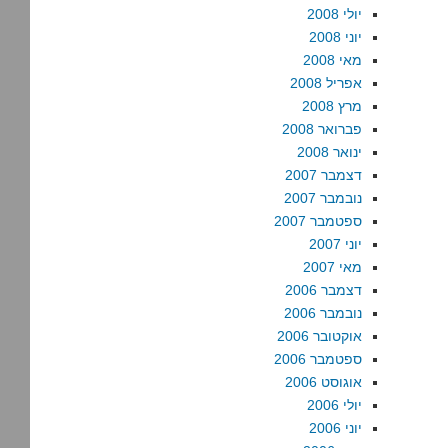
יולי 2008
יוני 2008
מאי 2008
אפריל 2008
מרץ 2008
פברואר 2008
ינואר 2008
דצמבר 2007
נובמבר 2007
ספטמבר 2007
יוני 2007
מאי 2007
דצמבר 2006
נובמבר 2006
אוקטובר 2006
ספטמבר 2006
אוגוסט 2006
יולי 2006
יוני 2006