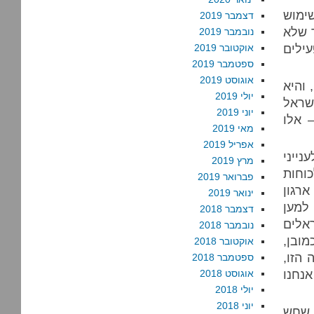
ימוש
דצמבר 2019
 שלא
נובמבר 2019
עילים
אוקטובר 2019
ספטמבר 2019
אוגוסט 2019
 והיא
יולי 2019
ישראל
יוני 2019
– אלו
מאי 2019
אפריל 2019
ייני
מרץ 2019
וחות
פברואר 2019
רגון
ינואר 2019
למען
דצמבר 2018
אלים
נובמבר 2018
מובן,
אוקטובר 2018
הזו,
ספטמבר 2018
אנחנו
אוגוסט 2018
יולי 2018
יוני 2018
 שחש