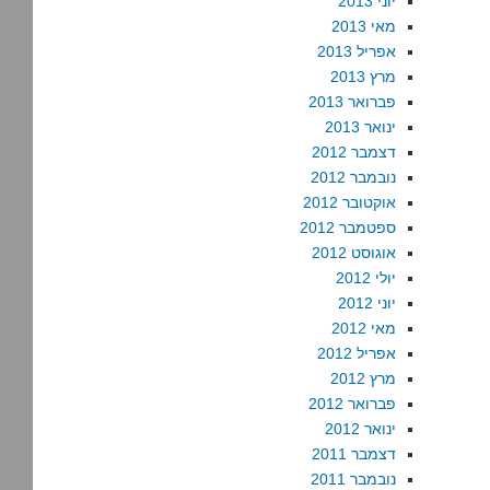
יוני 2013
מאי 2013
אפריל 2013
מרץ 2013
פברואר 2013
ינואר 2013
דצמבר 2012
נובמבר 2012
אוקטובר 2012
ספטמבר 2012
אוגוסט 2012
יולי 2012
יוני 2012
מאי 2012
אפריל 2012
מרץ 2012
פברואר 2012
ינואר 2012
דצמבר 2011
נובמבר 2011