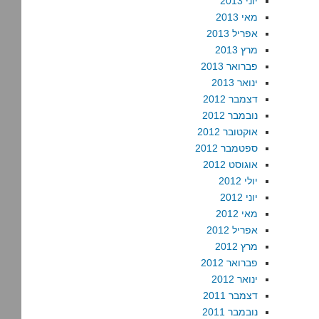
יוני 2013
מאי 2013
אפריל 2013
מרץ 2013
פברואר 2013
ינואר 2013
דצמבר 2012
נובמבר 2012
אוקטובר 2012
ספטמבר 2012
אוגוסט 2012
יולי 2012
יוני 2012
מאי 2012
אפריל 2012
מרץ 2012
פברואר 2012
ינואר 2012
דצמבר 2011
נובמבר 2011