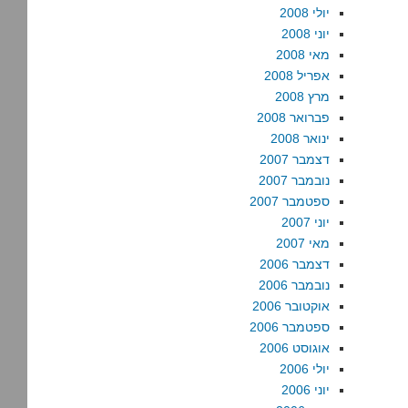
יולי 2008
יוני 2008
מאי 2008
אפריל 2008
מרץ 2008
פברואר 2008
ינואר 2008
דצמבר 2007
נובמבר 2007
ספטמבר 2007
יוני 2007
מאי 2007
דצמבר 2006
נובמבר 2006
אוקטובר 2006
ספטמבר 2006
אוגוסט 2006
יולי 2006
יוני 2006