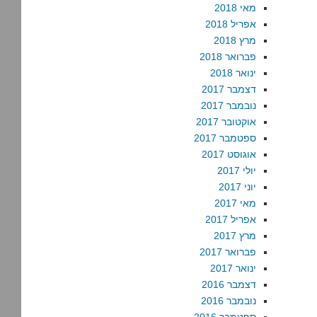
מאי 2018
אפריל 2018
מרץ 2018
פברואר 2018
ינואר 2018
דצמבר 2017
נובמבר 2017
אוקטובר 2017
ספטמבר 2017
אוגוסט 2017
יולי 2017
יוני 2017
מאי 2017
אפריל 2017
מרץ 2017
פברואר 2017
ינואר 2017
דצמבר 2016
נובמבר 2016