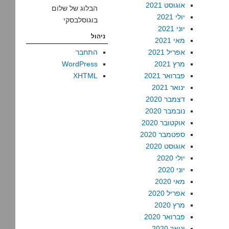
אוגוסט 2021
הבלוג של שלום
יולי 2021
בוגוסלבסקי
יוני 2021
ניהול
מאי 2021
אפריל 2021
התחבר
מרץ 2021
WordPress
פברואר 2021
XHTML
ינואר 2021
דצמבר 2020
נובמבר 2020
אוקטובר 2020
ספטמבר 2020
אוגוסט 2020
יולי 2020
יוני 2020
מאי 2020
אפריל 2020
מרץ 2020
פברואר 2020
ינואר 2020