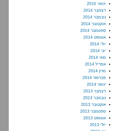
ינואר 2015
דצמבר 2014
נובמבר 2014
אוקטובר 2014
ספטמבר 2014
אוגוסט 2014
יולי 2014
יוני 2014
מאי 2014
אפריל 2014
מרץ 2014
פברואר 2014
ינואר 2014
דצמבר 2013
נובמבר 2013
אוקטובר 2013
ספטמבר 2013
אוגוסט 2013
יולי 2013