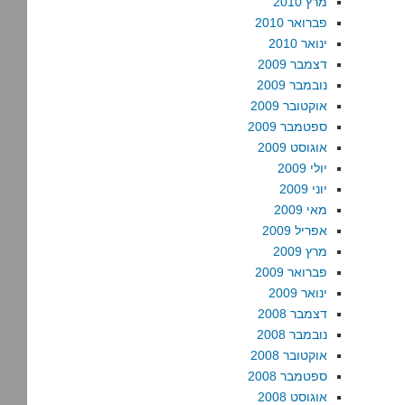
מרץ 2010
פברואר 2010
ינואר 2010
דצמבר 2009
נובמבר 2009
אוקטובר 2009
ספטמבר 2009
אוגוסט 2009
יולי 2009
יוני 2009
מאי 2009
אפריל 2009
מרץ 2009
פברואר 2009
ינואר 2009
דצמבר 2008
נובמבר 2008
אוקטובר 2008
ספטמבר 2008
אוגוסט 2008