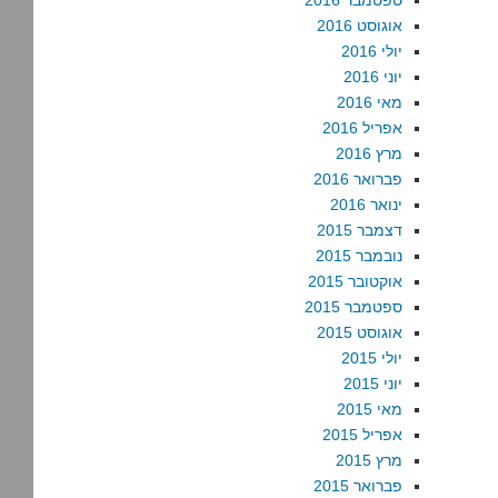
ספטמבר 2016
אוגוסט 2016
יולי 2016
יוני 2016
מאי 2016
אפריל 2016
מרץ 2016
פברואר 2016
ינואר 2016
דצמבר 2015
נובמבר 2015
אוקטובר 2015
ספטמבר 2015
אוגוסט 2015
יולי 2015
יוני 2015
מאי 2015
אפריל 2015
מרץ 2015
פברואר 2015