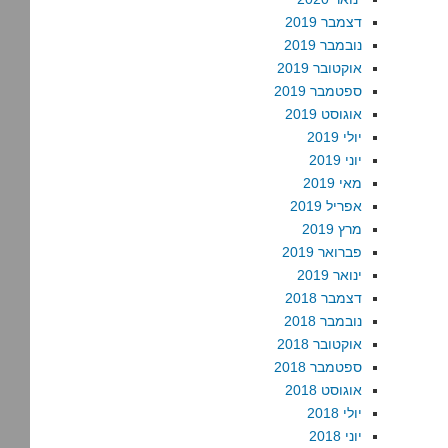
דצמבר 2019
נובמבר 2019
אוקטובר 2019
ספטמבר 2019
אוגוסט 2019
יולי 2019
יוני 2019
מאי 2019
אפריל 2019
מרץ 2019
פברואר 2019
ינואר 2019
דצמבר 2018
נובמבר 2018
אוקטובר 2018
ספטמבר 2018
אוגוסט 2018
יולי 2018
יוני 2018