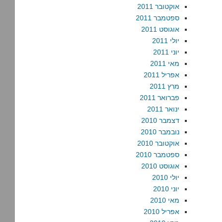
אוקטובר 2011
ספטמבר 2011
אוגוסט 2011
יולי 2011
יוני 2011
מאי 2011
אפריל 2011
מרץ 2011
פברואר 2011
ינואר 2011
דצמבר 2010
נובמבר 2010
אוקטובר 2010
ספטמבר 2010
אוגוסט 2010
יולי 2010
יוני 2010
מאי 2010
אפריל 2010