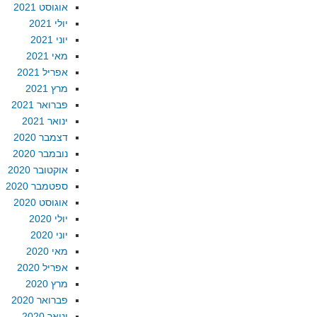
אוגוסט 2021
יולי 2021
יוני 2021
מאי 2021
אפריל 2021
מרץ 2021
פברואר 2021
ינואר 2021
דצמבר 2020
נובמבר 2020
אוקטובר 2020
ספטמבר 2020
אוגוסט 2020
יולי 2020
יוני 2020
מאי 2020
אפריל 2020
מרץ 2020
פברואר 2020
ינואר 2020