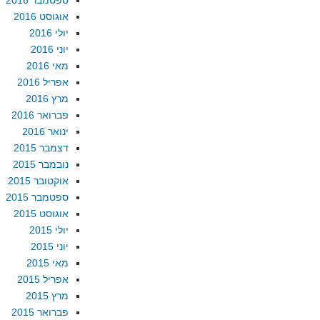
ספטמבר 2016
אוגוסט 2016
יולי 2016
יוני 2016
מאי 2016
אפריל 2016
מרץ 2016
פברואר 2016
ינואר 2016
דצמבר 2015
נובמבר 2015
אוקטובר 2015
ספטמבר 2015
אוגוסט 2015
יולי 2015
יוני 2015
מאי 2015
אפריל 2015
מרץ 2015
פברואר 2015