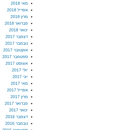
מאי 2018
אפריל 2018
מרץ 2018
פברואר 2018
ינואר 2018
דצמבר 2017
נובמבר 2017
אוקטובר 2017
ספטמבר 2017
אוגוסט 2017
יולי 2017
יוני 2017
מאי 2017
אפריל 2017
מרץ 2017
פברואר 2017
ינואר 2017
דצמבר 2016
נובמבר 2016