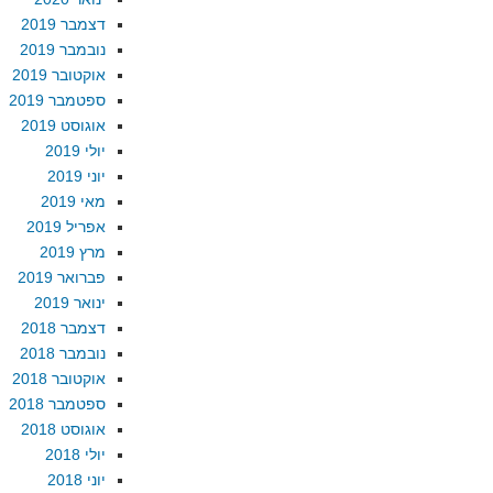
דצמבר 2019
נובמבר 2019
אוקטובר 2019
ספטמבר 2019
אוגוסט 2019
יולי 2019
יוני 2019
מאי 2019
אפריל 2019
מרץ 2019
פברואר 2019
ינואר 2019
דצמבר 2018
נובמבר 2018
אוקטובר 2018
ספטמבר 2018
אוגוסט 2018
יולי 2018
יוני 2018