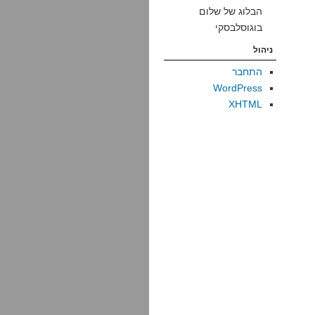
הבלוג של שלום
בוגוסלבסקי
ניהול
התחבר
WordPress
XHTML