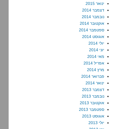
ינואר 2015
דצמבר 2014
נובמבר 2014
אוקטובר 2014
ספטמבר 2014
אוגוסט 2014
יולי 2014
יוני 2014
מאי 2014
אפריל 2014
מרץ 2014
פברואר 2014
ינואר 2014
דצמבר 2013
נובמבר 2013
אוקטובר 2013
ספטמבר 2013
אוגוסט 2013
יולי 2013