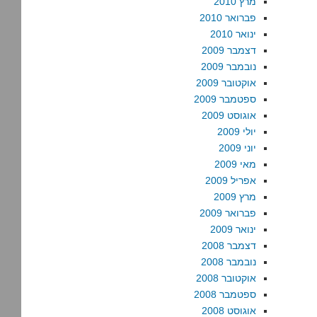
מרץ 2010
פברואר 2010
ינואר 2010
דצמבר 2009
נובמבר 2009
אוקטובר 2009
ספטמבר 2009
אוגוסט 2009
יולי 2009
יוני 2009
מאי 2009
אפריל 2009
מרץ 2009
פברואר 2009
ינואר 2009
דצמבר 2008
נובמבר 2008
אוקטובר 2008
ספטמבר 2008
אוגוסט 2008