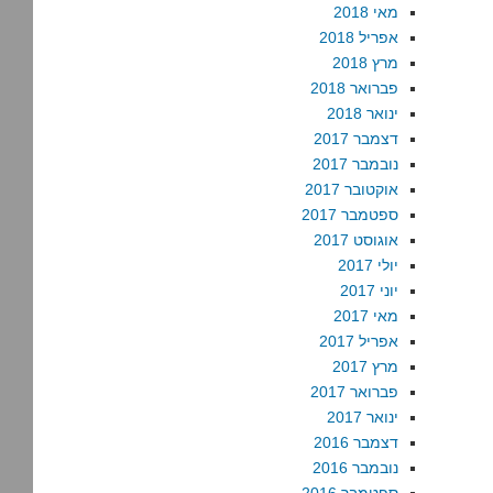
מאי 2018
אפריל 2018
מרץ 2018
פברואר 2018
ינואר 2018
דצמבר 2017
נובמבר 2017
אוקטובר 2017
ספטמבר 2017
אוגוסט 2017
יולי 2017
יוני 2017
מאי 2017
אפריל 2017
מרץ 2017
פברואר 2017
ינואר 2017
דצמבר 2016
נובמבר 2016