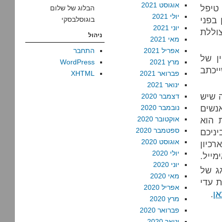
אוגוסט 2021
טיפל
הבלוג של שלום
יולי 2021
בפני
בוגוסלבסקי
יוני 2021
צוללת
ניהול
מאי 2021
אפריל 2021
התחבר
ן של
מרץ 2021
WordPress
ייכתב
פברואר 2021
XHTML
ינואר 2021
 שיש
דצמבר 2020
נשים
נובמבר 2020
 הוא
אוקטובר 2020
ספטמבר 2020
ניכם
אוגוסט 2020
רכיון
יולי 2020
מייל.
יוני 2020
ג של
מאי 2020
 עדי
אפריל 2020
אן
.
מרץ 2020
פברואר 2020
ינואר 2020