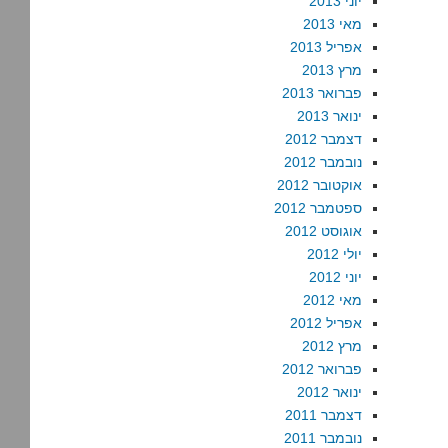
יוני 2013
מאי 2013
אפריל 2013
מרץ 2013
פברואר 2013
ינואר 2013
דצמבר 2012
נובמבר 2012
אוקטובר 2012
ספטמבר 2012
אוגוסט 2012
יולי 2012
יוני 2012
מאי 2012
אפריל 2012
מרץ 2012
פברואר 2012
ינואר 2012
דצמבר 2011
נובמבר 2011