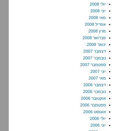
יולי 2008
יוני 2008
מאי 2008
אפריל 2008
מרץ 2008
פברואר 2008
ינואר 2008
דצמבר 2007
נובמבר 2007
ספטמבר 2007
יוני 2007
מאי 2007
דצמבר 2006
נובמבר 2006
אוקטובר 2006
ספטמבר 2006
אוגוסט 2006
יולי 2006
יוני 2006