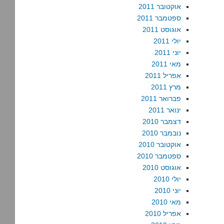
אוקטובר 2011
ספטמבר 2011
אוגוסט 2011
יולי 2011
יוני 2011
מאי 2011
אפריל 2011
מרץ 2011
פברואר 2011
ינואר 2011
דצמבר 2010
נובמבר 2010
אוקטובר 2010
ספטמבר 2010
אוגוסט 2010
יולי 2010
יוני 2010
מאי 2010
אפריל 2010