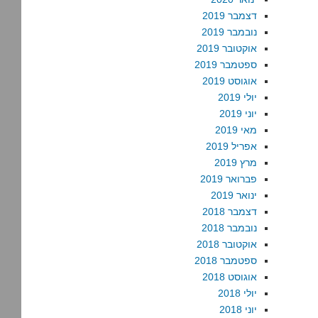
דצמבר 2019
נובמבר 2019
אוקטובר 2019
ספטמבר 2019
אוגוסט 2019
יולי 2019
יוני 2019
מאי 2019
אפריל 2019
מרץ 2019
פברואר 2019
ינואר 2019
דצמבר 2018
נובמבר 2018
אוקטובר 2018
ספטמבר 2018
אוגוסט 2018
יולי 2018
יוני 2018