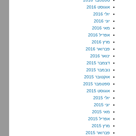
ספטמבר 2016
אוגוסט 2016
יולי 2016
יוני 2016
מאי 2016
אפריל 2016
מרץ 2016
פברואר 2016
ינואר 2016
דצמבר 2015
נובמבר 2015
אוקטובר 2015
ספטמבר 2015
אוגוסט 2015
יולי 2015
יוני 2015
מאי 2015
אפריל 2015
מרץ 2015
פברואר 2015