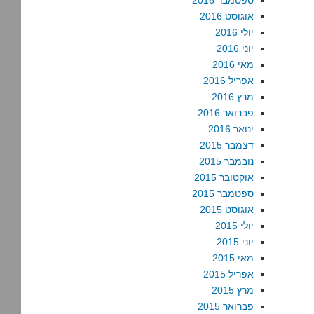
ספטמבר 2016
אוגוסט 2016
יולי 2016
יוני 2016
מאי 2016
אפריל 2016
מרץ 2016
פברואר 2016
ינואר 2016
דצמבר 2015
נובמבר 2015
אוקטובר 2015
ספטמבר 2015
אוגוסט 2015
יולי 2015
יוני 2015
מאי 2015
אפריל 2015
מרץ 2015
פברואר 2015