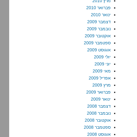
מרץ 2010
פברואר 2010
ינואר 2010
דצמבר 2009
נובמבר 2009
אוקטובר 2009
ספטמבר 2009
אוגוסט 2009
יולי 2009
יוני 2009
מאי 2009
אפריל 2009
מרץ 2009
פברואר 2009
ינואר 2009
דצמבר 2008
נובמבר 2008
אוקטובר 2008
ספטמבר 2008
אוגוסט 2008