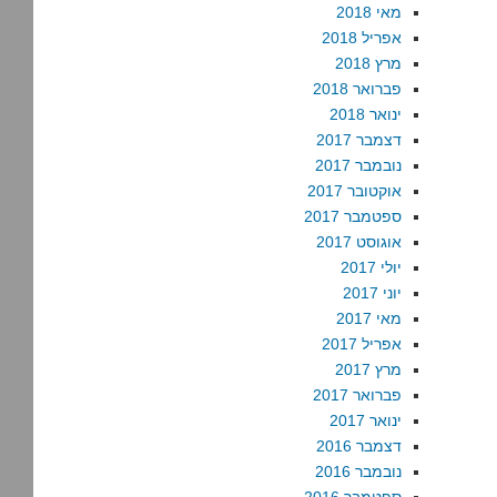
מאי 2018
אפריל 2018
מרץ 2018
פברואר 2018
ינואר 2018
דצמבר 2017
נובמבר 2017
אוקטובר 2017
ספטמבר 2017
אוגוסט 2017
יולי 2017
יוני 2017
מאי 2017
אפריל 2017
מרץ 2017
פברואר 2017
ינואר 2017
דצמבר 2016
נובמבר 2016