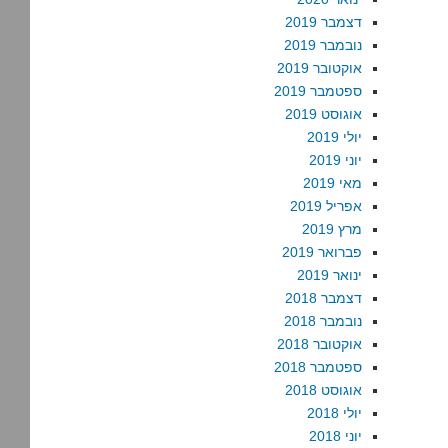
דצמבר 2019
נובמבר 2019
אוקטובר 2019
ספטמבר 2019
אוגוסט 2019
יולי 2019
יוני 2019
מאי 2019
אפריל 2019
מרץ 2019
פברואר 2019
ינואר 2019
דצמבר 2018
נובמבר 2018
אוקטובר 2018
ספטמבר 2018
אוגוסט 2018
יולי 2018
יוני 2018