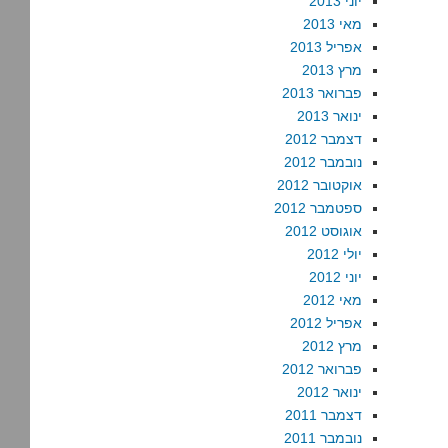
יוני 2013
מאי 2013
אפריל 2013
מרץ 2013
פברואר 2013
ינואר 2013
דצמבר 2012
נובמבר 2012
אוקטובר 2012
ספטמבר 2012
אוגוסט 2012
יולי 2012
יוני 2012
מאי 2012
אפריל 2012
מרץ 2012
פברואר 2012
ינואר 2012
דצמבר 2011
נובמבר 2011