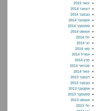
ינואר 2015
דצמבר 2014
נובמבר 2014
אוקטובר 2014
ספטמבר 2014
אוגוסט 2014
יולי 2014
יוני 2014
מאי 2014
אפריל 2014
מרץ 2014
פברואר 2014
ינואר 2014
דצמבר 2013
נובמבר 2013
אוקטובר 2013
ספטמבר 2013
אוגוסט 2013
יולי 2013