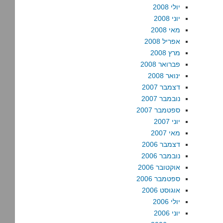
יולי 2008
יוני 2008
מאי 2008
אפריל 2008
מרץ 2008
פברואר 2008
ינואר 2008
דצמבר 2007
נובמבר 2007
ספטמבר 2007
יוני 2007
מאי 2007
דצמבר 2006
נובמבר 2006
אוקטובר 2006
ספטמבר 2006
אוגוסט 2006
יולי 2006
יוני 2006