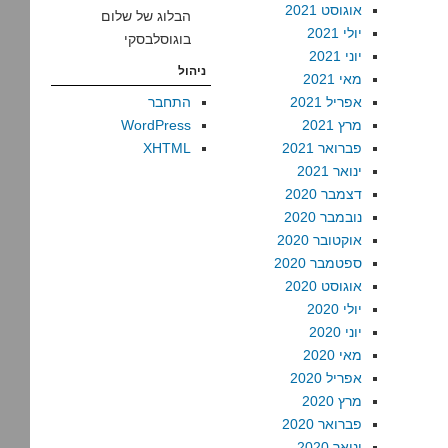
אוגוסט 2021
הבלוג של שלום
יולי 2021
בוגוסלבסקי
יוני 2021
ניהול
מאי 2021
אפריל 2021
התחבר
מרץ 2021
WordPress
פברואר 2021
XHTML
ינואר 2021
דצמבר 2020
נובמבר 2020
אוקטובר 2020
ספטמבר 2020
אוגוסט 2020
יולי 2020
יוני 2020
מאי 2020
אפריל 2020
מרץ 2020
פברואר 2020
ינואר 2020