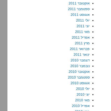
אוקטובר 2011
ספטמבר 2011
אוגוסט 2011
יולי 2011
יוני 2011
מאי 2011
אפריל 2011
מרץ 2011
פברואר 2011
ינואר 2011
דצמבר 2010
נובמבר 2010
אוקטובר 2010
ספטמבר 2010
אוגוסט 2010
יולי 2010
יוני 2010
מאי 2010
אפריל 2010